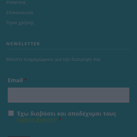
Pinterest
Επικοινωνία
Όροι χρήσης
NEWSLETTER
Μείνετε ενημερώμενοι για την διατροφή σας
Email
*
Έχω διαβάσει και αποδέχομαι τους
Όρους Χρήσης
*