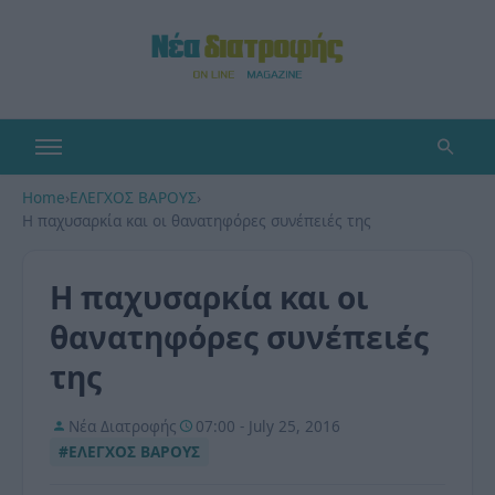
Home
›
ΕΛΕΓΧΟΣ ΒΑΡΟΥΣ
›
Η παχυσαρκία και οι θανατηφόρες συνέπειές της
Η παχυσαρκία και οι
θανατηφόρες συνέπειές
της
Νέα Διατροφής
07:00 - July 25, 2016
#ΕΛΕΓΧΟΣ ΒΑΡΟΥΣ