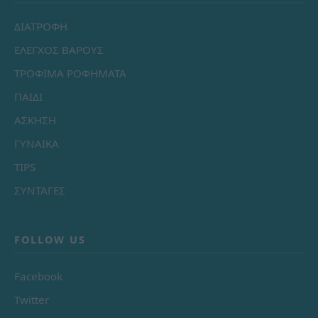
ΔΙΑΤΡΟΦΗ
ΕΛΕΓΧΟΣ ΒΑΡΟΥΣ
ΤΡΟΦΙΜΑ ΡΟΦΗΜΑΤΑ
ΠΑΙΔΙ
ΑΣΚΗΣΗ
ΓΥΝΑΙΚΑ
TIPS
ΣΥΝΤΑΓΕΣ
FOLLOW US
Facebook
Twitter