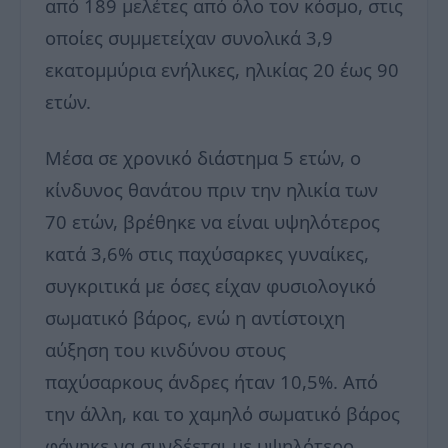
από 189 μελέτες από όλο τον κόσμο, στις
οποίες συμμετείχαν συνολικά 3,9
εκατομμύρια ενήλικες, ηλικίας 20 έως 90
ετών.
Μέσα σε χρονικό διάστημα 5 ετών, ο
κίνδυνος θανάτου πριν την ηλικία των
70 ετών, βρέθηκε να είναι υψηλότερος
κατά 3,6% στις παχύσαρκες γυναίκες,
συγκριτικά με όσες είχαν φυσιολογικό
σωματικό βάρος, ενώ η αντίστοιχη
αύξηση του κινδύνου στους
παχύσαρκους άνδρες ήταν 10,5%. Από
την άλλη, και το χαμηλό σωματικό βάρος
φάνηκε να συνδέεται με υψηλότερο