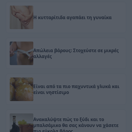
Η κυτταρίτιδα αγαπάει τη γυναίκα
Απώλεια βάρους: Στοχεύστε σε μικρές
αλλαγές
Είναι από τα πιο παχυντικά γλυκά και
είναι νηστίσιμο
Ανακαλύψτε πώς το ξύδι και το
μπαλσάμικο θα σας κάνουν να χάσετε
πιο εύκολα βάρος