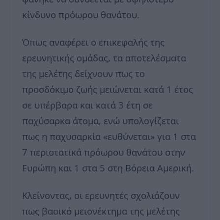
κίνδυνο πρόωρου θανάτου.
Όπως αναφέρει ο επικεφαλής της
ερευνητικής ομάδας, τα αποτελέσματα
της μελέτης δείχνουν πως το
προσδόκιμο ζωής μειώνεται κατά 1 έτος
σε υπέρβαρα και κατά 3 έτη σε
παχύσαρκα άτομα, ενώ υπολογίζεται
πως η παχυσαρκία «ευθύνεται» για 1 στα
7 περιστατικά πρόωρου θανάτου στην
Ευρώπη και 1 στα 5 στη Βόρεια Αμερική.
Κλείνοντας, οι ερευνητές σχολιάζουν
πως βασικό μειονέκτημα της μελέτης