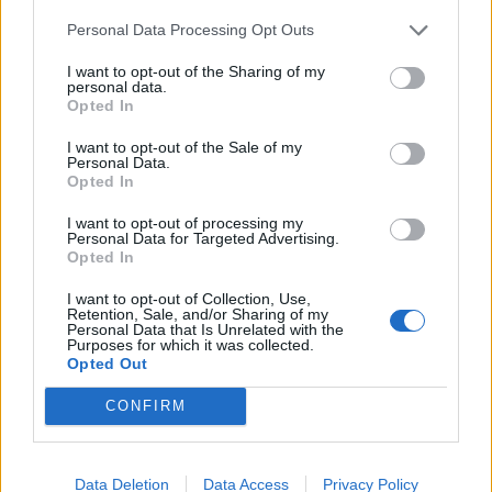
Personal Data Processing Opt Outs
I want to opt-out of the Sharing of my
personal data.
Opted In
I want to opt-out of the Sale of my
Personal Data.
Opted In
I want to opt-out of processing my
Personal Data for Targeted Advertising.
Opted In
I want to opt-out of Collection, Use,
Retention, Sale, and/or Sharing of my
Personal Data that Is Unrelated with the
Purposes for which it was collected.
Opted Out
CONFIRM
Data Deletion
Data Access
Privacy Policy