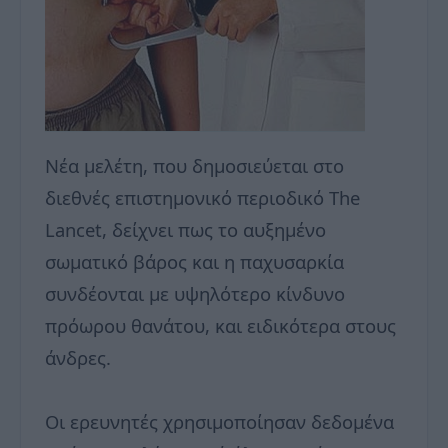
Νέα μελέτη, που δημοσιεύεται στο
διεθνές επιστημονικό περιοδικό The
Lancet, δείχνει πως το αυξημένο
σωματικό βάρος και η παχυσαρκία
συνδέονται με υψηλότερο κίνδυνο
πρόωρου θανάτου, και ειδικότερα στους
άνδρες.
Οι ερευνητές χρησιμοποίησαν δεδομένα