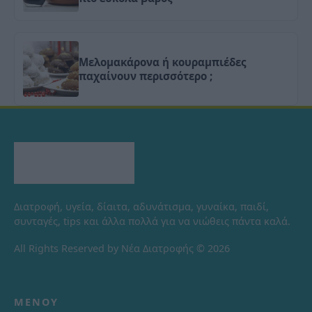
Μελομακάρονα ή κουραμπιέδες
παχαίνουν περισσότερο ;
Διατροφή, υγεία, δίαιτα, αδυνάτισμα, γυναίκα, παιδί,
συνταγές, tips και άλλα πολλά για να νιώθεις πάντα καλά.
All Rights Reserved by Νέα Διατροφής © 2026
ΜΕΝΟΎ