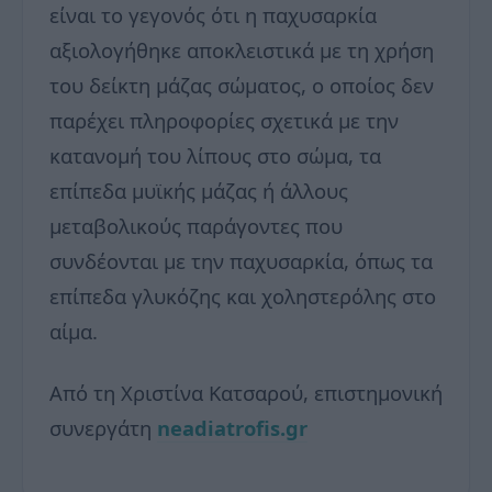
είναι το γεγονός ότι η παχυσαρκία
αξιολογήθηκε αποκλειστικά με τη χρήση
του δείκτη μάζας σώματος, ο οποίος δεν
παρέχει πληροφορίες σχετικά με την
κατανομή του λίπους στο σώμα, τα
επίπεδα μυϊκής μάζας ή άλλους
μεταβολικούς παράγοντες που
συνδέονται με την παχυσαρκία, όπως τα
επίπεδα γλυκόζης και χοληστερόλης στο
αίμα.
Από τη Χριστίνα Κατσαρού, επιστημονική
συνεργάτη
neadiatrofis.gr