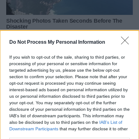
Do Not Process My Personal Information
If you wish to opt-out of the sale, sharing to third parties, or
processing of your personal or sensitive information for
targeted advertising by us, please use the below opt-out
section to confirm your selection. Please note that after your
opt-out request is processed you may continue seeing
interest-based ads based on personal information utilized by
us or personal information disclosed to third parties prior to
your opt-out. You may separately opt-out of the further
disclosure of your personal information by third parties on the
IAB’s list of downstream participants. This information may
also be disclosed by us to third parties on the
IAB’s List of
Downstream Participants
that may further disclose it to other
third parties.