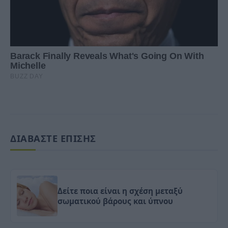
ΔΙΑΒΑΣΤΕ ΕΠΙΣΗΣ
Δείτε ποια είναι η σχέση μεταξύ
σωματικού βάρους και ύπνου