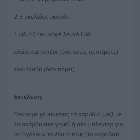
2-3 σκελίδες σκόρδο
1 φλυτζ.του καφέ λευκό ξύδι
αλάτι και πιπέρι (όσο εσείς προτιμάτε)
ελαιόλαδο (όσο πάρει)
Εκτέλεση:
Ξεκινάμε χτυπώντας τα καρύδια μαζί με
το σκόρδο στο γουδί ή στο μπλέντερ για
να βγάλουν το έλαιο τους (τα καρύδια).