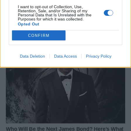
I want to opt-out of Collection, Use,
Retention, Sale, and/or Sharing of my
Personal Data that Is Unrelated with the
Purposes for which it was collected.
Opted Out
CONFIRM
Data Deletion
Data Access
Privacy Policy