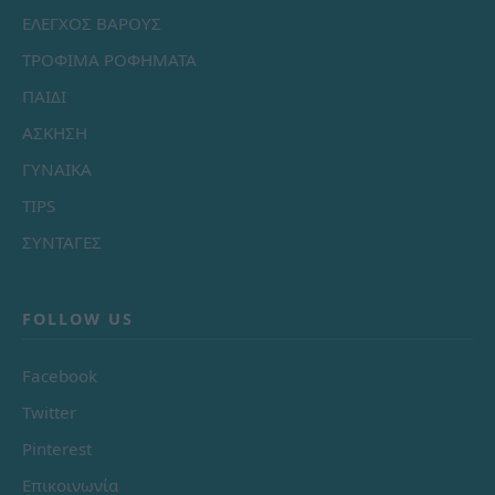
ΕΛΕΓΧΟΣ ΒΑΡΟΥΣ
ΤΡΟΦΙΜΑ ΡΟΦΗΜΑΤΑ
ΠΑΙΔΙ
ΑΣΚΗΣΗ
ΓΥΝΑΙΚΑ
TIPS
ΣΥΝΤΑΓΕΣ
FOLLOW US
Facebook
Twitter
Pinterest
Επικοινωνία