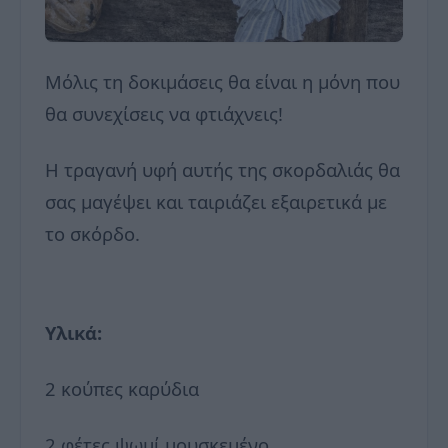
Μόλις τη δοκιμάσεις θα είναι η μόνη που
θα συνεχίσεις να φτιάχνεις!
Η τραγανή υφή αυτής της σκορδαλιάς θα
σας μαγέψει και ταιριάζει εξαιρετικά με
το σκόρδο.
Υλικά:
2 κούπες καρύδια
2 φέτες ψωμί μουσκεμένο