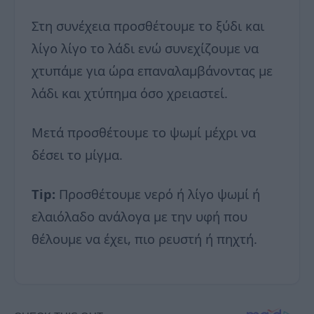
Στη συνέχεια προσθέτουμε το ξύδι και
λίγο λίγο το λάδι ενώ συνεχίζουμε να
χτυπάμε για ώρα επαναλαμβάνοντας με
λάδι και χτύπημα όσο χρειαστεί.
Μετά προσθέτουμε το ψωμί μέχρι να
δέσει το μίγμα.
Tip:
Προσθέτουμε νερό ή λίγο ψωμί ή
ελαιόλαδο ανάλογα με την υφή που
θέλουμε να έχει, πιο ρευστή ή πηχτή.