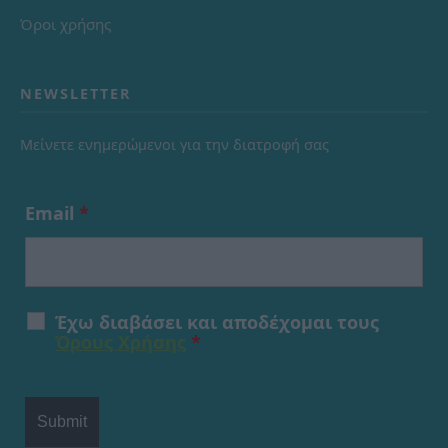
Όροι χρήσης
NEWSLETTER
Μείνετε ενημερώμενοι για την διατροφή σας
Email
*
Έχω διαβάσει και αποδέχομαι τους
Όρους Χρήσης
*