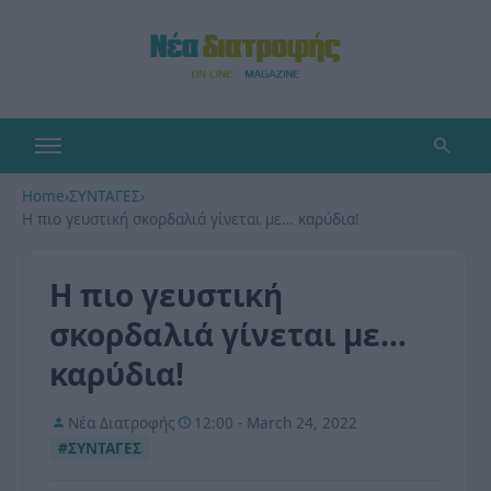
Home
›
ΣΥΝΤΑΓΕΣ
›
Η πιο γευστική σκορδαλιά γίνεται με… καρύδια!
Η πιο γευστική
σκορδαλιά γίνεται με…
καρύδια!
Νέα Διατροφής
12:00 - March 24, 2022
#ΣΥΝΤΑΓΕΣ