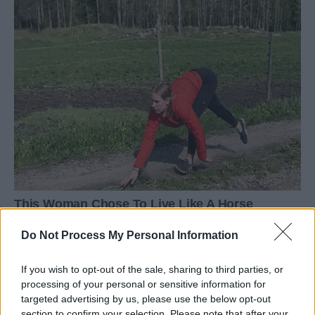
Do Not Process My Personal Information
If you wish to opt-out of the sale, sharing to third parties, or
processing of your personal or sensitive information for
targeted advertising by us, please use the below opt-out
section to confirm your selection. Please note that after your