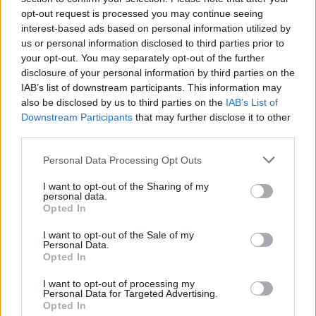
opt-out request is processed you may continue seeing
interest-based ads based on personal information utilized by
us or personal information disclosed to third parties prior to
your opt-out. You may separately opt-out of the further
disclosure of your personal information by third parties on the
IAB’s list of downstream participants. This information may
also be disclosed by us to third parties on the
IAB’s List of
Downstream Participants
that may further disclose it to other
third parties.
Personal Data Processing Opt Outs
I want to opt-out of the Sharing of my
personal data.
Opted In
I want to opt-out of the Sale of my
Personal Data.
Opted In
I want to opt-out of processing my
Personal Data for Targeted Advertising.
Opted In