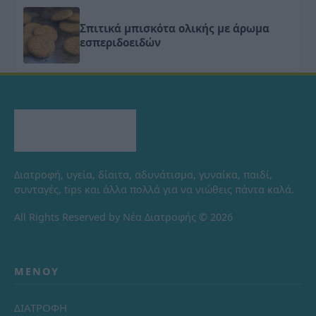
Σπιτικά μπισκότα ολικής με άρωμα
εσπεριδοειδών
Διατροφή, υγεία, δίαιτα, αδυνάτισμα, γυναίκα, παιδί,
συνταγές, tips και άλλα πολλά για να νιώθεις πάντα καλά.
All Rights Reserved by Νέα Διατροφής © 2026
ΜΕΝΟΎ
ΔΙΑΤΡΟΦΗ