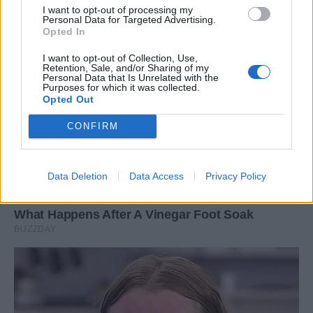
I want to opt-out of processing my
Personal Data for Targeted Advertising.
Opted In
I want to opt-out of Collection, Use,
Retention, Sale, and/or Sharing of my
Personal Data that Is Unrelated with the
Purposes for which it was collected.
Opted Out
CONFIRM
Data Deletion
Data Access
Privacy Policy