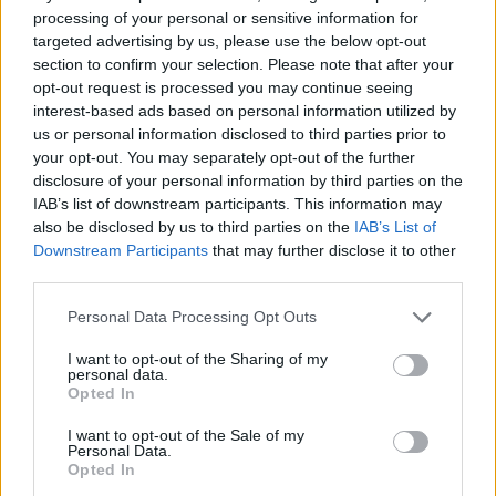
processing of your personal or sensitive information for
targeted advertising by us, please use the below opt-out
section to confirm your selection. Please note that after your
opt-out request is processed you may continue seeing
interest-based ads based on personal information utilized by
us or personal information disclosed to third parties prior to
your opt-out. You may separately opt-out of the further
disclosure of your personal information by third parties on the
IAB’s list of downstream participants. This information may
also be disclosed by us to third parties on the
IAB’s List of
Downstream Participants
that may further disclose it to other
third parties.
Personal Data Processing Opt Outs
I want to opt-out of the Sharing of my
personal data.
Opted In
I want to opt-out of the Sale of my
Personal Data.
Opted In