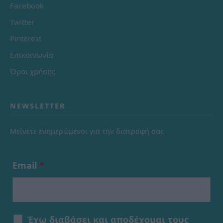
Facebook
Twitter
Pinterest
Επικοινωνία
Όροι χρήσης
NEWSLETTER
Μείνετε ενημερώμενοι για την διατροφή σας
Email
*
Έχω διαβάσει και αποδέχομαι τους