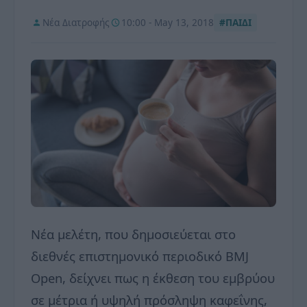
Νέα Διατροφής
10:00 - May 13, 2018
#ΠΑΙΔΙ
Νέα μελέτη, που δημοσιεύεται στο
διεθνές επιστημονικό περιοδικό BMJ
Open, δείχνει πως η έκθεση του εμβρύου
σε μέτρια ή υψηλή πρόσληψη καφεΐνης,