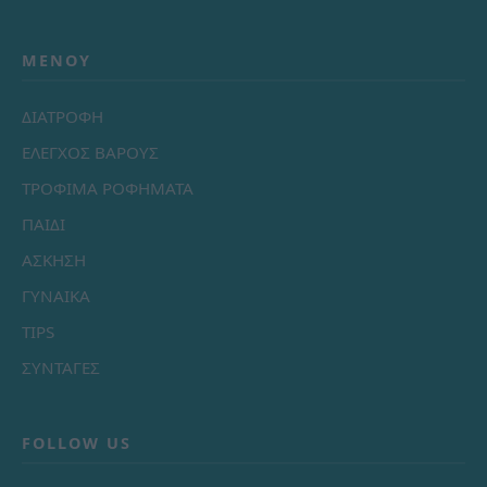
ΜΕΝΟΎ
ΔΙΑΤΡΟΦΗ
ΕΛΕΓΧΟΣ ΒΑΡΟΥΣ
ΤΡΟΦΙΜΑ ΡΟΦΗΜΑΤΑ
ΠΑΙΔΙ
ΑΣΚΗΣΗ
ΓΥΝΑΙΚΑ
TIPS
ΣΥΝΤΑΓΕΣ
FOLLOW US