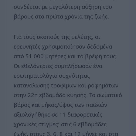
συνδέεται με μεγαλύτερη αύξηση του
βάρους στα πρώτα χρόνια της ζωής.
Για τους σκοπούς της μελέτης, οι
ερευνητές χρησιμοποίησαν δεδομένα
από 51.000 μητέρες και τα βρέφη τους.
Οι εθελόντριες συμπλήρωσαν ένα
ερωτηματολόγιο συχνότητας
κατανάλωσης τροφίμων και ροφημάτων
στην 22η εβδομάδα κύησης. Το σωματικό
βάρος και μήκος/ύψος των παιδιών
αξιολογήθηκε σε 11 διαφορετικές
χρονικές στιγμές: στις 6 εβδομάδες
ζωής, στους 3, 6, 8 και 12 μήνες και στα