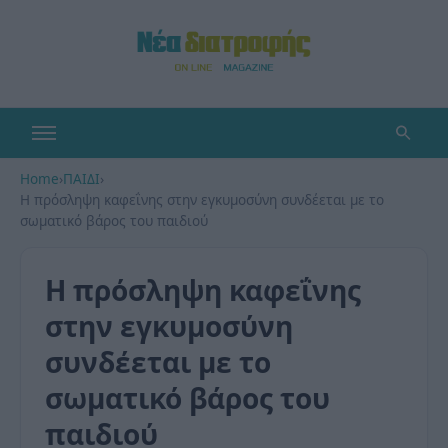
Home
›
ΠΑΙΔΙ
›
Η πρόσληψη καφεΐνης στην εγκυμοσύνη συνδέεται με το
σωματικό βάρος του παιδιού
Η πρόσληψη καφεΐνης
στην εγκυμοσύνη
συνδέεται με το
σωματικό βάρος του
παιδιού