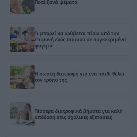
Ποτέ ξανά ψέματα
Τι μπορεί να κρύβεται πίσω από την
επιμονή ενός παιδιού σε συγκεκριμένα
φαγητά
Η σωστή διατροφή για ένα παιδί θέλει
τον τρόπο της
Τέσσερα διατροφικά βήματα για καλή
απόδοση στις σχολικές εξετάσεις