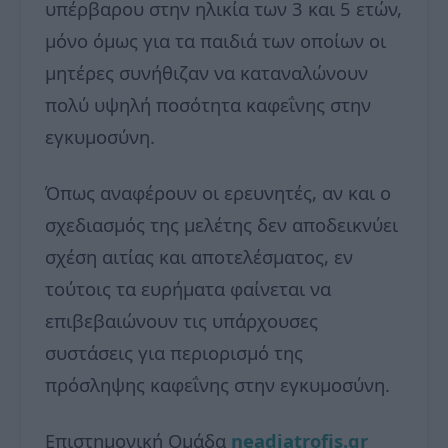
υπέρβαρου στην ηλικία των 3 και 5 ετών,
μόνο όμως για τα παιδιά των οποίων οι
μητέρες συνήθιζαν να καταναλώνουν
πολύ υψηλή ποσότητα καφεΐνης στην
εγκυμοσύνη.
Όπως αναφέρουν οι ερευνητές, αν και ο
σχεδιασμός της μελέτης δεν αποδεικνύει
σχέση αιτίας και αποτελέσματος, εν
τούτοις τα ευρήματα φαίνεται να
επιβεβαιώνουν τις υπάρχουσες
συστάσεις για περιορισμό της
πρόσληψης καφεΐνης στην εγκυμοσύνη.
Επιστημονική Ομάδα
neadiatrofis.gr