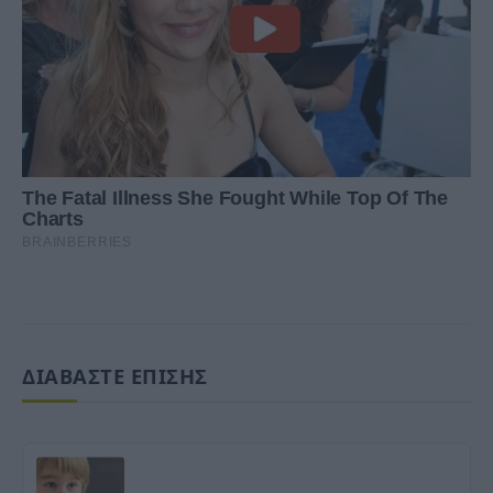
ΔΙΑΒΑΣΤΕ ΕΠΙΣΗΣ