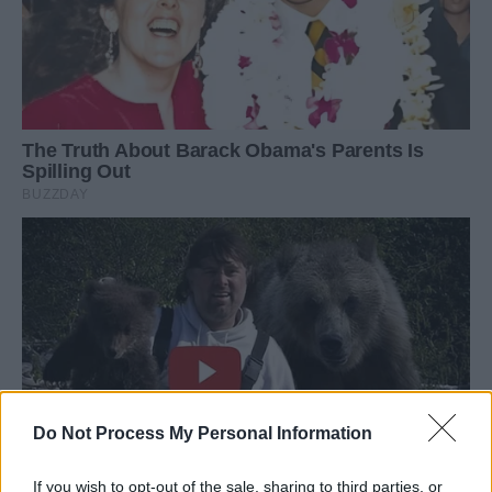
Do Not Process My Personal Information
If you wish to opt-out of the sale, sharing to third parties, or