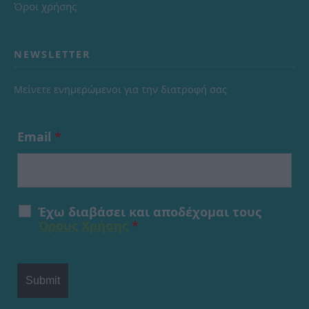
Όροι χρήσης
NEWSLETTER
Μείνετε ενημερώμενοι για την διατροφή σας
Email
*
Έχω διαβάσει και αποδέχομαι τους
Όρους Χρήσης
*