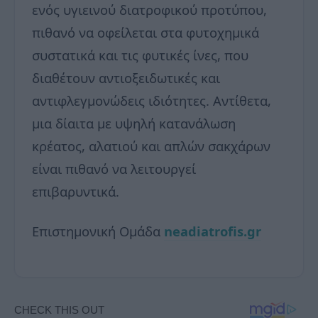
ενός υγιεινού διατροφικού προτύπου,
πιθανό να οφείλεται στα φυτοχημικά
συστατικά και τις φυτικές ίνες, που
διαθέτουν αντιοξειδωτικές και
αντιφλεγμονώδεις ιδιότητες. Αντίθετα,
μια δίαιτα με υψηλή κατανάλωση
κρέατος, αλατιού και απλών σακχάρων
είναι πιθανό να λειτουργεί
επιβαρυντικά.
Επιστημονική Ομάδα
neadiatrofis.gr