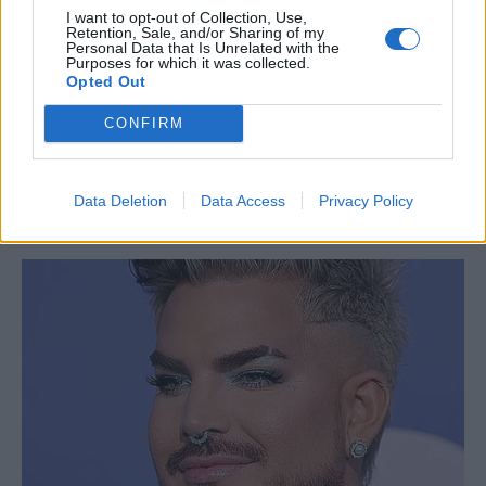
I want to opt-out of Collection, Use,
Retention, Sale, and/or Sharing of my
Personal Data that Is Unrelated with the
Purposes for which it was collected.
Opted Out
CONFIRM
Data Deletion
Data Access
Privacy Policy