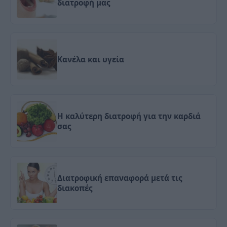
διατροφή μας
Κανέλα και υγεία
Η καλύτερη διατροφή για την καρδιά
σας
Διατροφική επαναφορά μετά τις
διακοπές