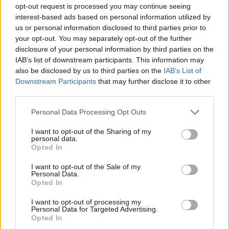
opt-out request is processed you may continue seeing
interest-based ads based on personal information utilized by
us or personal information disclosed to third parties prior to
your opt-out. You may separately opt-out of the further
disclosure of your personal information by third parties on the
IAB’s list of downstream participants. This information may
also be disclosed by us to third parties on the
IAB’s List of
Downstream Participants
that may further disclose it to other
third parties.
Personal Data Processing Opt Outs
I want to opt-out of the Sharing of my
personal data.
Opted In
I want to opt-out of the Sale of my
Personal Data.
Opted In
I want to opt-out of processing my
Personal Data for Targeted Advertising.
Opted In