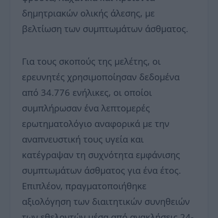
δημητριακών ολικής άλεσης, με
βελτίωση των συμπτωμάτων άσθματος.
Για τους σκοπούς της μελέτης, οι
ερευνητές χρησιμοποίησαν δεδομένα
από 34.776 ενήλικες, οι οποίοι
συμπλήρωσαν ένα λεπτομερές
ερωτηματολόγιο αναφορικά με την
αναπνευστική τους υγεία και
κατέγραψαν τη συχνότητα εμφάνισης
συμπτωμάτων άσθματος για ένα έτος.
Επιπλέον, πραγματοποιήθηκε
αξιολόγηση των διαιτητικών συνηθειών
των εθελοντών μέσα από ανακλήσεις 24-