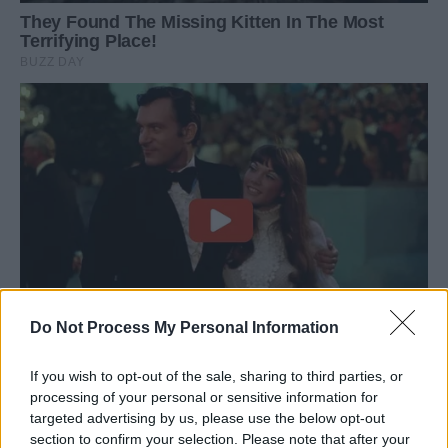
Do Not Process My Personal Information
If you wish to opt-out of the sale, sharing to third parties, or
processing of your personal or sensitive information for
targeted advertising by us, please use the below opt-out
section to confirm your selection. Please note that after your