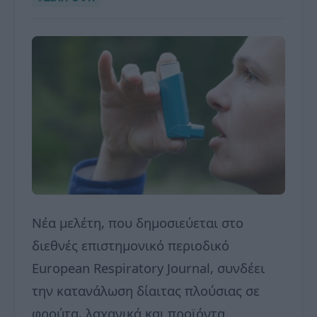
Νέα μελέτη, που δημοσιεύεται στο
διεθνές επιστημονικό περιοδικό
European Respiratory Journal, συνδέει
την κατανάλωση δίαιτας πλούσιας σε
φρούτα, λαχανικά και προϊόντα