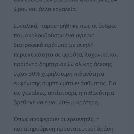
ώρου και άλλα εργαλεία.
Συνολικά, παρατηρήθηκε πως οι άνδρες
που ακολουθούσαν ένα υγιεινό
διατροφικό πρότυπο με υψηλή
περιεκτικότητα σε φρούτα, λαχανικά και
προϊόντα δημητριακών ολικής άλεσης
είχαν 30% χαμηλότερη πιθανότητα
εμφάνισης συμπτωμάτων άσθματος. Για
τις γυναίκες, αντίστοιχα, η πιθανότητα
βρέθηκε να είναι 20% μικρότερη.
Όπως αναφέρουν οι ερευνητές, η
παρατηρούμενη προστατευτική δράση