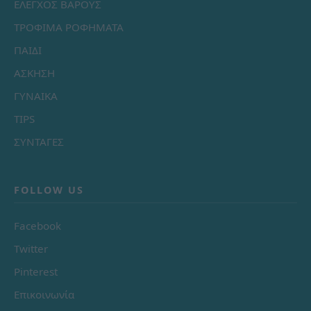
ΕΛΕΓΧΟΣ ΒΑΡΟΥΣ
ΤΡΟΦΙΜΑ ΡΟΦΗΜΑΤΑ
ΠΑΙΔΙ
ΑΣΚΗΣΗ
ΓΥΝΑΙΚΑ
TIPS
ΣΥΝΤΑΓΕΣ
FOLLOW US
Facebook
Twitter
Pinterest
Επικοινωνία