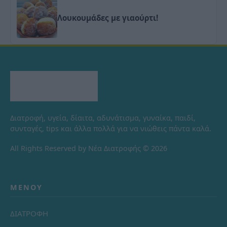
Λουκουμάδες με γιαούρτι!
Διατροφή, υγεία, δίαιτα, αδυνάτισμα, γυναίκα, παιδί,
συνταγές, tips και άλλα πολλά για να νιώθεις πάντα καλά.
All Rights Reserved by Νέα Διατροφής © 2026
ΜΕΝΟΎ
ΔΙΑΤΡΟΦΗ