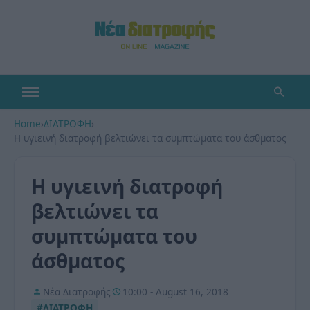
Home
›
ΔΙΑΤΡΟΦΗ
›
Η υγιεινή διατροφή βελτιώνει τα συμπτώματα του άσθματος
Η υγιεινή διατροφή
βελτιώνει τα
συμπτώματα του
άσθματος
Νέα Διατροφής
10:00 - August 16, 2018
#ΔΙΑΤΡΟΦΗ