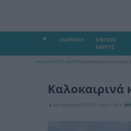
ΔΙΑΤΡΟΦΗ
ΕΛΕΓΧΟΣ
ΒΑΡΟΥΣ
Home
›
ΕΛΕΓΧΟΣ ΒΑΡΟΥΣ
›
Kαλοκαιρινά κοκτέιλ και 
Kαλοκαιρινά κ
Νέα Διατροφής
07:00 - July 8, 2014
#Ε