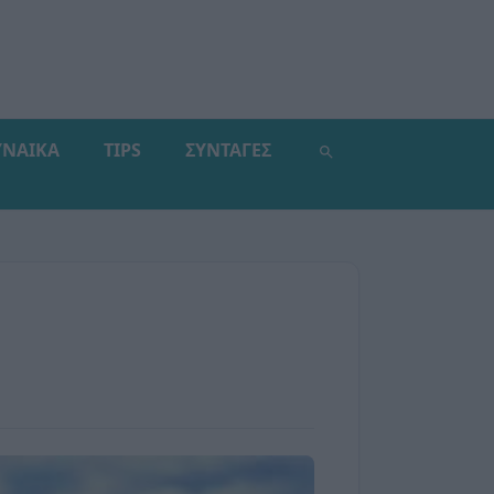
ΥΝΑΙΚΑ
TIPS
ΣΥΝΤΑΓΕΣ