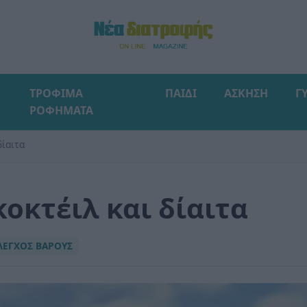
ΤΡΟΦΙΜΑ
ΠΑΙΔΙ
ΑΣΚΗΣΗ
Γ
ΡΟΦΗΜΑΤΑ
δίαιτα
οκτέιλ και δίαιτα
ΛΕΓΧΟΣ ΒΑΡΟΥΣ