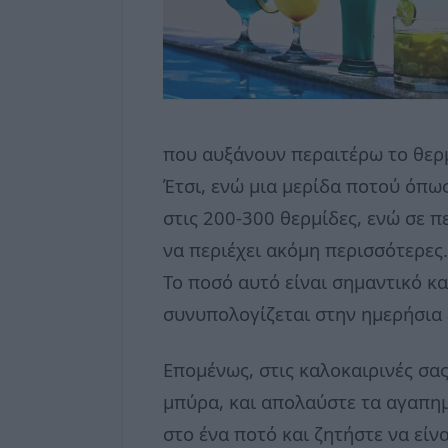
που αυξάνουν περαιτέρω το θερμ
Έτσι, ενώ μια μερίδα ποτού όπως
στις 200-300 θερμίδες, ενώ σε 
να περιέχει ακόμη περισσότερες.
Το ποσό αυτό είναι σημαντικό κα
συνυπολογίζεται στην ημερήσια
Επομένως, στις καλοκαιρινές σα
μπύρα, και απολαύστε τα αγαπημ
στο ένα ποτό και ζητήστε να είνα