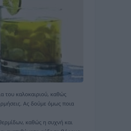
ια του καλοκαιριού, καθώς
ρμήσεις. Ας δούμε όμως ποια
θερμίδων, καθώς η συχνή και