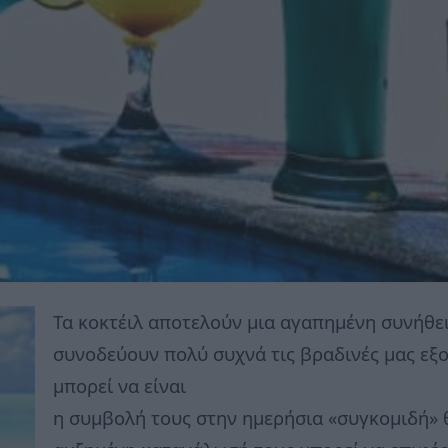
Τα κοκτέιλ αποτελούν μια αγαπημένη συνήθε
συνοδεύουν πολύ συχνά τις βραδινές μας εξο
μπορεί να είναι
η συμβολή τους στην ημερήσια «συγκομιδή» 