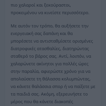
πιο χαλαροί και ξεκούραστοι,
προκειμένου να κινείστε περισσότερο.
Με αυτόν τον τρόπο, θα αυξήσετε την
ενεργειακή σας δαπάνη και θα
μπορέσετε να αντισταθμίσετε ορισμένες
διατροφικές ατασθαλίες, διατηρώντας
σταθερό το βάρος σας. Αντί, λοιπόν, να
χαλαρώνετε ακίνητοι για πολλές ώρες
στην παραλία, αφιερώστε χρόνο για να
απολαύσετε τη θάλασσα κολυμπώντας,
να κάνετε θαλάσσια σπορ ή να παίξετε με
τα παιδιά σας. Ακόμη, εξερευνήστε το
μέρος που θα κάνετε διακοπές