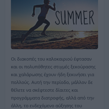
Οι διακοπές του καλοκαιριού έφτασαν
και οι πολυπόθητες στιγμές ξεκούρασης
και χαλάρωσης έχουν ήδη ξεκινήσει για
πολλούς. Αυτή την περίοδο, μάλλον δε
θέλετε να σκέφτεστε δίαιτες και
προγράμματα διατροφής, αλλά από την
άλλη, το ενδεχόμενο αύξησης του