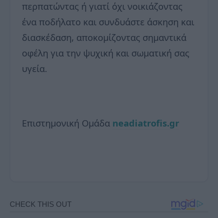
περπατώντας ή γιατί όχι νοικιάζοντας
ένα ποδήλατο και συνδυάστε άσκηση και
διασκέδαση, αποκομίζοντας σημαντικά
οφέλη για την ψυχική και σωματική σας
υγεία.
Επιστημονική Ομάδα
neadiatrofis.gr