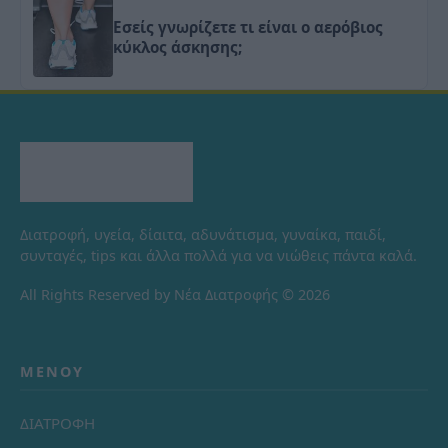
Εσείς γνωρίζετε τι είναι ο αερόβιος
κύκλος άσκησης;
Διατροφή, υγεία, δίαιτα, αδυνάτισμα, γυναίκα, παιδί,
συνταγές, tips και άλλα πολλά για να νιώθεις πάντα καλά.
All Rights Reserved by Νέα Διατροφής © 2026
ΜΕΝΟΎ
ΔΙΑΤΡΟΦΗ