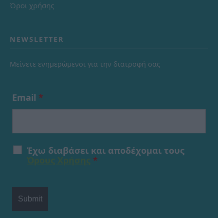
Όροι χρήσης
NEWSLETTER
Μείνετε ενημερώμενοι για την διατροφή σας
Email
*
Έχω διαβάσει και αποδέχομαι τους
Όρους Χρήσης
*