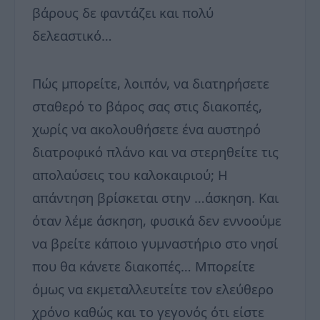
βάρους δε φαντάζει και πολύ
δελεαστικό…
Πώς μπορείτε, λοιπόν, να διατηρήσετε
σταθερό το βάρος σας στις διακοπές,
χωρίς να ακολουθήσετε ένα αυστηρό
διατροφικό πλάνο και να στερηθείτε τις
απολαύσεις του καλοκαιριού; Η
απάντηση βρίσκεται στην …άσκηση. Και
όταν λέμε άσκηση, φυσικά δεν εννοούμε
να βρείτε κάποιο γυμναστήριο στο νησί
που θα κάνετε διακοπές… Μπορείτε
όμως να εκμεταλλευτείτε τον ελεύθερο
χρόνο καθώς και το γεγονός ότι είστε