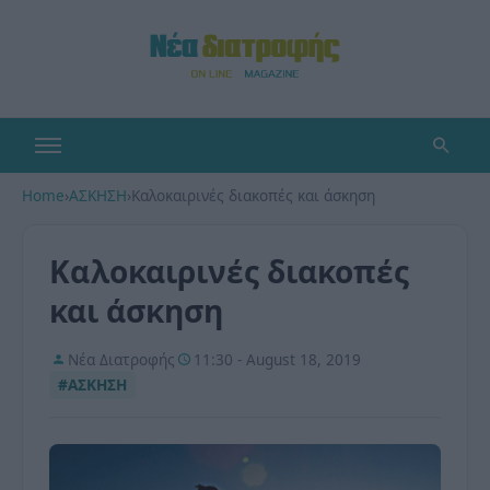
Home
›
ΑΣΚΗΣΗ
›
Καλοκαιρινές διακοπές και άσκηση
Καλοκαιρινές διακοπές
και άσκηση
Νέα Διατροφής
11:30 - August 18, 2019
#ΑΣΚΗΣΗ