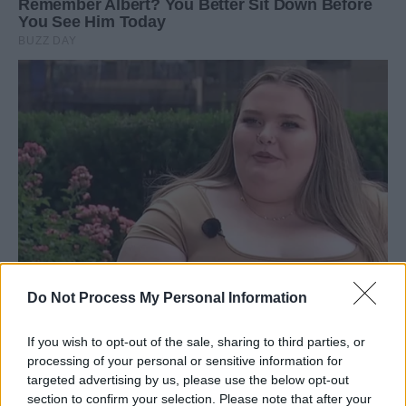
Do Not Process My Personal Information
If you wish to opt-out of the sale, sharing to third parties, or
processing of your personal or sensitive information for
targeted advertising by us, please use the below opt-out
section to confirm your selection. Please note that after your