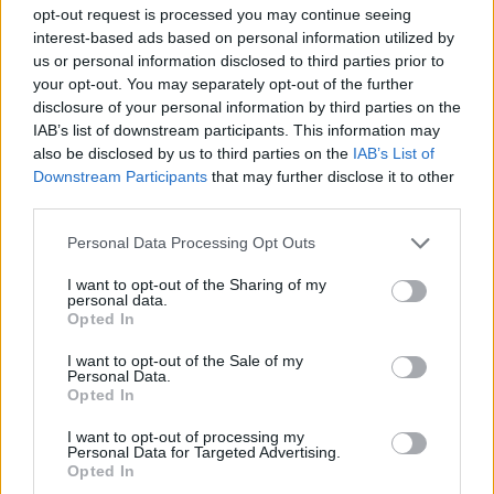
opt-out request is processed you may continue seeing
interest-based ads based on personal information utilized by
us or personal information disclosed to third parties prior to
your opt-out. You may separately opt-out of the further
disclosure of your personal information by third parties on the
IAB’s list of downstream participants. This information may
also be disclosed by us to third parties on the
IAB’s List of
Downstream Participants
that may further disclose it to other
third parties.
Personal Data Processing Opt Outs
I want to opt-out of the Sharing of my
personal data.
Opted In
I want to opt-out of the Sale of my
Personal Data.
Opted In
I want to opt-out of processing my
Personal Data for Targeted Advertising.
Opted In