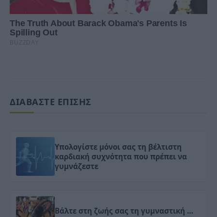
ΔΙΑΒΑΣΤΕ ΕΠΙΣΗΣ
Υπολογίστε μόνοι σας τη βέλτιστη
καρδιακή συχνότητα που πρέπει να
γυμνάζεστε
Βάλτε στη ζωής σας τη γυμναστική …