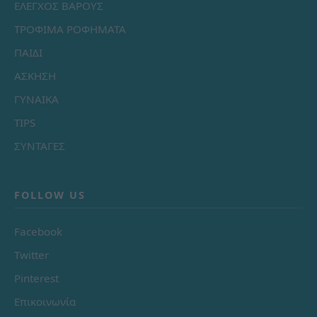
ΕΛΕΓΧΟΣ ΒΑΡΟΥΣ
ΤΡΟΦΙΜΑ ΡΟΦΗΜΑΤΑ
ΠΑΙΔΙ
ΑΣΚΗΣΗ
ΓΥΝΑΙΚΑ
TIPS
ΣΥΝΤΑΓΕΣ
FOLLOW US
Facebook
Twitter
Pinterest
Επικοινωνία