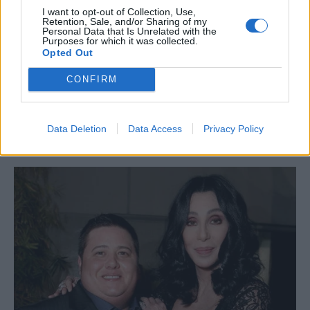
I want to opt-out of Collection, Use,
Retention, Sale, and/or Sharing of my
Personal Data that Is Unrelated with the
Purposes for which it was collected.
Opted Out
CONFIRM
Data Deletion
Data Access
Privacy Policy