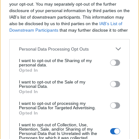
your opt-out. You may separately opt-out of the further
disclosure of your personal information by third parties on the
IAB’s list of downstream participants. This information may
also be disclosed by us to third parties on the
IAB’s List of
Downstream Participants
that may further disclose it to other
third parties.
Personal Data Processing Opt Outs
I want to opt-out of the Sharing of my
personal data.
Opted In
I want to opt-out of the Sale of my
Personal Data.
Opted In
I want to opt-out of processing my
Personal Data for Targeted Advertising.
Opted In
I want to opt-out of Collection, Use,
Retention, Sale, and/or Sharing of my
Personal Data that Is Unrelated with the
Purposes for which it was collected.