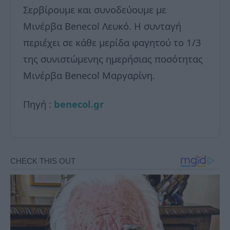
Σερβίρουμε και συνοδεύουμε με
Μινέρβα Benecol Λευκό. Η συνταγή
περιέχει σε κάθε μερίδα φαγητού το 1/3
της συνιστώμενης ημερήσιας ποσότητας
Μινέρβα Benecol Μαργαρίνη.
Πηγή :
benecol.gr