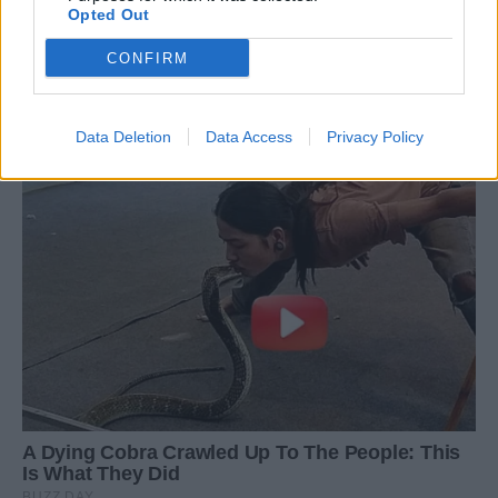
Opted Out
CONFIRM
Data Deletion
Data Access
Privacy Policy