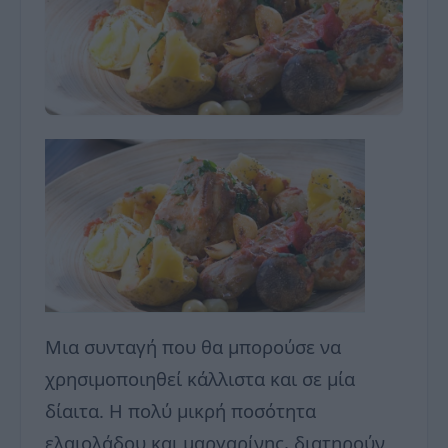
Μια συνταγή που θα μπορούσε να
χρησιμοποιηθεί κάλλιστα και σε μία
δίαιτα. Η πολύ μικρή ποσότητα
ελαιολάδου και μαργαρίνης, διατηρούν