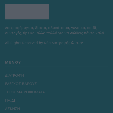
Διατροφή, υγεία, δίαιτα, αδυνάτισμα, γυναίκα, παιδί,
συνταγές, tips και άλλα πολλά για να νιώθεις πάντα καλά.
All Rights Reserved by Νέα Διατροφής © 2026
ΜΕΝΟΎ
ΔΙΑΤΡΟΦΗ
ΕΛΕΓΧΟΣ ΒΑΡΟΥΣ
ΤΡΟΦΙΜΑ ΡΟΦΗΜΑΤΑ
ΠΑΙΔΙ
ΑΣΚΗΣΗ