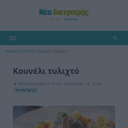
Home
›
ΣΥΝΤΑΓΕΣ
›
Κουνέλι τυλιχτό
Κουνέλι τυλιχτό
Νέα Διατροφής
18:00 - November 14, 2014
#ΣΥΝΤΑΓΕΣ