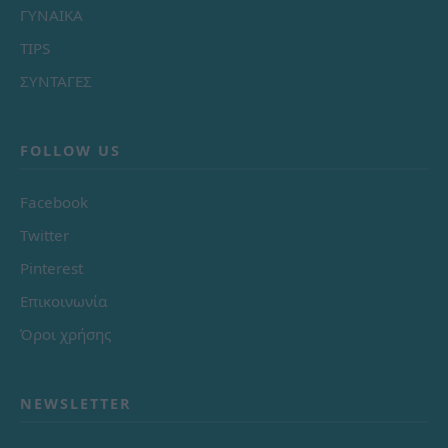
ΓΥΝΑΙΚΑ
TIPS
ΣΥΝΤΑΓΕΣ
FOLLOW US
Facebook
Twitter
Pinterest
Επικοινωνία
Όροι χρήσης
NEWSLETTER