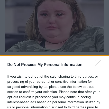
Do Not Process My Personal Information
If you wish to opt-out of the sale, sharing to third parties, or
processing of your personal or sensitive information for
targeted advertising by us, please use the below opt-out
section to confirm your selection. Please note that after your
opt-out request is processed you may continue seeing
interest-based ads based on personal information utilized by
us or personal information disclosed to third parties prior to