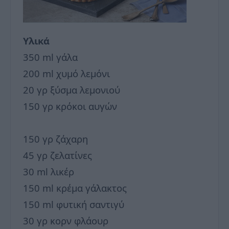
Υλικά
350 ml γάλα
200 ml χυμό λεμόνι
20 γρ ξύσμα λεμονιού
150 γρ κρόκοι αυγών
150 γρ ζάχαρη
45 γρ ζελατίνες
30 ml λικέρ
150 ml κρέμα γάλακτος
150 ml φυτική σαντιγύ
30 γρ κορν φλάουρ