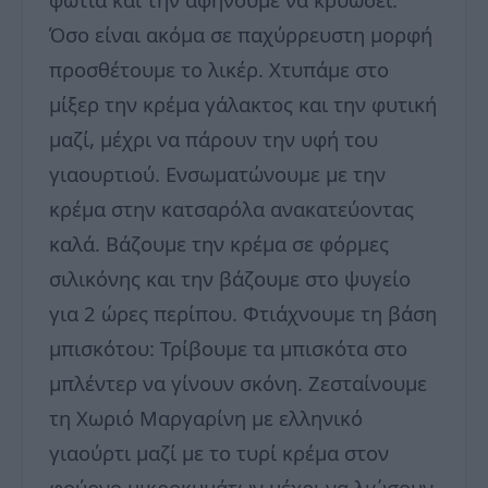
Όσο είναι ακόμα σε παχύρρευστη μορφή
προσθέτουμε το λικέρ. Χτυπάμε στο
μίξερ την κρέμα γάλακτος και την φυτική
μαζί, μέχρι να πάρουν την υφή του
γιαουρτιού. Ενσωματώνουμε με την
κρέμα στην κατσαρόλα ανακατεύοντας
καλά. Βάζουμε την κρέμα σε φόρμες
σιλικόνης και την βάζουμε στο ψυγείο
για 2 ώρες περίπου. Φτιάχνουμε τη βάση
μπισκότου: Τρίβουμε τα μπισκότα στο
μπλέντερ να γίνουν σκόνη. Ζεσταίνουμε
τη Χωριό Μαργαρίνη με ελληνικό
γιαούρτι μαζί με το τυρί κρέμα στον
φούρνο μικροκυμάτων μέχρι να λιώσουν