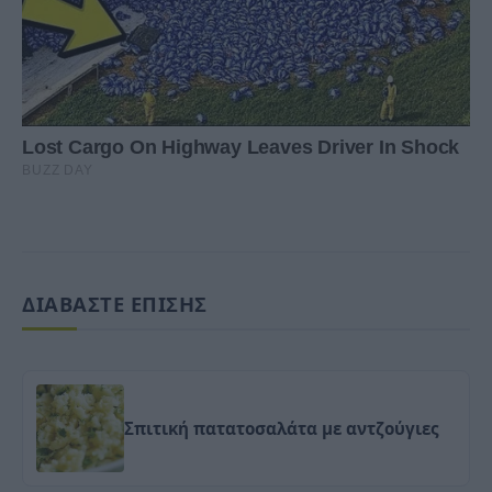
ΔΙΑΒΑΣΤΕ ΕΠΙΣΗΣ
Σπιτική πατατοσαλάτα με αντζούγιες