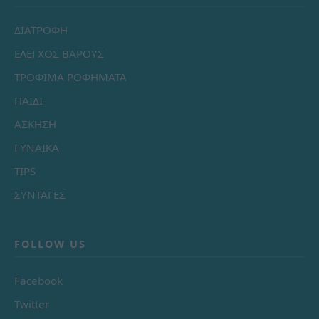
ΔΙΑΤΡΟΦΗ
ΕΛΕΓΧΟΣ ΒΑΡΟΥΣ
ΤΡΟΦΙΜΑ ΡΟΦΗΜΑΤΑ
ΠΑΙΔΙ
ΑΣΚΗΣΗ
ΓΥΝΑΙΚΑ
TIPS
ΣΥΝΤΑΓΕΣ
FOLLOW US
Facebook
Twitter