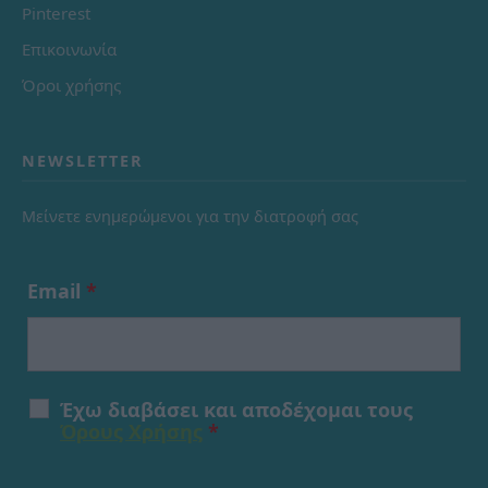
Pinterest
Επικοινωνία
Όροι χρήσης
NEWSLETTER
Μείνετε ενημερώμενοι για την διατροφή σας
Email
*
Έχω διαβάσει και αποδέχομαι τους
Όρους Χρήσης
*