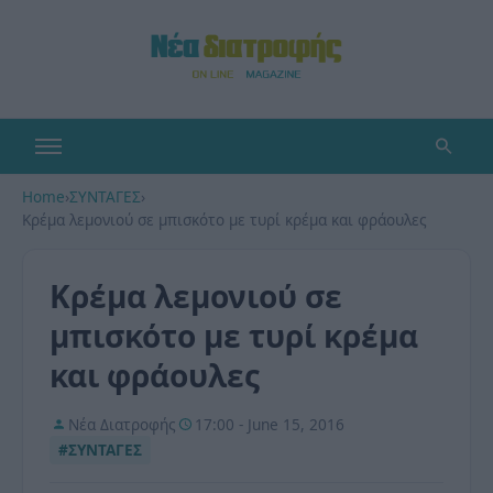
Home
›
ΣΥΝΤΑΓΕΣ
›
Κρέμα λεμονιού σε μπισκότο με τυρί κρέμα και φράουλες
Κρέμα λεμονιού σε
μπισκότο με τυρί κρέμα
και φράουλες
Νέα Διατροφής
17:00 - June 15, 2016
#ΣΥΝΤΑΓΕΣ