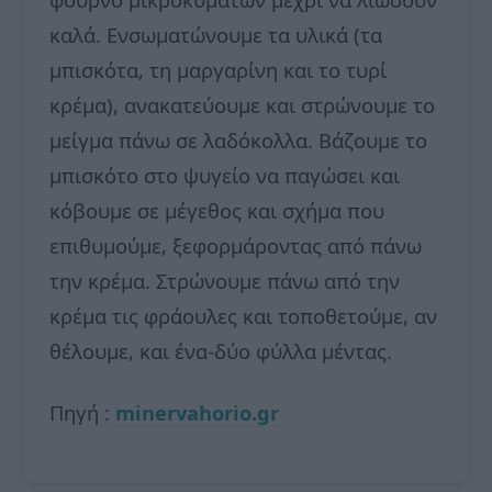
καλά. Ενσωματώνουμε τα υλικά (τα
μπισκότα, τη μαργαρίνη και το τυρί
κρέμα), ανακατεύουμε και στρώνουμε το
μείγμα πάνω σε λαδόκολλα. Βάζουμε το
μπισκότο στο ψυγείο να παγώσει και
κόβουμε σε μέγεθος και σχήμα που
επιθυμούμε, ξεφορμάροντας από πάνω
την κρέμα. Στρώνουμε πάνω από την
κρέμα τις φράουλες και τοποθετούμε, αν
θέλουμε, και ένα-δύο φύλλα μέντας.
Πηγή :
minervahorio.gr