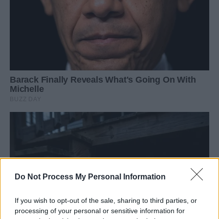
Do Not Process My Personal Information
If you wish to opt-out of the sale, sharing to third parties, or
processing of your personal or sensitive information for