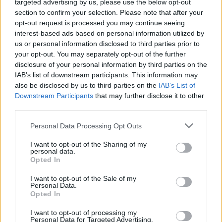
targeted advertising by us, please use the below opt-out
section to confirm your selection. Please note that after your
opt-out request is processed you may continue seeing
interest-based ads based on personal information utilized by
us or personal information disclosed to third parties prior to
your opt-out. You may separately opt-out of the further
disclosure of your personal information by third parties on the
IAB’s list of downstream participants. This information may
also be disclosed by us to third parties on the
IAB’s List of
Downstream Participants
that may further disclose it to other
third parties.
Personal Data Processing Opt Outs
I want to opt-out of the Sharing of my
personal data.
Opted In
I want to opt-out of the Sale of my
Personal Data.
Opted In
I want to opt-out of processing my
Personal Data for Targeted Advertising.