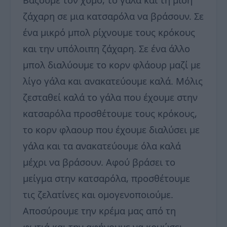
ζάχαρη σε μια κατσαρόλα να βράσουν. Σε
ένα μικρό μπολ ρίχνουμε τους κρόκους
και την υπόλοιπη ζάχαρη. Σε ένα άλλο
μπολ διαλύουμε το κορν φλάουρ μαζί με
λίγο γάλα και ανακατεύουμε καλά. Μόλις
ζεσταθεί καλά το γάλα που έχουμε στην
κατσαρόλα προσθέτουμε τους κρόκους,
το κορν φλαουρ που έχουμε διαλύσει με
γάλα και τα ανακατεύουμε όλα καλά
μέχρι να βράσουν. Αφού βράσει το
μείγμα στην κατσαρόλα, προσθέτουμε
τις ζελατίνες και ομογενοποιούμε.
Αποσύρουμε την κρέμα μας από τη
φωτιά και την αφήνουμε να κρυώσει.