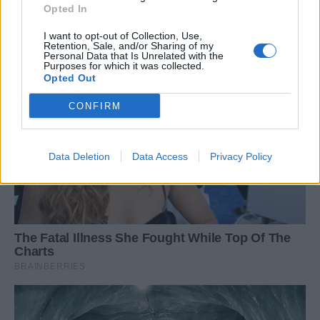
Opted In
I want to opt-out of Collection, Use,
Retention, Sale, and/or Sharing of my
Personal Data that Is Unrelated with the
Purposes for which it was collected.
Opted Out
CONFIRM
Data Deletion
Data Access
Privacy Policy