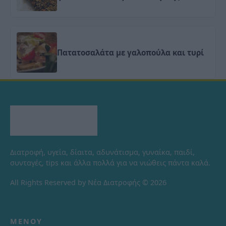
Πατατοσαλάτα με γαλοπούλα και τυρί
Διατροφή, υγεία, δίαιτα, αδυνάτισμα, γυναίκα, παιδί,
συνταγές, tips και άλλα πολλά για να νιώθεις πάντα καλά.
All Rights Reserved by Νέα Διατροφής © 2026
ΜΕΝΟΎ