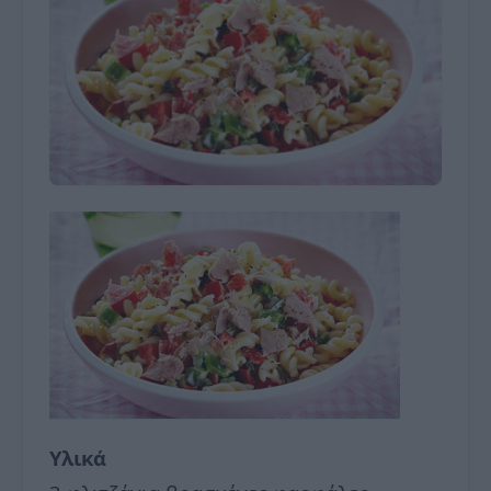
Υλικά