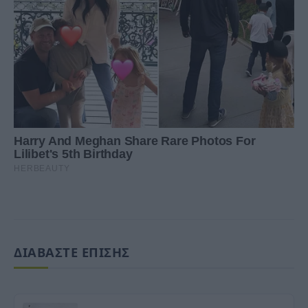
ΔΙΑΒΑΣΤΕ ΕΠΙΣΗΣ