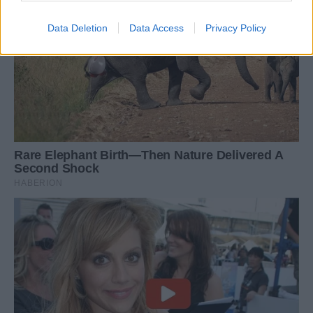
Data Deletion
Data Access
Privacy Policy