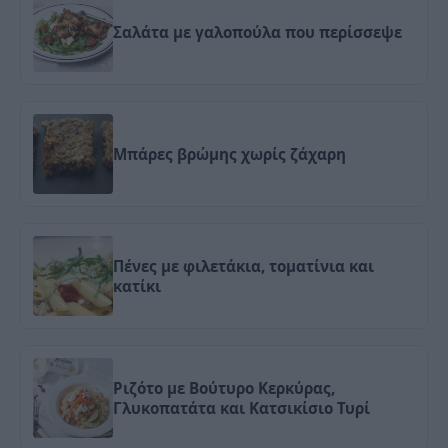
Σαλάτα με γαλοπούλα που περίσσεψε
Μπάρες βρώμης χωρίς ζάχαρη
Πένες με φιλετάκια, τοματίνια και
κατίκι
Ριζότο με Βούτυρο Κερκύρας,
Γλυκοπατάτα και Κατσικίσιο Τυρί