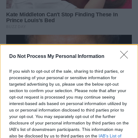
Do Not Process My Personal Information
If you wish to opt-out of the sale, sharing to third parties, or
processing of your personal or sensitive information for
targeted advertising by us, please use the below opt-out
section to confirm your selection. Please note that after your
opt-out request is processed you may continue seeing
interest-based ads based on personal information utilized by
us or personal information disclosed to third parties prior to
your opt-out. You may separately opt-out of the further
disclosure of your personal information by third parties on the
IAB’s list of downstream participants. This information may
also be disclosed by us to third parties on the
IAB’s List of