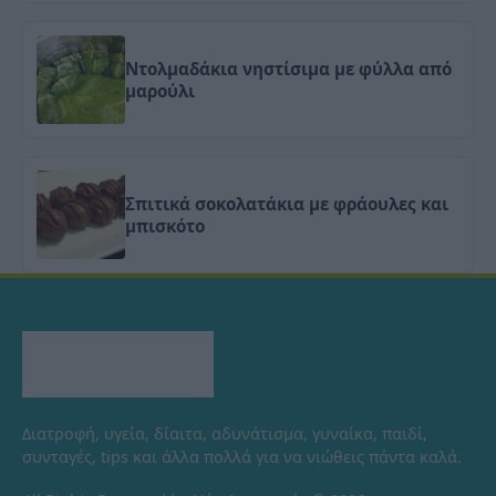
Ντολμαδάκια νηστίσιμα με φύλλα από
μαρούλι
Σπιτικά σοκολατάκια με φράουλες και
μπισκότο
Διατροφή, υγεία, δίαιτα, αδυνάτισμα, γυναίκα, παιδί,
συνταγές, tips και άλλα πολλά για να νιώθεις πάντα καλά.