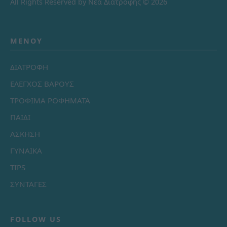
All Rights Reserved by Νέα Διατροφής © 2026
ΜΕΝΟΎ
ΔΙΑΤΡΟΦΗ
ΕΛΕΓΧΟΣ ΒΑΡΟΥΣ
ΤΡΟΦΙΜΑ ΡΟΦΗΜΑΤΑ
ΠΑΙΔΙ
ΑΣΚΗΣΗ
ΓΥΝΑΙΚΑ
TIPS
ΣΥΝΤΑΓΕΣ
FOLLOW US