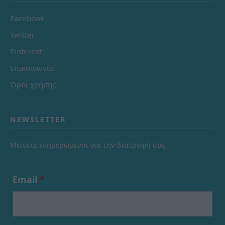
Facebook
Twitter
Pinterest
Επικοινωνία
Όροι χρήσης
NEWSLETTER
Μείνετε ενημερώμενοι για την διατροφή σας
Email
*