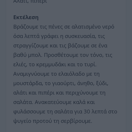
Αλάτι, πιπέρι
Εκτέλεση
Βράζουμε τις πένες σε αλατισμένο νερό
όσα λεπτά γράφει η συσκευασία, τις
στραγγίζουμε και τις βάζουμε σε ένα
βαθύ μπολ. Προσθέτουμε τον τόνο, τις
ελιές, το κρεμμυδάκι και το τυρί.
Αναμιγνύουμε το ελαιόλαδο με τη
μουστάρδα, το γιαούρτι, άνηθο, ξύδι,
αλάτι και πιπέρι και περιχύνουμε τη
σαλάτα. Ανακατεύουμε καλά και
φυλάσσουμε τη σαλάτα για 30 λεπτά στο
ψυγείο προτού τη σερβίρουμε.