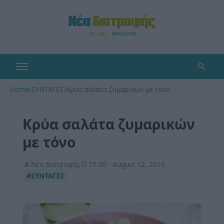
Home
›
ΣΥΝΤΑΓΕΣ
›
Κρύα σαλάτα ζυμαρικών με τόνο
Κρύα σαλάτα ζυμαρικών
με τόνο
Νέα Διατροφής
15:00 - August 12, 2016
#ΣΥΝΤΑΓΕΣ