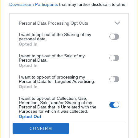
Downstream Participants
that may further disclose it to other
third parties.
Personal Data Processing Opt Outs
I want to opt-out of the Sharing of my
personal data.
Opted In
I want to opt-out of the Sale of my
Personal Data.
Opted In
I want to opt-out of processing my
Personal Data for Targeted Advertising.
Opted In
I want to opt-out of Collection, Use,
Retention, Sale, and/or Sharing of my
Personal Data that Is Unrelated with the
Purposes for which it was collected.
Opted Out
CONFIRM