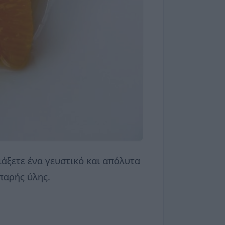
ιάξετε ένα γευστικό και απόλυτα
ιπαρής ύλης.