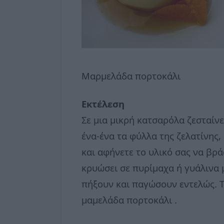
Μαρμελάδα πορτοκάλι
Εκτέλεση
Σε μια μικρή κατσαρόλα ζεσταίνε
ένα-ένα τα φύλλα της ζελατίνης,
και αφήνετε το υλικό σας να βρ
κρυώσει σε πυρίμαχα ή γυάλινα μ
πήξουν και παγώσουν εντελώς. Τ
μαμελάδα πορτοκάλι .