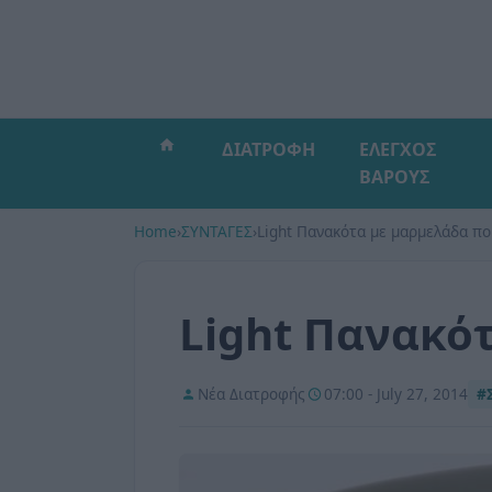
ΔΙΑΤΡΟΦΗ
ΕΛΕΓΧΟΣ
ΒΑΡΟΥΣ
Home
›
ΣΥΝΤΑΓΕΣ
›
Light Πανακότα με μαρμελάδα πο
Light Πανακό
Νέα Διατροφής
07:00 - July 27, 2014
#