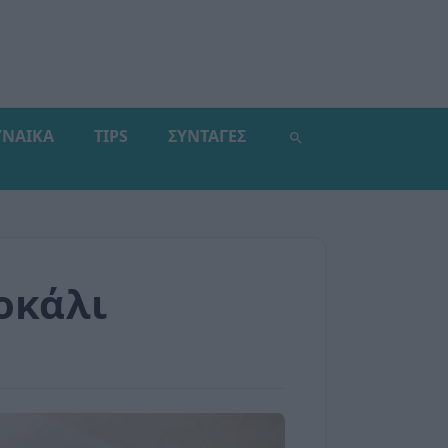
ΥΝΑΙΚΑ
TIPS
ΣΥΝΤΑΓΕΣ
οκάλι