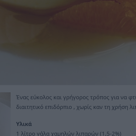
Ένας εύκολος και γρήγορος τρόπος για να φτ
διαιτητικό επιδόρπιο , χωρίς καν τη χρήση λ
Υλικά
1 λίτρο γάλα χαμηλών λιπαρών (1,5-2%)