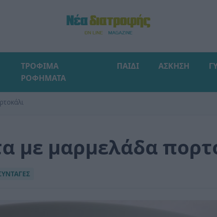
ΤΡΟΦΙΜΑ
ΠΑΙΔΙ
ΑΣΚΗΣΗ
Γ
ΡΟΦΗΜΑΤΑ
ρτοκάλι
τα με μαρμελάδα πορτ
ΣΥΝΤΑΓΕΣ