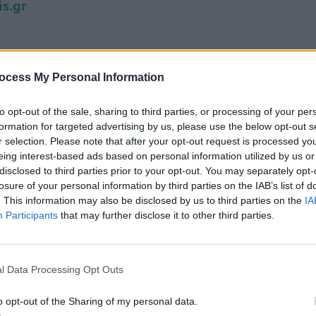
is.gr
ocess My Personal Information
to opt-out of the sale, sharing to third parties, or processing of your per
formation for targeted advertising by us, please use the below opt-out s
r selection. Please note that after your opt-out request is processed y
eing interest-based ads based on personal information utilized by us or
disclosed to third parties prior to your opt-out. You may separately opt-
losure of your personal information by third parties on the IAB’s list of
. This information may also be disclosed by us to third parties on the
IA
Participants
that may further disclose it to other third parties.
l Data Processing Opt Outs
o opt-out of the Sharing of my personal data.