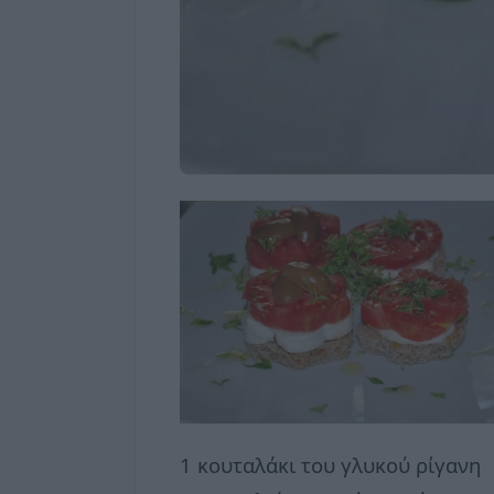
1 κουταλάκι του γλυκού ρίγανη