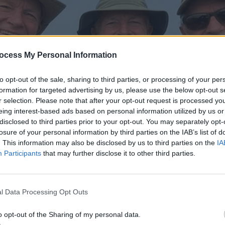
ocess My Personal Information
to opt-out of the sale, sharing to third parties, or processing of your per
formation for targeted advertising by us, please use the below opt-out s
r selection. Please note that after your opt-out request is processed y
eing interest-based ads based on personal information utilized by us or
disclosed to third parties prior to your opt-out. You may separately opt-
losure of your personal information by third parties on the IAB’s list of
. This information may also be disclosed by us to third parties on the
IA
Participants
that may further disclose it to other third parties.
l Data Processing Opt Outs
o opt-out of the Sharing of my personal data.