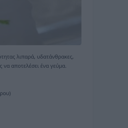
ότητας λιπαρά, υδατάνθρακες,
ς να αποτελέσει ένα γεύμα.
αρου)