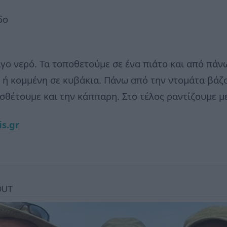
δο
γο νερό. Τα τοποθετούμε σε ένα πιάτο και από πά
 ή κομμένη σε κυβάκια. Πάνω από την ντομάτα βάζο
σθέτουμε και την κάππαρη. Στο τέλος ραντίζουμε μ
is.gr