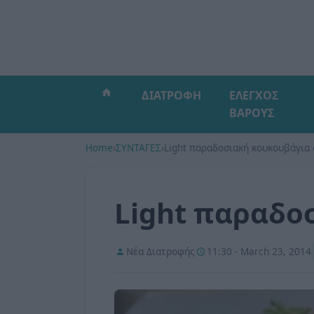
ΔΙΑΤΡΟΦΗ
ΕΛΕΓΧΟΣ
ΒΑΡΟΥΣ
Home
›
ΣΥΝΤΑΓΕΣ
›
Light παραδοσιακή κουκουβάγια 
Light παραδο
Νέα Διατροφής
11:30 - March 23, 2014