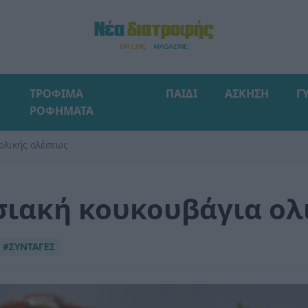
ΤΡΟΦΙΜΑ
ΠΑΙΔΙ
ΑΣΚΗΣΗ
Γ
ΡΟΦΗΜΑΤΑ
ολικής αλέσεως
σιακή κουκουβάγια ολ
#ΣΥΝΤΑΓΕΣ