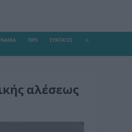
ΥΝΑΙΚΑ
TIPS
ΣΥΝΤΑΓΕΣ
ικής αλέσεως