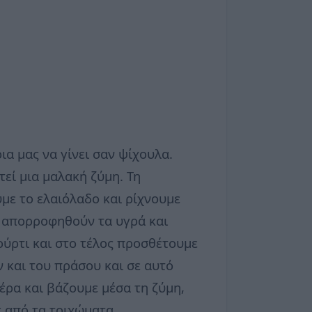
ια μας να γίνει σαν ψίχουλα.
τεί μια μαλακή ζύμη. Τη
υμε το ελαιόλαδο και ρίχνουμε
α απορροφηθούν τα υγρά και
ούρτι και στο τέλος προσθέτουμε
ν και του πράσου και σε αυτό
έρα και βάζουμε μέσα τη ζύμη,
 από τα τοιχώματα.