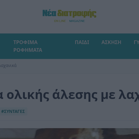
ΤΡΟΦΙΜΑ
ΠΑΙΔΙ
ΑΣΚΗΣΗ
Γ
ΡΟΦΗΜΑΤΑ
λαχανικά
 ολικής άλεσης με λα
#ΣΥΝΤΑΓΕΣ