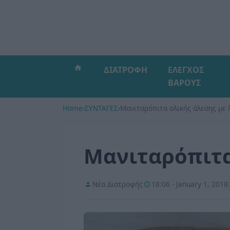
ΔΙΑΤΡΟΦΗ
ΕΛΕΓΧΟΣ
ΒΑΡΟΥΣ
Home
›
ΣΥΝΤΑΓΕΣ
›
Μανιταρόπιτα ολικής άλεσης με 
Μανιταρόπιτα
Νέα Διατροφής
18:06 - January 1, 2018