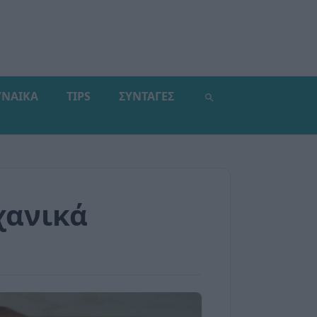
ΥΝΑΙΚΑ
TIPS
ΣΥΝΤΑΓΕΣ
χανικά