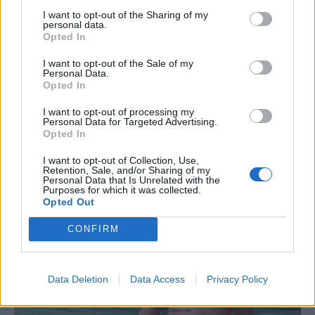
I want to opt-out of the Sharing of my
personal data.
Opted In
I want to opt-out of the Sale of my
Personal Data.
Opted In
I want to opt-out of processing my
Personal Data for Targeted Advertising.
Opted In
I want to opt-out of Collection, Use,
Retention, Sale, and/or Sharing of my
Personal Data that Is Unrelated with the
Purposes for which it was collected.
Opted Out
CONFIRM
Data Deletion
Data Access
Privacy Policy