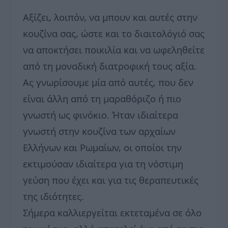
Αξίζει, λοιπόν, να μπουν και αυτές στην
κουζίνα σας, ώστε και το διαιτολόγιό σας
να αποκτήσει ποικιλία και να ωφεληθείτε
από τη μοναδική διατροφική τους αξία.
Ας γνωρίσουμε μία από αυτές, που δεν
είναι άλλη από τη μαραθόριζο ή πιο
γνωστή ως φινόκιο. Ήταν ιδιαίτερα
γνωστή στην κουζίνα των αρχαίων
Ελλήνων και Ρωμαίων, οι οποίοι την
εκτιμούσαν ιδιαίτερα για τη νόστιμη
γεύση που έχει και για τις θεραπευτικές
της ιδιότητες.
Σήμερα καλλιεργείται εκτεταμένα σε όλο