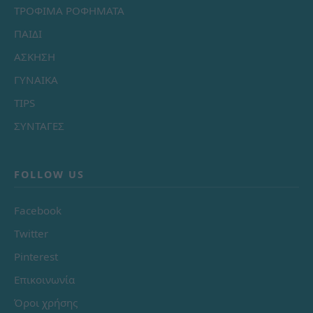
ΤΡΟΦΙΜΑ ΡΟΦΗΜΑΤΑ
ΠΑΙΔΙ
ΑΣΚΗΣΗ
ΓΥΝΑΙΚΑ
TIPS
ΣΥΝΤΑΓΕΣ
FOLLOW US
Facebook
Twitter
Pinterest
Επικοινωνία
Όροι χρήσης