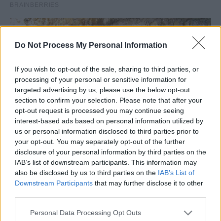
Do Not Process My Personal Information
If you wish to opt-out of the sale, sharing to third parties, or
processing of your personal or sensitive information for
targeted advertising by us, please use the below opt-out
section to confirm your selection. Please note that after your
opt-out request is processed you may continue seeing
interest-based ads based on personal information utilized by
us or personal information disclosed to third parties prior to
your opt-out. You may separately opt-out of the further
disclosure of your personal information by third parties on the
IAB’s list of downstream participants. This information may
also be disclosed by us to third parties on the
IAB’s List of
Downstream Participants
that may further disclose it to other
third parties.
Personal Data Processing Opt Outs