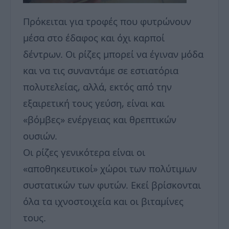
Πρόκειται για τροφές που φυτρώνουν
μέσα στο έδαφος και όχι καρποί
δέντρων. Oι ρίζες μπορεί να έγιναν μόδα
και να τις συναντάμε σε εστιατόρια
πολυτελείας, αλλά, εκτός από την
εξαιρετική τους γεύση, είναι και
«βόμβες» ενέργειας και θρεπτικών
ουσιών.
Oι ρίζες γενικότερα είναι οι
«αποθηκευτικοί» χώροι των πολύτιμων
συστατικών των φυτών. Εκεί βρίσκονται
όλα τα ιχνοστοιχεία και οι βιταμίνες
τους.