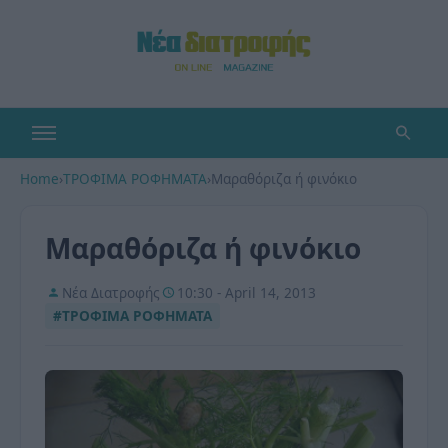
Home
›
ΤΡΟΦΙΜΑ ΡΟΦΗΜΑΤΑ
›
Μαραθόριζα ή φινόκιο
Μαραθόριζα ή φινόκιο
Νέα Διατροφής
10:30 - April 14, 2013
#ΤΡΟΦΙΜΑ ΡΟΦΗΜΑΤΑ