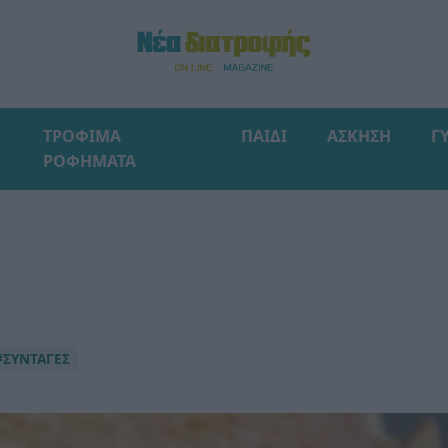
ΤΡΟΦΙΜΑ
ΠΑΙΔΙ
ΑΣΚΗΣΗ
Γ
ΡΟΦΗΜΑΤΑ
#ΣΥΝΤΑΓΕΣ