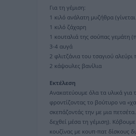
Για τη γέμιση:
1 κιλό ανάλατη μυζήθρα (γίνεται
1 κιλό ζάχαρη
1 κουταλιά της σούπας γεμάτη (
3-4 αυγά
2 φλιτζάνια του τσαγιού αλεύρι
2 κάψουλες βανίλια
Εκτέλεση
Ανακατεύουμε όλα τα υλικά για τ
φροντίζοντας το βούτυρο να «χα
σκεπάζοντάς την με μια πετσέτα.
δεχθεί μέσα τη γέμιση). Κόβουμ
κουζίνας με κουπ-πατ δίσκους δ