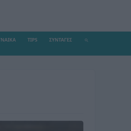
ΥΝΑΙΚΑ
TIPS
ΣΥΝΤΑΓΕΣ