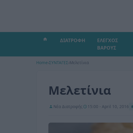
ΔΙΑΤΡΟΦΗ
ΕΛΕΓΧΟΣ
ΒΑΡΟΥΣ
Home
›
ΣΥΝΤΑΓΕΣ
›
Μελετίνια
Μελετίνια
Νέα Διατροφής
15:00 - April 10, 2016