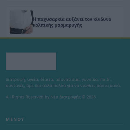
Η παχυσαρκία αυξάνει τον κίνδυνο
κολπικής μαρμαρυγής
Διατροφή, υγεία, δίαιτα, αδυνάτισμα, γυναίκα, παιδί,
συνταγές, tips και άλλα πολλά για να νιώθεις πάντα καλά.
All Rights Reserved by Νέα Διατροφής © 2026
ΜΕΝΟΎ