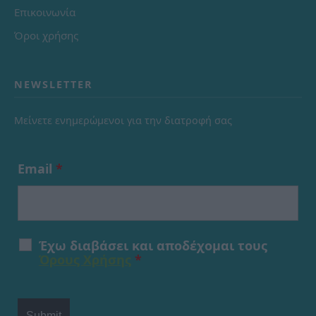
Επικοινωνία
Όροι χρήσης
NEWSLETTER
Μείνετε ενημερώμενοι για την διατροφή σας
Email
*
Έχω διαβάσει και αποδέχομαι τους
Όρους Χρήσης
*