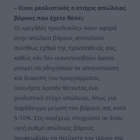
– Είναι ρεαλιστικός ο στόχος απώλειας
βάρους που έχετε θέσει;
Οι «μεγάλες προσδοκίες» όσον αφορά
στην απώλεια βάρους αποτελούν
συνήθως εχθρό της προσπάθειάς σας,
καθώς εάν δεν ικανοποιηθούν άμεσα
μπορεί να οδηγήσουν σε απογοήτευση
και διακοπή του προγράμματος.
Ξεκινήστε λοιπόν θέτοντας ένα
ρεαλιστικό στόχο απώλειας, όπως για
παράδειγμα μείωση του βάρους σας κατά
5-10%. Στη συνέχεια, στοχεύστε σε έναν
υγιή ρυθμό απώλειας βάρους
προκειμένου να πετύχετε τον τελικό σας