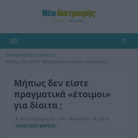
Home
›
ΕΛΕΓΧΟΣ ΒΑΡΟΥΣ
›
Μήπως δεν είστε πραγματικά «έτοιμοι» για δίαιτα ;
Μήπως δεν είστε
πραγματικά «έτοιμοι»
για δίαιτα ;
Νέα Διατροφής
12:00 - November 24, 2014
#ΕΛΕΓΧΟΣ ΒΑΡΟΥΣ