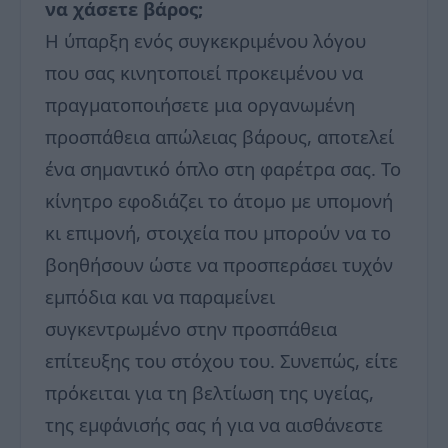
να χάσετε βάρος;
Η ύπαρξη ενός συγκεκριμένου λόγου
που σας κινητοποιεί προκειμένου να
πραγματοποιήσετε μια οργανωμένη
προσπάθεια απώλειας βάρους, αποτελεί
ένα σημαντικό όπλο στη φαρέτρα σας. Το
κίνητρο εφοδιάζει το άτομο με υπομονή
κι επιμονή, στοιχεία που μπορούν να το
βοηθήσουν ώστε να προσπεράσει τυχόν
εμπόδια και να παραμείνει
συγκεντρωμένο στην προσπάθεια
επίτευξης του στόχου του. Συνεπώς, είτε
πρόκειται για τη βελτίωση της υγείας,
της εμφάνισής σας ή για να αισθάνεστε