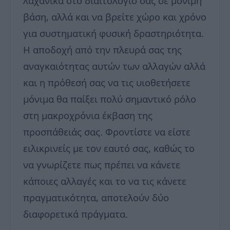
λαχανικά στο διαιτολόγιό σας σε μόνιμη
βάση, αλλά και να βρείτε χώρο και χρόνο
για συστηματική φυσική δραστηριότητα.
Η αποδοχή από την πλευρά σας της
αναγκαιότητας αυτών των αλλαγών αλλά
και η πρόθεσή σας να τις υιοθετήσετε
μόνιμα θα παίξει πολύ σημαντικό ρόλο
στη μακροχρόνια έκβαση της
προσπάθειάς σας. Φροντίστε να είστε
ειλικρινείς με τον εαυτό σας, καθώς το
να γνωρίζετε πως πρέπει να κάνετε
κάποιες αλλαγές και το να τις κάνετε
πραγματικότητα, αποτελούν δύο
διαφορετικά πράγματα.