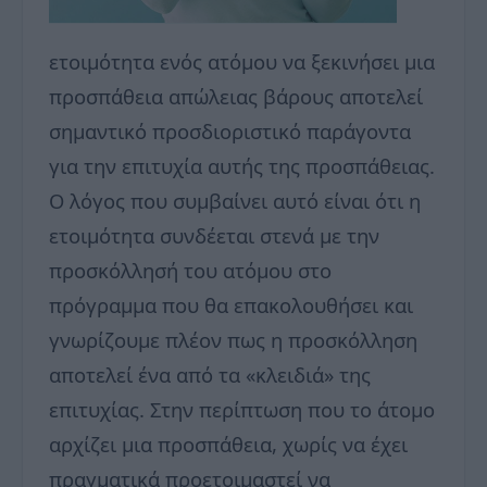
ετοιμότητα ενός ατόμου να ξεκινήσει μια
προσπάθεια απώλειας βάρους αποτελεί
σημαντικό προσδιοριστικό παράγοντα
για την επιτυχία αυτής της προσπάθειας.
Ο λόγος που συμβαίνει αυτό είναι ότι η
ετοιμότητα συνδέεται στενά με την
προσκόλλησή του ατόμου στο
πρόγραμμα που θα επακολουθήσει και
γνωρίζουμε πλέον πως η προσκόλληση
αποτελεί ένα από τα «κλειδιά» της
επιτυχίας. Στην περίπτωση που το άτομο
αρχίζει μια προσπάθεια, χωρίς να έχει
πραγματικά προετοιμαστεί να