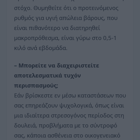
στόχο. Θυμηθείτε ότι ο προτεινόμενος
ρυθμός για υγιή απώλεια βάρους, που
είναι πιθανότερο να διατηρηθεί
μακροπρόθεσμα, είναι γύρω στο 0,5-1
κιλό ανά εβδομάδα.
– Μπορείτε να διαχειριστείτε
αποτελεσματικά τυχόν
περισπασμούς;
Εάν βρίσκεστε εν μέσω καταστάσεων που
σας επηρεάζουν ψυχολογικά, όπως είναι
μια ιδιαίτερα στρεσογόνος περίοδος στη
δουλειά, προβλήματα με το σύντροφό
σας, κάποια ασθένεια στο οικογενειακό