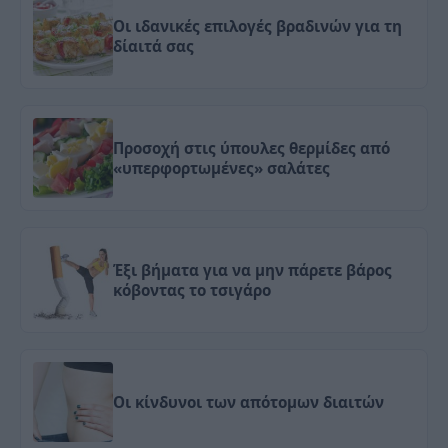
Οι ιδανικές επιλογές βραδινών για τη
δίαιτά σας
Προσοχή στις ύπουλες θερμίδες από
«υπερφορτωμένες» σαλάτες
Έξι βήματα για να μην πάρετε βάρος
κόβοντας το τσιγάρο
Οι κίνδυνοι των απότομων διαιτών