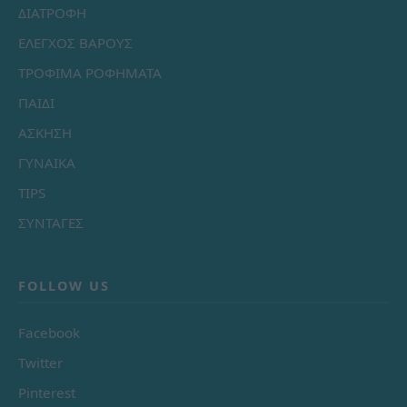
ΔΙΑΤΡΟΦΗ
ΕΛΕΓΧΟΣ ΒΑΡΟΥΣ
ΤΡΟΦΙΜΑ ΡΟΦΗΜΑΤΑ
ΠΑΙΔΙ
ΑΣΚΗΣΗ
ΓΥΝΑΙΚΑ
TIPS
ΣΥΝΤΑΓΕΣ
FOLLOW US
Facebook
Twitter
Pinterest