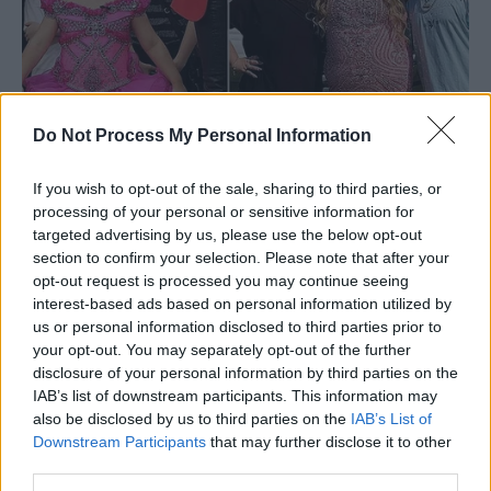
Do Not Process My Personal Information
If you wish to opt-out of the sale, sharing to third parties, or
processing of your personal or sensitive information for
targeted advertising by us, please use the below opt-out
section to confirm your selection. Please note that after your
opt-out request is processed you may continue seeing
interest-based ads based on personal information utilized by
us or personal information disclosed to third parties prior to
your opt-out. You may separately opt-out of the further
disclosure of your personal information by third parties on the
IAB’s list of downstream participants. This information may
also be disclosed by us to third parties on the
IAB’s List of
Downstream Participants
that may further disclose it to other
third parties.