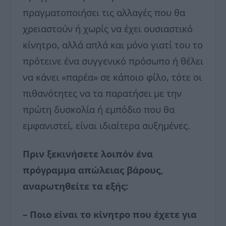
πραγματοποιήσει τις αλλαγές που θα
χρειαστούν ή χωρίς να έχει ουσιαστικό
κίνητρο, αλλά απλά και μόνο γιατί του το
πρότεινε ένα συγγενικό πρόσωπο ή θέλει
να κάνει «παρέα» σε κάποιο φίλο, τότε οι
πιθανότητες να τα παρατήσει με την
πρώτη δυσκολία ή εμπόδιο που θα
εμφανιστεί, είναι ιδιαίτερα αυξημένες.
Πριν ξεκινήσετε λοιπόν ένα
πρόγραμμα απώλειας βάρους,
αναρωτηθείτε τα εξής:
– Ποιο είναι το κίνητρο που έχετε για