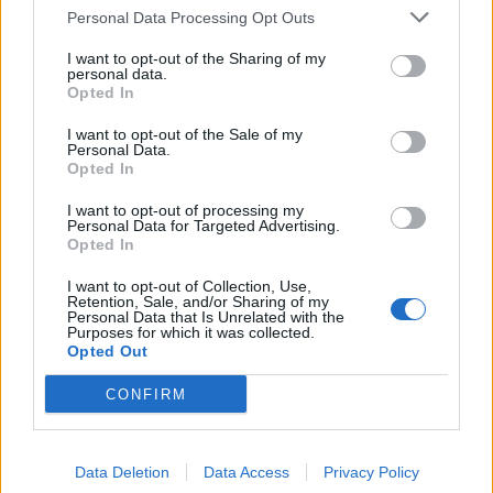
Personal Data Processing Opt Outs
I want to opt-out of the Sharing of my
personal data.
Opted In
I want to opt-out of the Sale of my
Personal Data.
Opted In
I want to opt-out of processing my
Personal Data for Targeted Advertising.
Opted In
I want to opt-out of Collection, Use,
Retention, Sale, and/or Sharing of my
Personal Data that Is Unrelated with the
Purposes for which it was collected.
Opted Out
CONFIRM
Data Deletion
Data Access
Privacy Policy