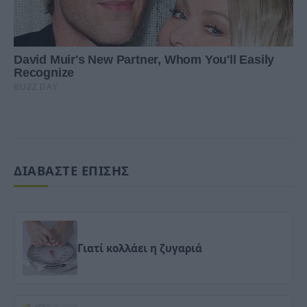
ΔΙΑΒΑΣΤΕ ΕΠΙΣΗΣ
Γιατί κολλάει η ζυγαριά