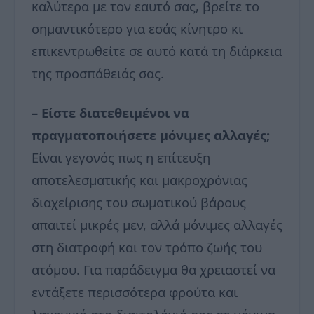
καλύτερα με τον εαυτό σας, βρείτε το
σημαντικότερο για εσάς κίνητρο κι
επικεντρωθείτε σε αυτό κατά τη διάρκεια
της προσπάθειάς σας.
– Είστε διατεθειμένοι να
πραγματοποιήσετε μόνιμες αλλαγές;
Είναι γεγονός πως η επίτευξη
αποτελεσματικής και μακροχρόνιας
διαχείρισης του σωματικού βάρους
απαιτεί μικρές μεν, αλλά μόνιμες αλλαγές
στη διατροφή και τον τρόπο ζωής του
ατόμου. Για παράδειγμα θα χρειαστεί να
εντάξετε περισσότερα φρούτα και