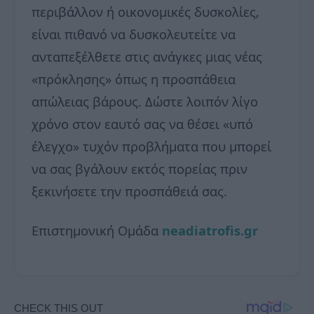
περιβάλλον ή οικονομικές δυσκολίες,
είναι πιθανό να δυσκολευτείτε να
ανταπεξέλθετε στις ανάγκες μιας νέας
«πρόκλησης» όπως η προσπάθεια
απώλειας βάρους. Δώστε λοιπόν λίγο
χρόνο στον εαυτό σας να θέσει «υπό
έλεγχο» τυχόν προβλήματα που μπορεί
να σας βγάλουν εκτός πορείας πριν
ξεκινήσετε την προσπάθειά σας.
Επιστημονική Ομάδα
neadiatrofis.gr