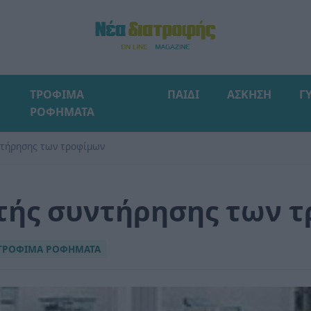
ΤΡΟΦΙΜΑ
ΠΑΙΔΙ
ΑΣΚΗΣΗ
Γ
ΡΟΦΗΜΑΤΑ
ντήρησης των τροφίμων
τής συντήρησης των 
ΤΡΟΦΙΜΑ ΡΟΦΗΜΑΤΑ