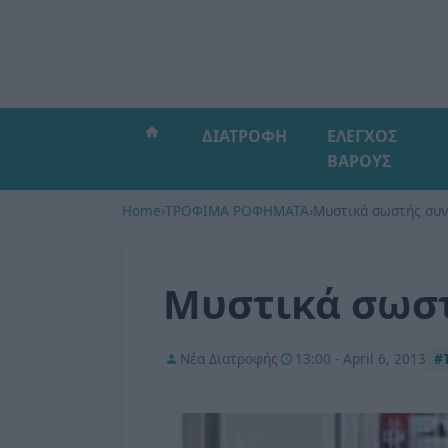
ΔΙΑΤΡΟΦΗ
ΕΛΕΓΧΟΣ
ΒΑΡΟΥΣ
Home
›
ΤΡΟΦΙΜΑ ΡΟΦΗΜΑΤΑ
›
Μυστικά σωστής συ
Μυστικά σωσ
Νέα Διατροφής
13:00 - April 6, 2013
#