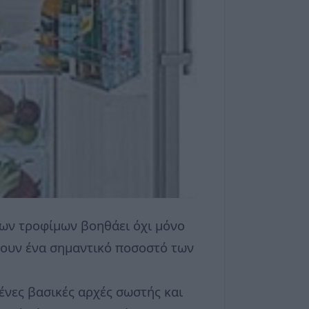
των τροφίμων βοηθάει όχι μόνο
σουν ένα σημαντικό ποσοστό των
ένες βασικές αρχές σωστής και