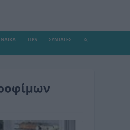
ΥΝΑΙΚΑ
TIPS
ΣΥΝΤΑΓΕΣ
τροφίμων