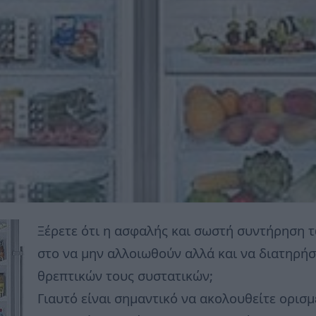
Ξέρετε ότι η ασφαλής και σωστή συντήρηση 
στο να μην αλλοιωθούν αλλά και να διατηρή
θρεπτικών τους συστατικών;
Γιαυτό είναι σημαντικό να ακολουθείτε ορισμ