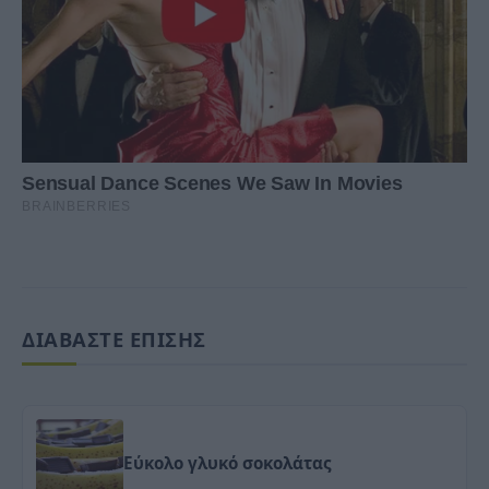
ΔΙΑΒΑΣΤΕ ΕΠΙΣΗΣ
Εύκολο γλυκό σοκολάτας