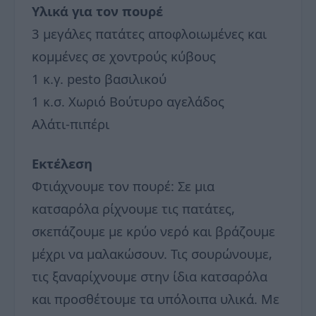
Υλικά για τον πουρέ
3 μεγάλες πατάτες αποφλοιωμένες και
κομμένες σε χοντρούς κύβους
1 κ.γ. pesto βασιλικού
1 κ.σ. Χωριό Βούτυρο αγελάδος
Αλάτι-πιπέρι
Εκτέλεση
Φτιάχνουμε τον πουρέ: Σε μια
κατσαρόλα ρίχνουμε τις πατάτες,
σκεπάζουμε με κρύο νερό και βράζουμε
μέχρι να μαλακώσουν. Τις σουρώνουμε,
τις ξαναρίχνουμε στην ίδια κατσαρόλα
και προσθέτουμε τα υπόλοιπα υλικά. Με