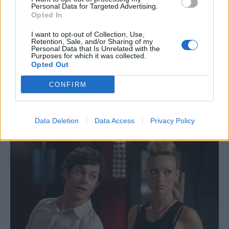
Personal Data for Targeted Advertising.
Opted In
I want to opt-out of Collection, Use,
Retention, Sale, and/or Sharing of my
Personal Data that Is Unrelated with the
Purposes for which it was collected.
Opted Out
CONFIRM
Data Deletion
Data Access
Privacy Policy