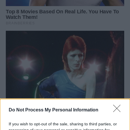
Do Not Process My Personal Information
If you wish to opt-out of the sale, sharing to third parties, or