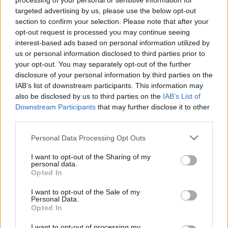
processing of your personal or sensitive information for
targeted advertising by us, please use the below opt-out
section to confirm your selection. Please note that after your
opt-out request is processed you may continue seeing
interest-based ads based on personal information utilized by
us or personal information disclosed to third parties prior to
your opt-out. You may separately opt-out of the further
disclosure of your personal information by third parties on the
IAB’s list of downstream participants. This information may
also be disclosed by us to third parties on the
IAB’s List of
Downstream Participants
that may further disclose it to other
third parties.
Personal Data Processing Opt Outs
I want to opt-out of the Sharing of my
personal data.
Opted In
I want to opt-out of the Sale of my
Personal Data.
Opted In
I want to opt-out of processing my