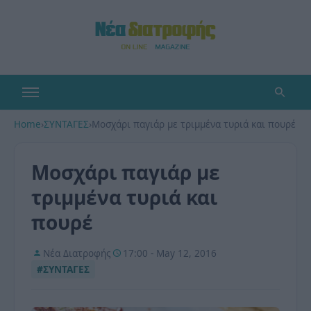
Home
›
ΣΥΝΤΑΓΕΣ
›
Μοσχάρι παγιάρ με τριμμένα τυριά και πουρέ
Μοσχάρι παγιάρ με
τριμμένα τυριά και
πουρέ
Νέα Διατροφής
17:00 - May 12, 2016
#ΣΥΝΤΑΓΕΣ