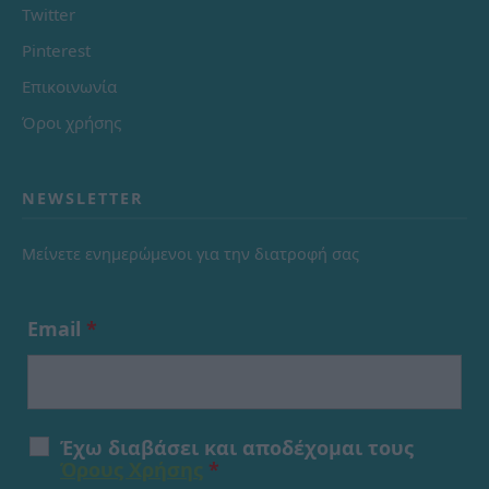
Twitter
Pinterest
Επικοινωνία
Όροι χρήσης
NEWSLETTER
Μείνετε ενημερώμενοι για την διατροφή σας
Email
*
Έχω διαβάσει και αποδέχομαι τους
Όρους Χρήσης
*