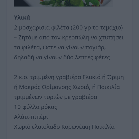
Υλικά
2 μοσχαρίσια φιλέτα (200 γρ το τεμάχιο)
– Ζητάμε από τον κρεοπώλη να χτυπήσει
τα φιλέτα, ώστε να γίνουν παγιάρ,
δηλαδή να γίνουν δύο λεπτές φέτες
2 κ.σ. τριμμένη γραβιέρα Γλυκιά ή Ώριμη
ή Μακράς Ωρίμανσης Χωριό, ή Ποικιλία
τριμμένων τυριών με γραβιέρα
10 φύλλα ρόκας
Αλάτι-πιπέρι
Χωριό ελαιόλαδο Κορωνέικη Ποικιλία