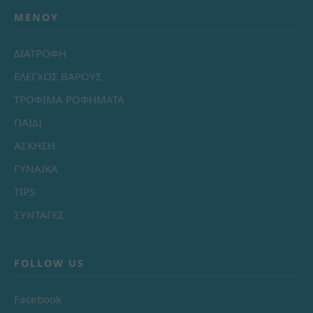
ΜΕΝΟΎ
ΔΙΑΤΡΟΦΗ
ΕΛΕΓΧΟΣ ΒΑΡΟΥΣ
ΤΡΟΦΙΜΑ ΡΟΦΗΜΑΤΑ
ΠΑΙΔΙ
ΑΣΚΗΣΗ
ΓΥΝΑΙΚΑ
TIPS
ΣΥΝΤΑΓΕΣ
FOLLOW US
Facebook