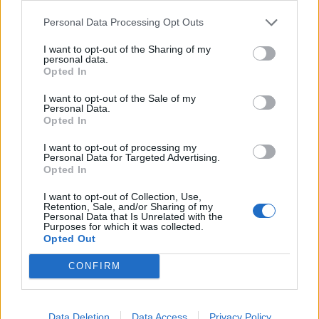
Personal Data Processing Opt Outs
I want to opt-out of the Sharing of my
personal data.
Opted In
I want to opt-out of the Sale of my
Personal Data.
Opted In
I want to opt-out of processing my
Personal Data for Targeted Advertising.
Opted In
I want to opt-out of Collection, Use,
Retention, Sale, and/or Sharing of my
Personal Data that Is Unrelated with the
Purposes for which it was collected.
Opted Out
CONFIRM
Data Deletion
Data Access
Privacy Policy