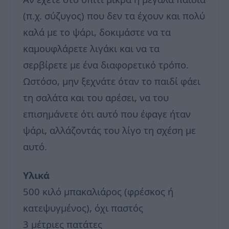
(π.χ. σύζυγος) που δεν τα έχουν και πολύ
καλά με το ψάρι, δοκιμάστε να τα
καμουφλάρετε λιγάκι και να τα
σερβίρετε με ένα διαφορετικό τρόπο.
Ωστόσο, μην ξεχνάτε όταν το παιδί φάει
τη σαλάτα και του αρέσει, να του
επισημάνετε ότι αυτό που έφαγε ήταν
ψάρι, αλλάζοντάς του λίγο τη σχέση με
αυτό.
Υλικά
500 κιλό μπακαλιάρος (φρέσκος ή
κατεψυγμένος), όχι παστός
3 μέτριες πατάτες