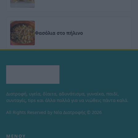
Φασόλια στο πήλινο
Διατροφή, υγεία, δίαιτα, αδυνάτισμα, γυναίκα, παιδί,
συνταγές, tips και άλλα πολλά για να νιώθεις πάντα καλά.
All Rights Reserved by Νέα Διατροφής © 2026
ΜΕΝΟΎ