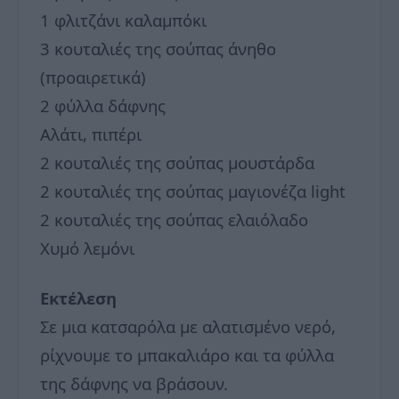
1 φλιτζάνι καλαμπόκι
3 κουταλιές της σούπας άνηθο
(προαιρετικά)
2 φύλλα δάφνης
Αλάτι, πιπέρι
2 κουταλιές της σούπας μουστάρδα
2 κουταλιές της σούπας μαγιονέζα light
2 κουταλιές της σούπας ελαιόλαδο
Χυμό λεμόνι
Εκτέλεση
Σε μια κατσαρόλα με αλατισμένο νερό,
ρίχνουμε το μπακαλιάρο και τα φύλλα
της δάφνης να βράσουν.