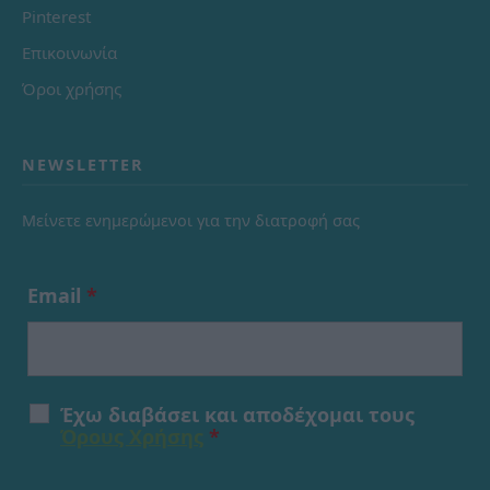
Pinterest
Επικοινωνία
Όροι χρήσης
NEWSLETTER
Μείνετε ενημερώμενοι για την διατροφή σας
Email
*
Έχω διαβάσει και αποδέχομαι τους
Όρους Χρήσης
*