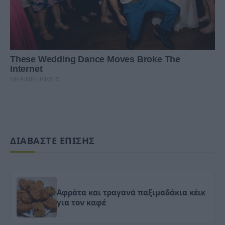
ΔΙΑΒΑΣΤΕ ΕΠΙΣΗΣ
Aφράτα και τραγανά παξιμαδάκια κέικ
για τον καφέ