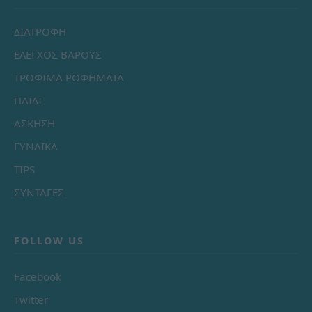
ΔΙΑΤΡΟΦΗ
ΕΛΕΓΧΟΣ ΒΑΡΟΥΣ
ΤΡΟΦΙΜΑ ΡΟΦΗΜΑΤΑ
ΠΑΙΔΙ
ΑΣΚΗΣΗ
ΓΥΝΑΙΚΑ
TIPS
ΣΥΝΤΑΓΕΣ
FOLLOW US
Facebook
Twitter