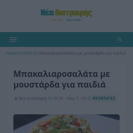
Home
›
ΣΥΝΤΑΓΕΣ
›
Μπακαλιαροσαλάτα με μουστάρδα για παιδιά
Μπακαλιαροσαλάτα με
μουστάρδα για παιδιά
Νέα Διατροφής
18:30 - May 7, 2013
#ΣΥΝΤΑΓΕΣ