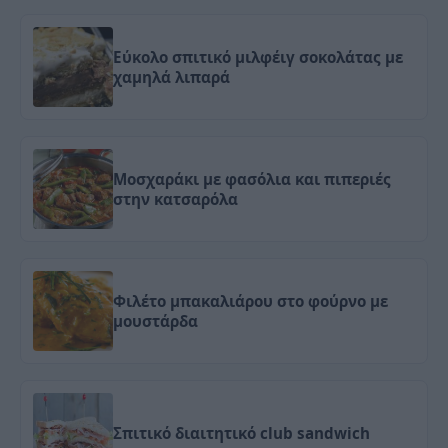
Εύκολο σπιτικό μιλφέιγ σοκολάτας με
χαμηλά λιπαρά
Μοσχαράκι με φασόλια και πιπεριές
στην κατσαρόλα
Φιλέτο μπακαλιάρου στο φούρνο με
μουστάρδα
Σπιτικό διαιτητικό club sandwich