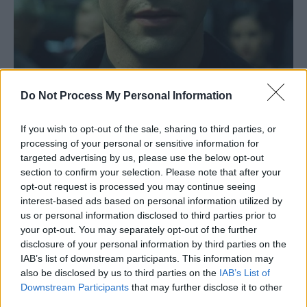
Do Not Process My Personal Information
If you wish to opt-out of the sale, sharing to third parties, or
processing of your personal or sensitive information for
targeted advertising by us, please use the below opt-out
section to confirm your selection. Please note that after your
opt-out request is processed you may continue seeing
interest-based ads based on personal information utilized by
us or personal information disclosed to third parties prior to
your opt-out. You may separately opt-out of the further
disclosure of your personal information by third parties on the
IAB’s list of downstream participants. This information may
also be disclosed by us to third parties on the
IAB’s List of
Downstream Participants
that may further disclose it to other
third parties.