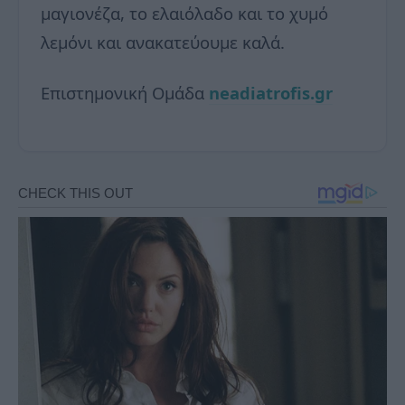
μαγιονέζα, το ελαιόλαδο και το χυμό
λεμόνι και ανακατεύουμε καλά.
Επιστημονική Ομάδα
neadiatrofis.gr