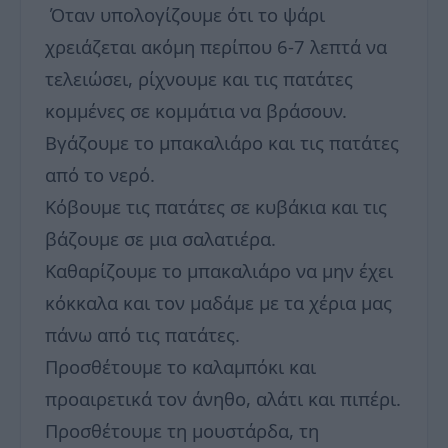
Όταν υπολογίζουμε ότι το ψάρι
χρειάζεται ακόμη περίπου 6-7 λεπτά να
τελειώσει, ρίχνουμε και τις πατάτες
κομμένες σε κομμάτια να βράσουν.
Βγάζουμε το μπακαλιάρο και τις πατάτες
από το νερό.
Κόβουμε τις πατάτες σε κυβάκια και τις
βάζουμε σε μια σαλατιέρα.
Καθαρίζουμε το μπακαλιάρο να μην έχει
κόκκαλα και τον μαδάμε με τα χέρια μας
πάνω από τις πατάτες.
Προσθέτουμε το καλαμπόκι και
προαιρετικά τον άνηθο, αλάτι και πιπέρι.
Προσθέτουμε τη μουστάρδα, τη