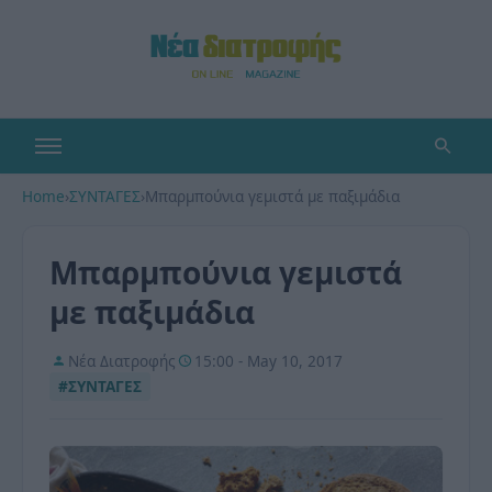
Home
›
ΣΥΝΤΑΓΕΣ
›
Μπαρμπούνια γεμιστά με παξιμάδια
Μπαρμπούνια γεμιστά
με παξιμάδια
Νέα Διατροφής
15:00 - May 10, 2017
#ΣΥΝΤΑΓΕΣ