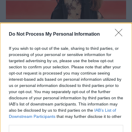
Do Not Process My Personal Information
If you wish to opt-out of the sale, sharing to third parties, or
processing of your personal or sensitive information for
targeted advertising by us, please use the below opt-out
section to confirm your selection. Please note that after your
opt-out request is processed you may continue seeing
interest-based ads based on personal information utilized by
us or personal information disclosed to third parties prior to
your opt-out. You may separately opt-out of the further
disclosure of your personal information by third parties on the
IAB’s list of downstream participants. This information may
also be disclosed by us to third parties on the
IAB’s List of
Downstream Participants
that may further disclose it to other
third parties.