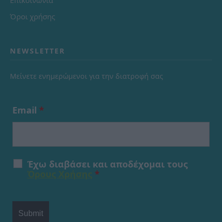
Επικοινωνία
Όροι χρήσης
NEWSLETTER
Μείνετε ενημερώμενοι για την διατροφή σας
Email
*
Έχω διαβάσει και αποδέχομαι τους
Όρους Χρήσης
*