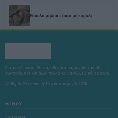
Εύκολα μηλοπιτάκια με καρύδι
Διατροφή, υγεία, δίαιτα, αδυνάτισμα, γυναίκα, παιδί,
συνταγές, tips και άλλα πολλά για να νιώθεις πάντα καλά.
All Rights Reserved by Νέα Διατροφής © 2026
ΜΕΝΟΎ
ΔΙΑΤΡΟΦΗ