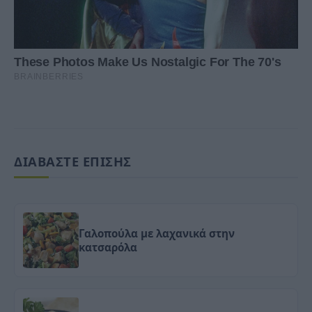
ΔΙΑΒΑΣΤΕ ΕΠΙΣΗΣ
Γαλοπούλα με λαχανικά στην
κατσαρόλα