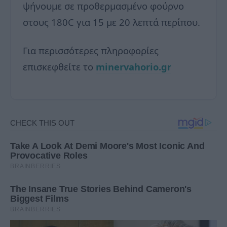
ψήνουμε σε προθερμασμένο φούρνο
στους 180C για 15 με 20 λεπτά περίπου.
Για περισσότερες πληροφορίες
επισκεφθείτε το
minervahorio.gr