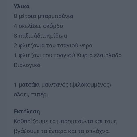
Υλικά
8 μέτρια μπαρμπούνια
4 σκελίδες σκόρδο
8 παξιμάδια κρίθινα
2 φλιτζάνια του τσαγιού νερό
1 φλιτζάνι του τσαγιού Χωριό ελαιόλαδο
Βιολογικό
1 ματσάκι μαϊντανός (ψιλοκομμένος)
αλάτι, πιπέρι
Εκτέλεση
Καθαρίζουμε τα μπαρμπούνια και τους
βγάζουμε τα έντερα και τα σπλάχνα,