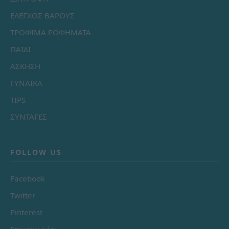
ΕΛΕΓΧΟΣ ΒΑΡΟΥΣ
ΤΡΟΦΙΜΑ ΡΟΦΗΜΑΤΑ
ΠΑΙΔΙ
ΑΣΚΗΣΗ
ΓΥΝΑΙΚΑ
TIPS
ΣΥΝΤΑΓΕΣ
FOLLOW US
Facebook
Twitter
Pinterest