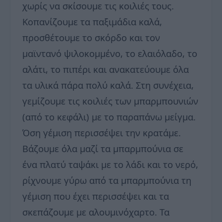
χωρίς να σκίσουμε τις κοιλιές τους.
Κοπανίζουμε τα παξιμάδια καλά,
προσθέτουμε το σκόρδο και τον
μαϊντανό ψιλοκομμένο, το ελαιόλαδο, το
αλάτι, το πιπέρι και ανακατεύουμε όλα
τα υλικά πάρα πολύ καλά. Στη συνέχεια,
γεμίζουμε τις κοιλιές των μπαρμπουνιών
(από το κεφάλι) με το παραπάνω μείγμα.
Όση γέμιση περισσέψει την κρατάμε.
Βάζουμε όλα μαζί τα μπαρμπούνια σε
ένα πλατύ ταψάκι με το λάδι και το νερό,
ρίχνουμε γύρω από τα μπαρμπούνια τη
γέμιση που έχει περισσέψει και τα
σκεπάζουμε με αλουμινόχαρτο. Τα