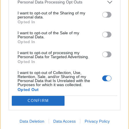
Personal Data Processing Opt Outs
I want to opt-out of the Sharing of my
personal data.
Opted In
I want to opt-out of the Sale of my
Personal Data.
Opted In
I want to opt-out of processing my
Personal Data for Targeted Advertising.
Opted In
I want to opt-out of Collection, Use,
Retention, Sale, and/or Sharing of my
Personal Data that Is Unrelated with the
Purposes for which it was collected.
Opted Out
CONFIRM
Data Deletion
Data Access
Privacy Policy