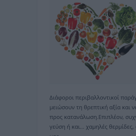
Διάφοροι περιβαλλοντικοί παράγ
μειώσουν τη θρεπτική αξία και 
προς κατανάλωση.Επιπλέον, συχν
γεύση ή και… χαμηλές θερμίδες