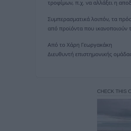
τροφίμων, π.χ. να αλλάξει η απ
Συμπερασματικά λοιπόν, τα πρό
από προϊόντα που ικανοποιούν τ
Από το Χάρη Γεωργακάκη
Διευθυντή επιστημονικής ομάδας