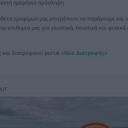
οδεκτή ημερήσια πρόσληψη.
σθετα τροφίμων μας επιτρέπουν να παράγουμε και 
ην επιθυμία μας για γευστικά, ποιοτικά και φυσικ
 και διατροφικού portal
«Νέα Διατροφής»