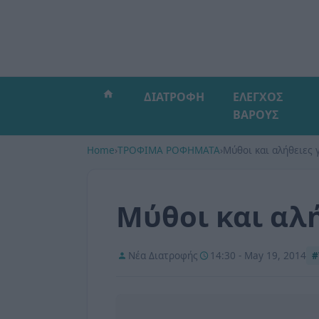
ΔΙΑΤΡΟΦΗ
ΕΛΕΓΧΟΣ
ΒΑΡΟΥΣ
Home
›
ΤΡΟΦΙΜΑ ΡΟΦΗΜΑΤΑ
›
Μύθοι και αλήθειες 
Μύθοι και αλ
Νέα Διατροφής
14:30 - May 19, 2014
#