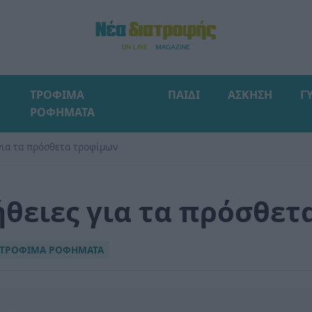
ΤΡΟΦΙΜΑ
ΠΑΙΔΙ
ΑΣΚΗΣΗ
Γ
ΡΟΦΗΜΑΤΑ
για τα πρόσθετα τροφίμων
ήθειες για τα πρόσθε
ΤΡΟΦΙΜΑ ΡΟΦΗΜΑΤΑ