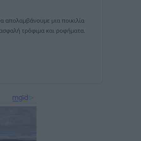
να απολαμβάνουμε μια ποικιλία
ά ασφαλή τρόφιμα και ροφήματα.