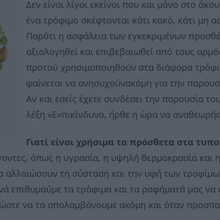
Δεν είναι λίγοι εκείνοι που και μόνο στο άκ
ένα τρόφιμο σκέφτονται κάτι κακό, κάτι μη α
Παρότι η ασφάλεια των εγκεκριμένων προσθέ
αξιολογηθεί και επιβεβαιωθεί από τους αρμό
προτού χρησιμοποιηθούν στα διάφορα τρόφι
φαίνεται να ανησυχούνακόμη για την παρουσ
Αν και εσείς έχετε συνδέσει την παρουσία του
λέξη «Ε»πικίνδυνο, ήρθε η ώρα να αναθεωρή
Γιατί είναι χρήσιμα τα πρόσθετα στα τυπ
οντες, όπως η υγρασία, η υψηλή θερμοκρασία και η
να αλλοιώσουν τη σύσταση και την υφή των τροφίμω
ά επιθυμούμε τα τρόφιμα και τα ροφήματά μας να 
, ώστε να τα απολαμβάνουμε ακόμη και όταν προσπ