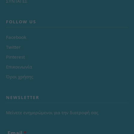
ΣΥΝΤΑΓΕΣ
FOLLOW US
Facebook
Twitter
Pinterest
Επικοινωνία
Όροι χρήσης
NEWSLETTER
Μείνετε ενημερώμενοι για την διατροφή σας
Email
*