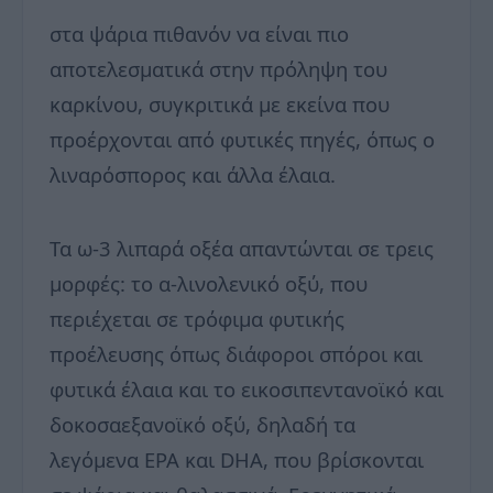
στα ψάρια πιθανόν να είναι πιο
αποτελεσματικά στην πρόληψη του
καρκίνου, συγκριτικά με εκείνα που
προέρχονται από φυτικές πηγές, όπως ο
λιναρόσπορος και άλλα έλαια.
Τα ω-3 λιπαρά οξέα απαντώνται σε τρεις
μορφές: το α-λινολενικό οξύ, που
περιέχεται σε τρόφιμα φυτικής
προέλευσης όπως διάφοροι σπόροι και
φυτικά έλαια και το εικοσιπεντανοϊκό και
δοκοσαεξανοϊκό οξύ, δηλαδή τα
λεγόμενα EPA και DHA, που βρίσκονται