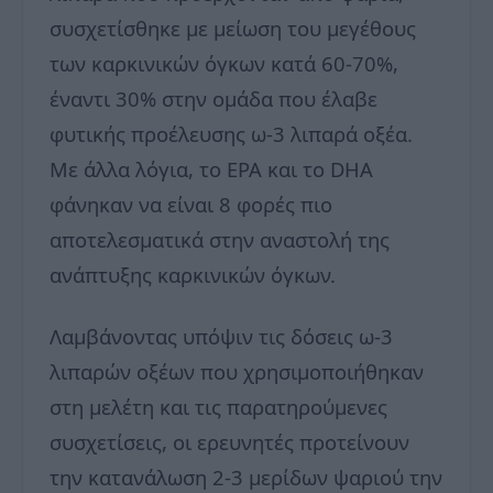
συσχετίσθηκε με μείωση του μεγέθους
των καρκινικών όγκων κατά 60-70%,
έναντι 30% στην ομάδα που έλαβε
φυτικής προέλευσης ω-3 λιπαρά οξέα.
Με άλλα λόγια, το EPA και το DHA
φάνηκαν να είναι 8 φορές πιο
αποτελεσματικά στην αναστολή της
ανάπτυξης καρκινικών όγκων.
Λαμβάνοντας υπόψιν τις δόσεις ω-3
λιπαρών οξέων που χρησιμοποιήθηκαν
στη μελέτη και τις παρατηρούμενες
συσχετίσεις, οι ερευνητές προτείνουν
την κατανάλωση 2-3 μερίδων ψαριού την