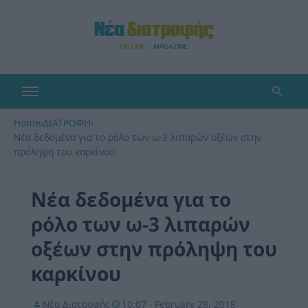
Home
›
ΔΙΑΤΡΟΦΗ
›
Νέα δεδομένα για το ρόλο των ω-3 λιπαρών οξέων στην
πρόληψη του καρκίνου
Νέα δεδομένα για το
ρόλο των ω-3 λιπαρών
οξέων στην πρόληψη του
καρκίνου
Νέα Διατροφής
10:07 - February 28, 2018