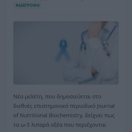
#ΔΙΑΤΡΟΦΗ
Νέα μελέτη, που δημοσιεύεται στο
διεθνές επιστημονικό περιοδικό Journal
of Nutritional Biochemistry, δείχνει πως
τα ω-3 λιπαρά οξέα που περιέχονται