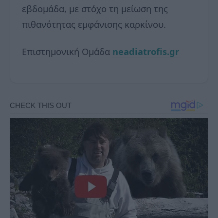
εβδομάδα, με στόχο τη μείωση της
πιθανότητας εμφάνισης καρκίνου.
Επιστημονική Ομάδα
neadiatrofis.gr