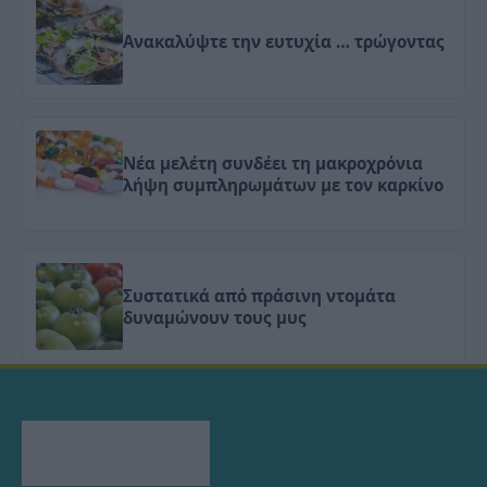
Ανακαλύψτε την ευτυχία … τρώγοντας
Νέα μελέτη συνδέει τη μακροχρόνια
λήψη συμπληρωμάτων με τον καρκίνο
Συστατικά από πράσινη ντομάτα
δυναμώνουν τους μυς