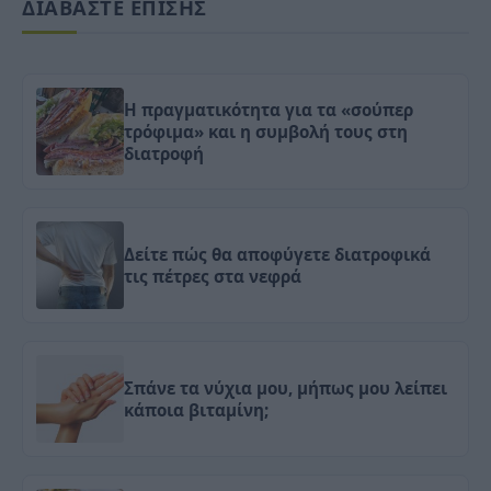
ΔΙΑΒΑΣΤΕ ΕΠΙΣΗΣ
Η πραγματικότητα για τα «σούπερ
τρόφιμα» και η συμβολή τους στη
διατροφή
Δείτε πώς θα αποφύγετε διατροφικά
τις πέτρες στα νεφρά
Σπάνε τα νύχια μου, μήπως μου λείπει
κάποια βιταμίνη;