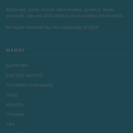
Διατροφή, υγεία, δίαιτα, αδυνάτισμα, γυναίκα, παιδί,
συνταγές, tips και άλλα πολλά για να νιώθεις πάντα καλά.
All Rights Reserved by Νέα Διατροφής © 2026
ΜΕΝΟΎ
ΔΙΑΤΡΟΦΗ
ΕΛΕΓΧΟΣ ΒΑΡΟΥΣ
ΤΡΟΦΙΜΑ ΡΟΦΗΜΑΤΑ
ΠΑΙΔΙ
ΑΣΚΗΣΗ
ΓΥΝΑΙΚΑ
TIPS