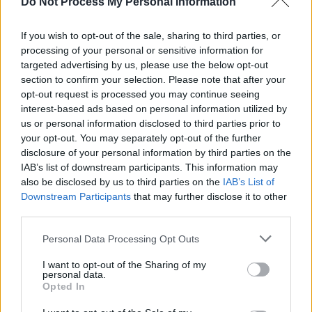
Do Not Process My Personal Information
If you wish to opt-out of the sale, sharing to third parties, or
processing of your personal or sensitive information for
targeted advertising by us, please use the below opt-out
section to confirm your selection. Please note that after your
opt-out request is processed you may continue seeing
interest-based ads based on personal information utilized by
us or personal information disclosed to third parties prior to
your opt-out. You may separately opt-out of the further
disclosure of your personal information by third parties on the
IAB’s list of downstream participants. This information may
also be disclosed by us to third parties on the
IAB’s List of
Downstream Participants
that may further disclose it to other
third parties.
Personal Data Processing Opt Outs
I want to opt-out of the Sharing of my
personal data.
Opted In