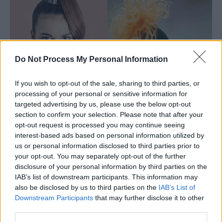
Do Not Process My Personal Information
If you wish to opt-out of the sale, sharing to third parties, or
processing of your personal or sensitive information for
targeted advertising by us, please use the below opt-out
section to confirm your selection. Please note that after your
opt-out request is processed you may continue seeing
interest-based ads based on personal information utilized by
us or personal information disclosed to third parties prior to
your opt-out. You may separately opt-out of the further
disclosure of your personal information by third parties on the
IAB’s list of downstream participants. This information may
also be disclosed by us to third parties on the
IAB’s List of
Downstream Participants
that may further disclose it to other
third parties.