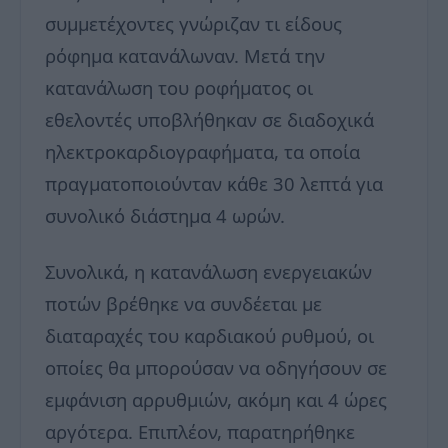
συμμετέχοντες γνώριζαν τι είδους
ρόφημα κατανάλωναν. Μετά την
κατανάλωση του ροφήματος οι
εθελοντές υποβλήθηκαν σε διαδοχικά
ηλεκτροκαρδιογραφήματα, τα οποία
πραγματοποιούνταν κάθε 30 λεπτά για
συνολικό διάστημα 4 ωρών.
Συνολικά, η κατανάλωση ενεργειακών
ποτών βρέθηκε να συνδέεται με
διαταραχές του καρδιακού ρυθμού, οι
οποίες θα μπορούσαν να οδηγήσουν σε
εμφάνιση αρρυθμιών, ακόμη και 4 ώρες
αργότερα. Επιπλέον, παρατηρήθηκε