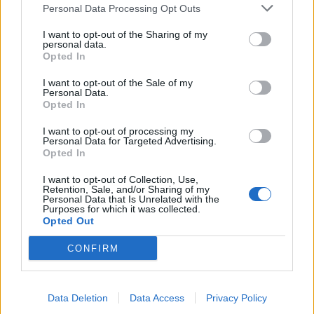
Personal Data Processing Opt Outs
I want to opt-out of the Sharing of my
personal data.
Opted In
I want to opt-out of the Sale of my
Personal Data.
Opted In
I want to opt-out of processing my
Personal Data for Targeted Advertising.
Opted In
I want to opt-out of Collection, Use,
Retention, Sale, and/or Sharing of my
Personal Data that Is Unrelated with the
Purposes for which it was collected.
Opted Out
CONFIRM
Data Deletion
Data Access
Privacy Policy