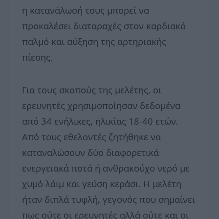
η κατανάλωσή τους μπορεί να
προκαλέσει διαταραχές στον καρδιακό
παλμό και αύξηση της αρτηριακής
πίεσης.
Για τους σκοπούς της μελέτης, οι
ερευνητές χρησιμοποίησαν δεδομένα
από 34 ενήλικες, ηλικίας 18-40 ετών.
Από τους εθελοντές ζητήθηκε να
καταναλώσουν δύο διαφορετικά
ενεργειακά ποτά ή ανθρακούχο νερό με
χυμό λάιμ και γεύση κεράσι. Η μελέτη
ήταν διπλά τυφλή, γεγονός που σημαίνει
πως ούτε οι ερευνητές αλλά ούτε και οι