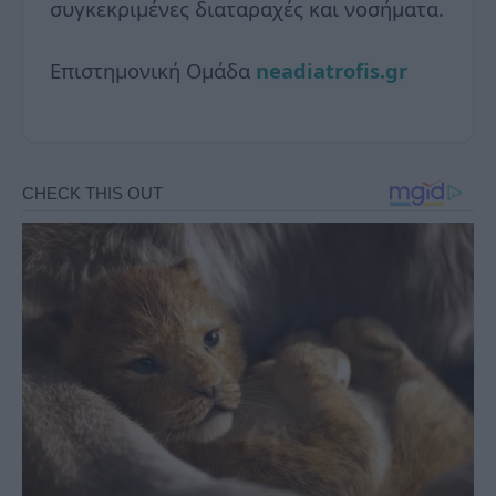
συγκεκριμένες διαταραχές και νοσήματα.
Επιστημονική Ομάδα
neadiatrofis.gr