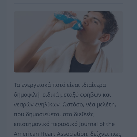
Τα ενεργειακά ποτά είναι ιδιαίτερα
δημοφιλή, ειδικά μεταξύ εφήβων και
νεαρών ενηλίκων. Ωστόσο, νέα μελέτη,
που δημοσιεύεται στο διεθνές
επιστημονικό περιοδικό Journal of the
American Heart Association, δείχνει πως