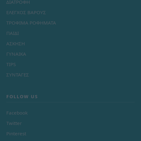
ΔΙΑΤΡΟΦΗ
ΕΛΕΓΧΟΣ ΒΑΡΟΥΣ
ΤΡΟΦΙΜΑ ΡΟΦΗΜΑΤΑ
ΠΑΙΔΙ
ΑΣΚΗΣΗ
ΓΥΝΑΙΚΑ
TIPS
ΣΥΝΤΑΓΕΣ
FOLLOW US
Facebook
Twitter
Pinterest