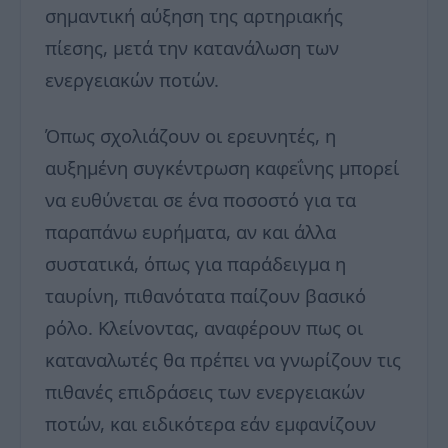
σημαντική αύξηση της αρτηριακής
πίεσης, μετά την κατανάλωση των
ενεργειακών ποτών.
Όπως σχολιάζουν οι ερευνητές, η
αυξημένη συγκέντρωση καφεΐνης μπορεί
να ευθύνεται σε ένα ποσοστό για τα
παραπάνω ευρήματα, αν και άλλα
συστατικά, όπως για παράδειγμα η
ταυρίνη, πιθανότατα παίζουν βασικό
ρόλο. Κλείνοντας, αναφέρουν πως οι
καταναλωτές θα πρέπει να γνωρίζουν τις
πιθανές επιδράσεις των ενεργειακών
ποτών, και ειδικότερα εάν εμφανίζουν