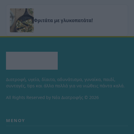
Φριτάτα με γλυκοπατάτα!
Διατροφή, υγεία, δίαιτα, αδυνάτισμα, γυναίκα, παιδί,
συνταγές, tips και άλλα πολλά για να νιώθεις πάντα καλά.
All Rights Reserved by Νέα Διατροφής © 2026
ΜΕΝΟΎ