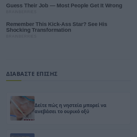
ΔΙΑΒΑΣΤΕ ΕΠΙΣΗΣ
Δείτε πώς η νηστεία μπορεί να
ανεβάσει το ουρικό οξύ