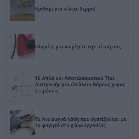
Κριθάρι για τέλειο δέρμα!
Οδηγίες για να ρίξετε την πίεσή σας
10 Απλά και Αποτελεσματικά Tips
Διατροφής για Απώλεια Βάρους χωρίς
Στερήσεις
Τα πιο συχνά λάθη που σχετίζονται με
το φαγητό στο χώρο εργασίας