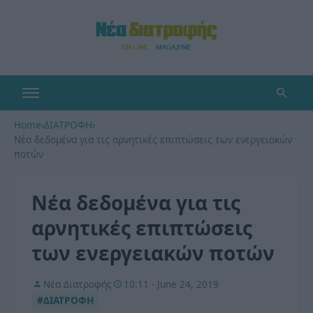
Home
›
ΔΙΑΤΡΟΦΗ
›
Νέα δεδομένα για τις αρνητικές επιπτώσεις των ενεργειακών
ποτών
Νέα δεδομένα για τις
αρνητικές επιπτώσεις
των ενεργειακών ποτών
Νέα Διατροφής
10:11 - June 24, 2019
#ΔΙΑΤΡΟΦΗ