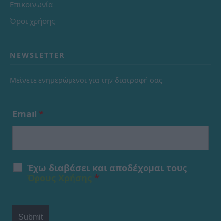
Επικοινωνία
Όροι χρήσης
NEWSLETTER
Μείνετε ενημερώμενοι για την διατροφή σας
Email
*
Έχω διαβάσει και αποδέχομαι τους
Όρους Χρήσης
*