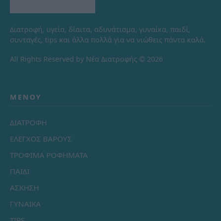
Διατροφή, υγεία, δίαιτα, αδυνάτισμα, γυναίκα, παιδί,
συνταγές, tips και άλλα πολλά για να νιώθεις πάντα καλά.
All Rights Reserved by Νέα Διατροφής © 2026
ΜΕΝΟΎ
ΔΙΑΤΡΟΦΗ
ΕΛΕΓΧΟΣ ΒΑΡΟΥΣ
ΤΡΟΦΙΜΑ ΡΟΦΗΜΑΤΑ
ΠΑΙΔΙ
ΑΣΚΗΣΗ
ΓΥΝΑΙΚΑ
TIPS