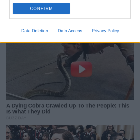
CONFIRM
Data Deletion
Data Access
Privacy Policy