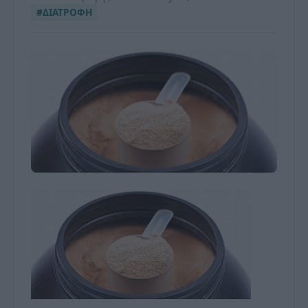
#ΔΙΑΤΡΟΦΗ