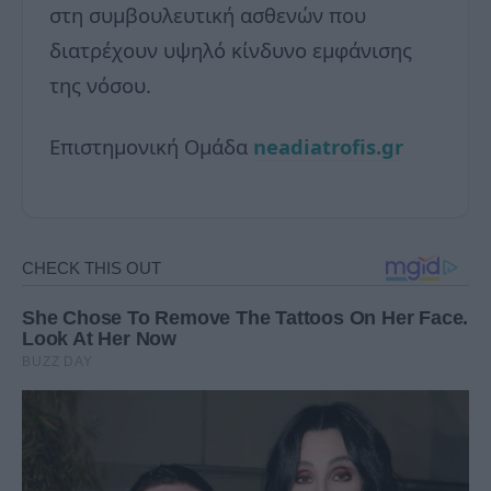
στη συμβουλευτική ασθενών που
διατρέχουν υψηλό κίνδυνο εμφάνισης
της νόσου.
Επιστημονική Ομάδα
neadiatrofis.gr