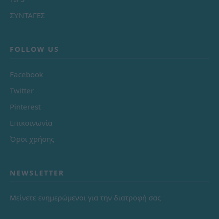
ΣΥΝΤΑΓΕΣ
FOLLOW US
Facebook
Twitter
Pinterest
Επικοινωνία
Όροι χρήσης
NEWSLETTER
Μείνετε ενημερώμενοι για την διατροφή σας