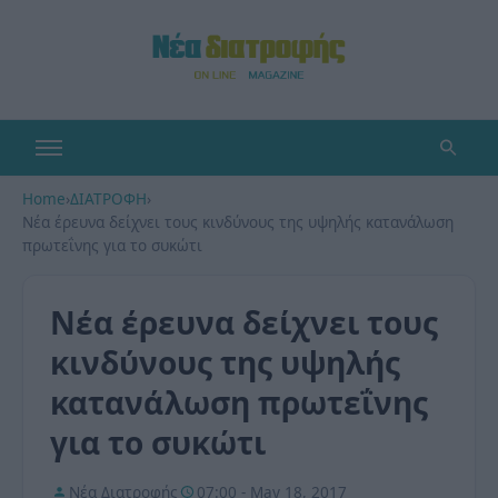
Home
›
ΔΙΑΤΡΟΦΗ
›
Νέα έρευνα δείχνει τους κινδύνους της υψηλής κατανάλωση
πρωτεΐνης για το συκώτι
Νέα έρευνα δείχνει τους
κινδύνους της υψηλής
κατανάλωση πρωτεΐνης
για το συκώτι
Νέα Διατροφής
07:00 - May 18, 2017