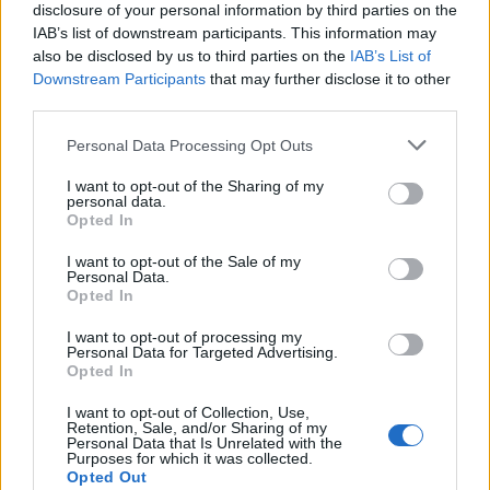
disclosure of your personal information by third parties on the
IAB’s list of downstream participants. This information may
also be disclosed by us to third parties on the
IAB’s List of
Downstream Participants
that may further disclose it to other
third parties.
Personal Data Processing Opt Outs
I want to opt-out of the Sharing of my
personal data.
Opted In
I want to opt-out of the Sale of my
Personal Data.
Opted In
I want to opt-out of processing my
Personal Data for Targeted Advertising.
Opted In
I want to opt-out of Collection, Use,
Retention, Sale, and/or Sharing of my
Personal Data that Is Unrelated with the
Purposes for which it was collected.
Opted Out