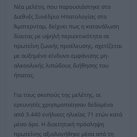
Νέα μελέτη, που παρουσιάστηκε στο
Διεθνές Συνέδριο Ηπατολογίας στο
Άμστερνταμ, δείχνει πως η κατανάλωση
δίαιτας με υψηλή περιεκτικότητα σε
πρωτεΐνη ζωικής προέλευσης, σχετίζεται
με αυξημένο κίνδυνο εμφάνισης μη-
αλκοολικής λιπώδους διήθησης του
ήπατος.
Για τους σκοπούς της μελέτης, οι
ερευνητές χρησιμοποίησαν δεδομένα
από 3.440 ενήλικες ηλικίας 71 ετών κατά
μέσο όρο. Η διαιτητική πρόσληψη
πρωτεΐνης αξιολογήθηκε μέσα από τη