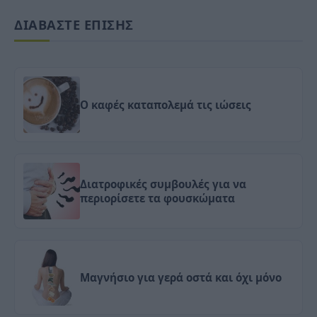
ΔΙΑΒΑΣΤΕ ΕΠΙΣΗΣ
Ο καφές καταπολεμά τις ιώσεις
Διατροφικές συμβουλές για να
περιορίσετε τα φουσκώματα
Μαγνήσιο για γερά οστά και όχι μόνο