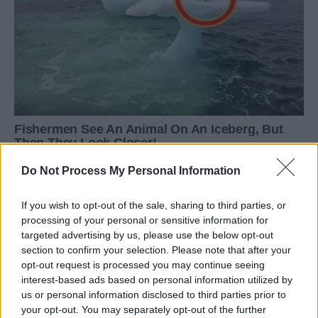
Do Not Process My Personal Information
If you wish to opt-out of the sale, sharing to third parties, or
processing of your personal or sensitive information for
targeted advertising by us, please use the below opt-out
section to confirm your selection. Please note that after your
opt-out request is processed you may continue seeing
interest-based ads based on personal information utilized by
us or personal information disclosed to third parties prior to
your opt-out. You may separately opt-out of the further