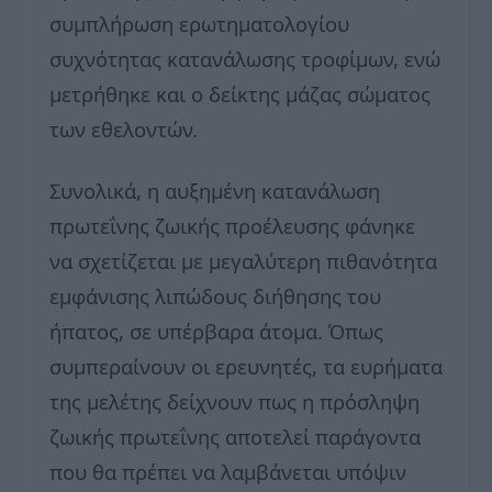
συμπλήρωση ερωτηματολογίου
συχνότητας κατανάλωσης τροφίμων, ενώ
μετρήθηκε και ο δείκτης μάζας σώματος
των εθελοντών.
Συνολικά, η αυξημένη κατανάλωση
πρωτεΐνης ζωικής προέλευσης φάνηκε
να σχετίζεται με μεγαλύτερη πιθανότητα
εμφάνισης λιπώδους διήθησης του
ήπατος, σε υπέρβαρα άτομα. Όπως
συμπεραίνουν οι ερευνητές, τα ευρήματα
της μελέτης δείχνουν πως η πρόσληψη
ζωικής πρωτεΐνης αποτελεί παράγοντα
που θα πρέπει να λαμβάνεται υπόψιν