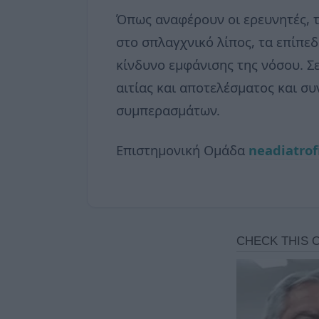
Όπως αναφέρουν οι ερευνητές, τ
στο σπλαγχνικό λίπος, τα επίπεδ
κίνδυνο εμφάνισης της νόσου. Σε
αιτίας και αποτελέσματος και σ
συμπερασμάτων.
Επιστημονική Ομάδα
neadiatrof