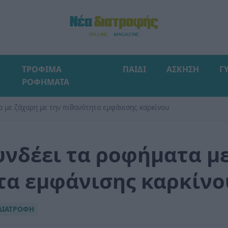
ΤΡΟΦΙΜΑ
ΠΑΙΔΙ
ΑΣΚΗΣΗ
Γ
ΡΟΦΗΜΑΤΑ
α με ζάχαρη με την πιθανότητα εμφάνισης καρκίνου
υνδέει τα ροφήματα με
τα εμφάνισης καρκίνο
ΔΙΑΤΡΟΦΗ