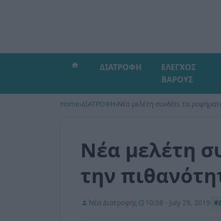
ΔΙΑΤΡΟΦΗ
ΕΛΕΓΧΟΣ
ΒΑΡΟΥΣ
Home
›
ΔΙΑΤΡΟΦΗ
›
Νέα μελέτη συνδέει τα ροφήματ
Νέα μελέτη σ
την πιθανότη
Νέα Διατροφής
10:08 - July 29, 2019
#