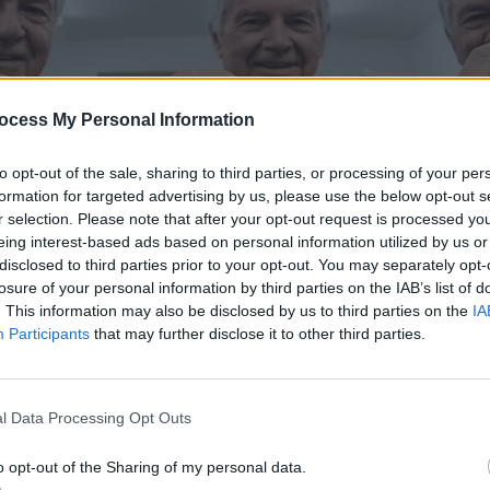
ocess My Personal Information
to opt-out of the sale, sharing to third parties, or processing of your per
formation for targeted advertising by us, please use the below opt-out s
r selection. Please note that after your opt-out request is processed y
eing interest-based ads based on personal information utilized by us or
disclosed to third parties prior to your opt-out. You may separately opt-
losure of your personal information by third parties on the IAB’s list of
. This information may also be disclosed by us to third parties on the
IA
Participants
that may further disclose it to other third parties.
l Data Processing Opt Outs
o opt-out of the Sharing of my personal data.