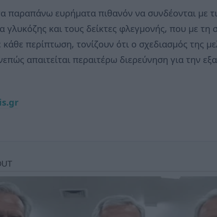
α παραπάνω ευρήματα πιθανόν να συνδέονται με τι
α γλυκόζης και τους δείκτες φλεγμονής, που με τη σ
 κάθε περίπτωση, τονίζουν ότι ο σχεδιασμός της μ
υνεπώς απαιτείται περαιτέρω διερεύνηση για την εξ
is.gr