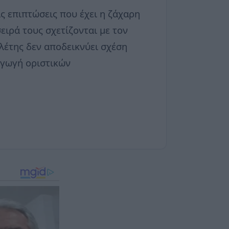
ς επιπτώσεις που έχει η ζάχαρη
ειρά τους σχετίζονται με τον
ελέτης δεν αποδεικνύει σχέση
αγωγή οριστικών