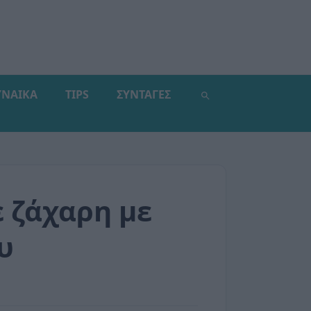
ΥΝΑΙΚΑ
TIPS
ΣΥΝΤΑΓΕΣ
 ζάχαρη με
υ