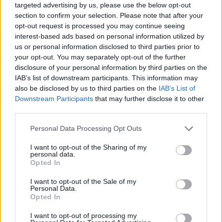
targeted advertising by us, please use the below opt-out
section to confirm your selection. Please note that after your
opt-out request is processed you may continue seeing
interest-based ads based on personal information utilized by
us or personal information disclosed to third parties prior to
your opt-out. You may separately opt-out of the further
disclosure of your personal information by third parties on the
IAB’s list of downstream participants. This information may
also be disclosed by us to third parties on the
IAB’s List of
Downstream Participants
that may further disclose it to other
third parties.
Personal Data Processing Opt Outs
I want to opt-out of the Sharing of my
personal data.
Opted In
I want to opt-out of the Sale of my
Personal Data.
Opted In
I want to opt-out of processing my