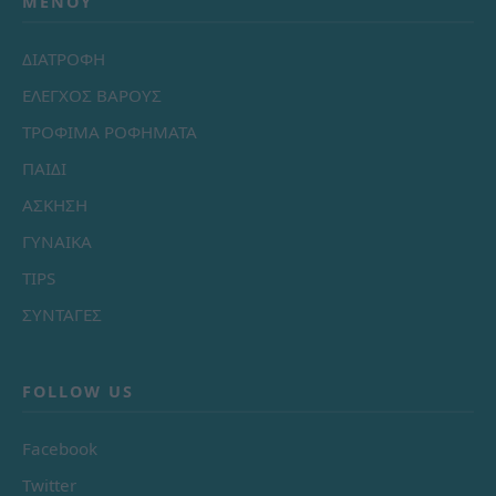
ΜΕΝΟΎ
ΔΙΑΤΡΟΦΗ
ΕΛΕΓΧΟΣ ΒΑΡΟΥΣ
ΤΡΟΦΙΜΑ ΡΟΦΗΜΑΤΑ
ΠΑΙΔΙ
ΑΣΚΗΣΗ
ΓΥΝΑΙΚΑ
TIPS
ΣΥΝΤΑΓΕΣ
FOLLOW US
Facebook
Twitter