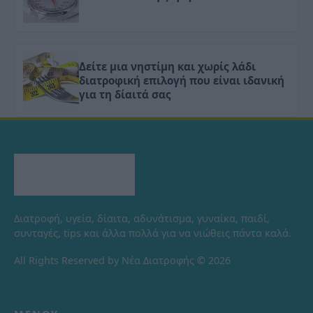
Δείτε μια νηστίμη και χωρίς λάδι
διατροφική επιλογή που είναι ιδανική
για τη δίαιτά σας
Διατροφή, υγεία, δίαιτα, αδυνάτισμα, γυναίκα, παιδί,
συνταγές, tips και άλλα πολλά για να νιώθεις πάντα καλά.
All Rights Reserved by Νέα Διατροφής © 2026