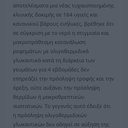
αποτελέσματα μια νέας τυχαιοποιημένης
κλινικής δοκιμής σε 164 υγιείς και
κανονικού βάρους ενήλικες, βρέθηκε ότι
σε σύγκριση με το νερό η στιγμιαία και
μακροπρόθεσμη κατανάλωση
ροφημάτων με ολιγοθερμιδικά
γλυκαντικά κατά τη διάρκεια των
γευμάτων για 4 εβδομάδες δεν
επηρεάζει την πρόσληψη τροφής και την
όρεξη, ούτε αυξάνει την πρόσληψη
θερμίδων ή μακροθρεπτικών
συστατικών. Tο γεγονός αυτό έδειξε ότι
η πρόσληψη ολιγοθερμιδικών
γλυκαντικών δεν οδηγεί σε αύξηση της