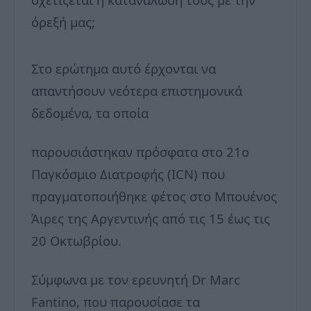
όρεξή μας;
Στο ερώτημα αυτό έρχονται να
απαντήσουν νεότερα επιστημονικά
δεδομένα, τα οποία
παρουσιάστηκαν πρόσφατα στο 21ο
Παγκόσμιο Διατροφής (ICN) που
πραγματοποιήθηκε φέτος στο Μπουένος
Άιρες της Αργεντινής από τις 15 έως τις
20 Οκτωβρίου.
Σύμφωνα με τον ερευνητή Dr Marc
Fantino, που παρουσίασε τα