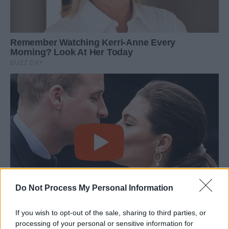
Do Not Process My Personal Information
If you wish to opt-out of the sale, sharing to third parties, or
processing of your personal or sensitive information for