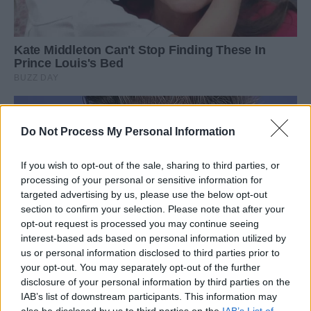
Do Not Process My Personal Information
If you wish to opt-out of the sale, sharing to third parties, or
processing of your personal or sensitive information for
targeted advertising by us, please use the below opt-out
section to confirm your selection. Please note that after your
opt-out request is processed you may continue seeing
interest-based ads based on personal information utilized by
us or personal information disclosed to third parties prior to
your opt-out. You may separately opt-out of the further
disclosure of your personal information by third parties on the
IAB’s list of downstream participants. This information may