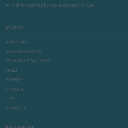
All Rights Reserved by Νέα Διατροφής © 2026
ΜΕΝΟΎ
ΔΙΑΤΡΟΦΗ
ΕΛΕΓΧΟΣ ΒΑΡΟΥΣ
ΤΡΟΦΙΜΑ ΡΟΦΗΜΑΤΑ
ΠΑΙΔΙ
ΑΣΚΗΣΗ
ΓΥΝΑΙΚΑ
TIPS
ΣΥΝΤΑΓΕΣ
FOLLOW US