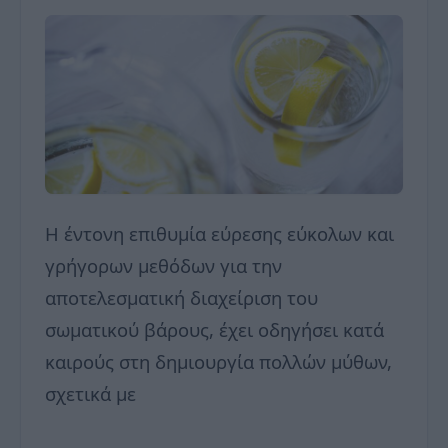
Η έντονη επιθυμία εύρεσης εύκολων και
γρήγορων μεθόδων για την
αποτελεσματική διαχείριση του
σωματικού βάρους, έχει οδηγήσει κατά
καιρούς στη δημιουργία πολλών μύθων,
σχετικά με