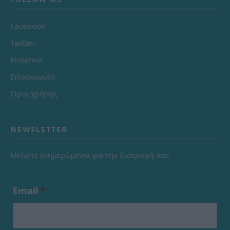
Facebook
Twitter
Pinterest
Επικοινωνία
Όροι χρήσης
NEWSLETTER
Μείνετε ενημερώμενοι για την διατροφή σας
Email
*