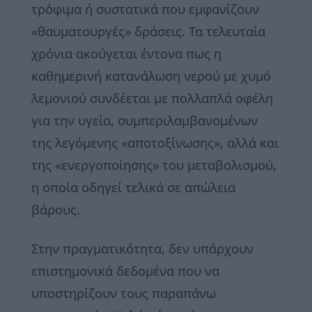
τρόφιμα ή συστατικά που εμφανίζουν
«θαυματουργές» δράσεις. Τα τελευταία
χρόνια ακούγεται έντονα πως η
καθημερινή κατανάλωση νερού με χυμό
λεμονιού συνδέεται με πολλαπλά οφέλη
για την υγεία, συμπεριλαμβανομένων
της λεγόμενης «αποτοξίνωσης», αλλά και
της «ενεργοποίησης» του μεταβολισμού,
η οποία οδηγεί τελικά σε απώλεια
βάρους.
Στην πραγματικότητα, δεν υπάρχουν
επιστημονικά δεδομένα που να
υποστηρίζουν τους παραπάνω