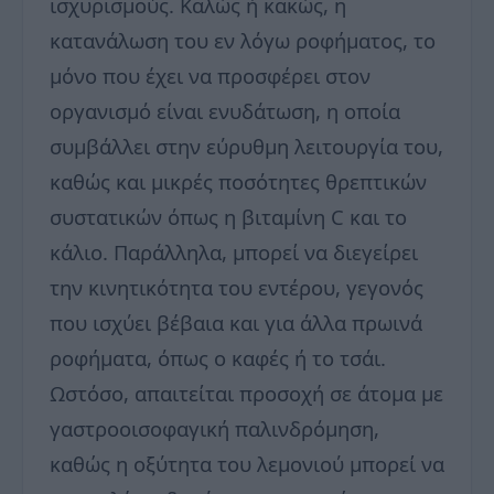
ισχυρισμούς. Καλώς ή κακώς, η
κατανάλωση του εν λόγω ροφήματος, το
μόνο που έχει να προσφέρει στον
οργανισμό είναι ενυδάτωση, η οποία
συμβάλλει στην εύρυθμη λειτουργία του,
καθώς και μικρές ποσότητες θρεπτικών
συστατικών όπως η βιταμίνη C και το
κάλιο. Παράλληλα, μπορεί να διεγείρει
την κινητικότητα του εντέρου, γεγονός
που ισχύει βέβαια και για άλλα πρωινά
ροφήματα, όπως ο καφές ή το τσάι.
Ωστόσο, απαιτείται προσοχή σε άτομα με
γαστροοισοφαγική παλινδρόμηση,
καθώς η οξύτητα του λεμονιού μπορεί να