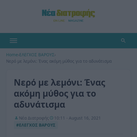
Home
›
ΕΛΕΓΧΟΣ ΒΑΡΟΥΣ
›
Νερό με λεμόνι: Ένας ακόμη μύθος για το αδυνάτισμα
Νερό με λεμόνι: Ένας
ακόμη μύθος για το
αδυνάτισμα
Νέα Διατροφής
10:11 - August 16, 2021
#ΕΛΕΓΧΟΣ ΒΑΡΟΥΣ