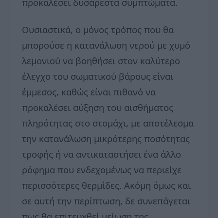
προκαλέσει δυσάρεστα συμπτώματα.
Ουσιαστικά, ο μόνος τρόπος που θα
μπορούσε η κατανάλωση νερού με χυμό
λεμονιού να βοηθήσει στον καλύτερο
έλεγχο του σωματικού βάρους είναι
έμμεσος, καθώς είναι πιθανό να
προκαλέσει αύξηση του αισθήματος
πληρότητας στο στομάχι, με αποτέλεσμα
την κατανάλωση μικρότερης ποσότητας
τροφής ή να αντικαταστήσει ένα άλλο
ρόφημα που ενδεχομένως να περιείχε
περισσότερες θερμίδες. Ακόμη όμως και
σε αυτή την περίπτωση, δε συνεπάγεται
πως θα επιτευχθεί μείωση της