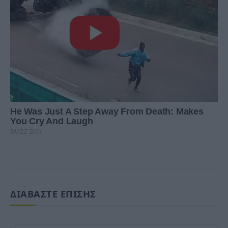
ΔΙΑΒΑΣΤΕ ΕΠΙΣΗΣ