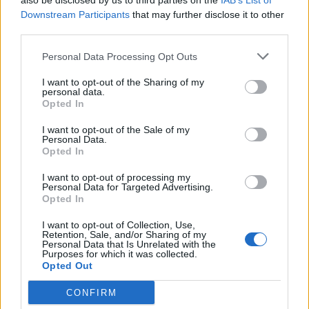
also be disclosed by us to third parties on the
IAB’s List of
Downstream Participants
that may further disclose it to other
third parties.
Personal Data Processing Opt Outs
I want to opt-out of the Sharing of my
personal data.
Opted In
I want to opt-out of the Sale of my
Personal Data.
Opted In
I want to opt-out of processing my
Personal Data for Targeted Advertising.
Opted In
I want to opt-out of Collection, Use,
Retention, Sale, and/or Sharing of my
Personal Data that Is Unrelated with the
Purposes for which it was collected.
Opted Out
CONFIRM