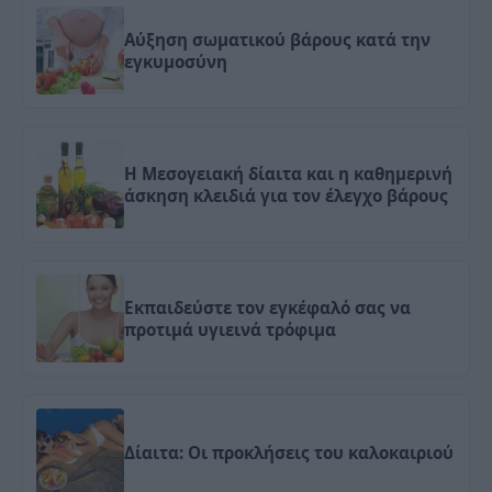
Αύξηση σωματικού βάρους κατά την
εγκυμοσύνη
Η Μεσογειακή δίαιτα και η καθημερινή
άσκηση κλειδιά για τον έλεγχο βάρους
Εκπαιδεύστε τον εγκέφαλό σας να
προτιμά υγιεινά τρόφιμα
Δίαιτα: Οι προκλήσεις του καλοκαιριού