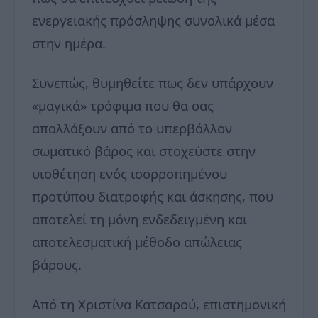
ενεργειακής πρόσληψης συνολικά μέσα
στην ημέρα.
Συνεπώς, θυμηθείτε πως δεν υπάρχουν
«μαγικά» τρόφιμα που θα σας
απαλλάξουν από το υπερβάλλον
σωματικό βάρος και στοχεύστε στην
υιοθέτηση ενός ισορροπημένου
προτύπου διατροφής και άσκησης, που
αποτελεί τη μόνη ενδεδειγμένη και
αποτελεσματική μέθοδο απώλειας
βάρους.
Από τη Χριστίνα Κατσαρού, επιστημονική