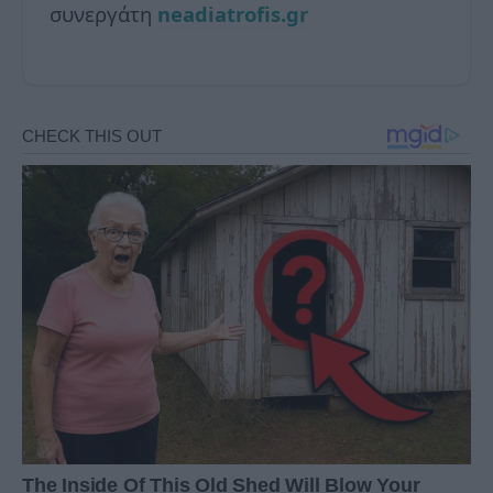
συνεργάτη
neadiatrofis.gr