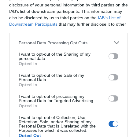
disclosure of your personal information by third parties on the
IAB’s list of downstream participants. This information may
also be disclosed by us to third parties on the
IAB’s List of
Downstream Participants
that may further disclose it to other
third parties.
Personal Data Processing Opt Outs
I want to opt-out of the Sharing of my
personal data.
Opted In
I want to opt-out of the Sale of my
Personal Data.
Opted In
I want to opt-out of processing my
Personal Data for Targeted Advertising.
Opted In
I want to opt-out of Collection, Use,
Retention, Sale, and/or Sharing of my
Personal Data that Is Unrelated with the
Purposes for which it was collected.
Opted Out