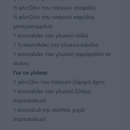
½ φλιτζάνι του τσαγιού σταφίδες
½ φλιτζάνι του τσαγιού καρύδια
χοντροκομμένα
1 κουταλάκι του γλυκού σόδα
1 ½ κουταλάκι του γλυκού κανέλα
1 κουταλάκι του γλυκού γαρύφαλλο σε
σκόνη
Για το γλάσο:
1 φλιτζάνι του τσαγιού ζάχαρη άχνη
1 κουταλάκι του γλυκού ξύσμα
πορτοκαλιού
1 κουταλιά της σούπας χυμό
πορτοκαλιού