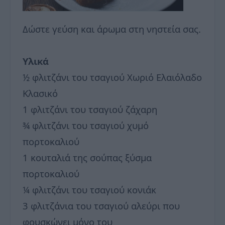
Δώστε γεύση και άρωμα στη νηστεία σας.
Υλικά
½ φλιτζάνι του τσαγιού Χωριό Ελαιόλαδο
Κλασικό
1 φλιτζάνι του τσαγιού ζάχαρη
¾ φλιτζάνι του τσαγιού χυμό
πορτοκαλιού
1 κουταλιά της σούπας ξύσμα
πορτοκαλιού
¼ φλιτζάνι του τσαγιού κονιάκ
3 φλιτζάνια του τσαγιού αλεύρι που
φουσκώνει μόνο του