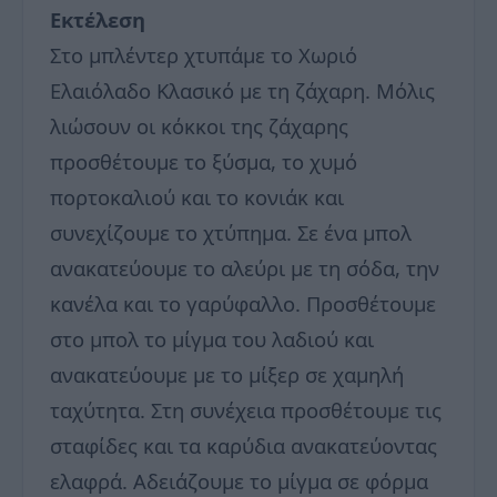
Εκτέλεση
Στο μπλέντερ χτυπάμε το Χωριό
Ελαιόλαδο Κλασικό με τη ζάχαρη. Μόλις
λιώσουν οι κόκκοι της ζάχαρης
προσθέτουμε το ξύσμα, το χυμό
πορτοκαλιού και το κονιάκ και
συνεχίζουμε το χτύπημα. Σε ένα μπολ
ανακατεύουμε το αλεύρι με τη σόδα, την
κανέλα και το γαρύφαλλο. Προσθέτουμε
στο μπολ το μίγμα του λαδιού και
ανακατεύουμε με το μίξερ σε χαμηλή
ταχύτητα. Στη συνέχεια προσθέτουμε τις
σταφίδες και τα καρύδια ανακατεύοντας
ελαφρά. Αδειάζουμε το μίγμα σε φόρμα