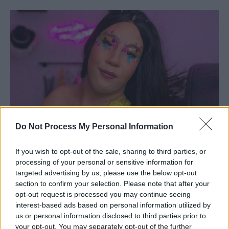
Do Not Process My Personal Information
If you wish to opt-out of the sale, sharing to third parties, or
processing of your personal or sensitive information for
targeted advertising by us, please use the below opt-out
section to confirm your selection. Please note that after your
opt-out request is processed you may continue seeing
interest-based ads based on personal information utilized by
us or personal information disclosed to third parties prior to
your opt-out. You may separately opt-out of the further