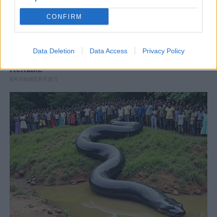
CONFIRM
Data Deletion
Data Access
Privacy Policy