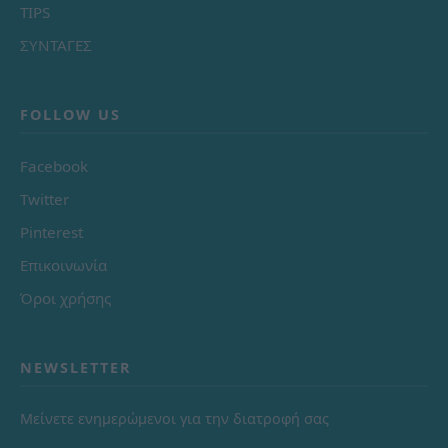
TIPS
ΣΥΝΤΑΓΕΣ
FOLLOW US
Facebook
Twitter
Pinterest
Επικοινωνία
Όροι χρήσης
NEWSLETTER
Μείνετε ενημερώμενοι για την διατροφή σας