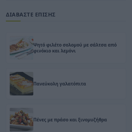
ΔΙΑΒΑΣΤΕ ΕΠΙΣΗΣ
Ψητό φιλέτο σολομού με σάλτσα από
φινόκιο και λεμόνι
Πανεύκολη γαλατόπιτα
Πένες με πράσο και ξινομυζήθρα