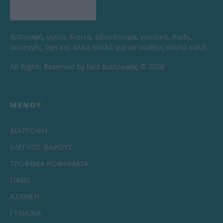
Διατροφή, υγεία, δίαιτα, αδυνάτισμα, γυναίκα, παιδί,
συνταγές, tips και άλλα πολλά για να νιώθεις πάντα καλά.
All Rights Reserved by Νέα Διατροφής © 2026
ΜΕΝΟΎ
ΔΙΑΤΡΟΦΗ
ΕΛΕΓΧΟΣ ΒΑΡΟΥΣ
ΤΡΟΦΙΜΑ ΡΟΦΗΜΑΤΑ
ΠΑΙΔΙ
ΑΣΚΗΣΗ
ΓΥΝΑΙΚΑ