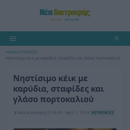
Home
›
ΣΥΝΤΑΓΕΣ
›
Νηστίσιμο κέικ με καρύδια, σταφίδες και γλάσο πορτοκαλιού
Νηστίσιμο κέικ με
καρύδια, σταφίδες και
γλάσο πορτοκαλιού
Νέα Διατροφής
18:30 - April 1, 2014
#ΣΥΝΤΑΓΕΣ