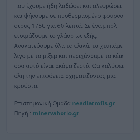
που έχουμε ήδη λαδώσει και αλευρώσει
και ψήνουμε σε προθερμασμένο φούρνο
στους 175C για 60 λεπτά. Σε ένα μπολ
ετοιμάζουμε το γλάσο ως εξής:
Ανακατεύουμε όλα τα υλικά, τα χτυπάμε
λίγο με το μίξερ και περιχύνουμε το κέικ
όσο αυτό είναι ακόμα ζεστό. Θα καλύψει
όλη την επιφάνεια σχηματίζοντας μια
κρούστα.
Επιστημονική Ομάδα
neadiatrofis.gr
Πηγή :
minervahorio.gr