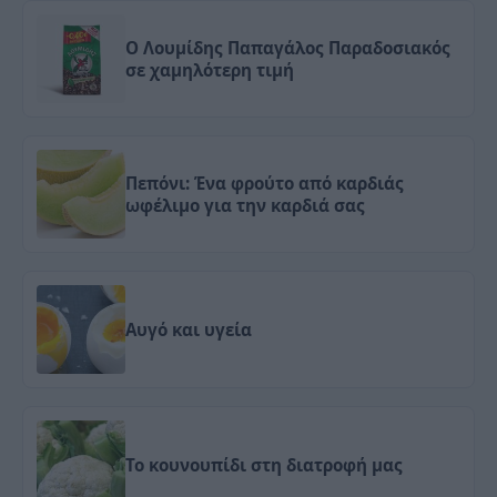
Ο Λουμίδης Παπαγάλος Παραδοσιακός
σε χαμηλότερη τιμή
Πεπόνι: Ένα φρούτο από καρδιάς
ωφέλιμο για την καρδιά σας
Αυγό και υγεία
Το κουνουπίδι στη διατροφή μας