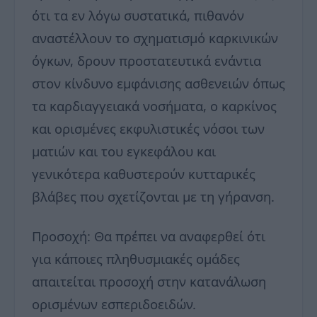
ότι τα εν λόγω συστατικά, πιθανόν
αναστέλλουν το σχηματισμό καρκινικών
όγκων, δρουν προστατευτικά ενάντια
στον κίνδυνο εμφάνισης ασθενειών όπως
τα καρδιαγγειακά νοσήματα, ο καρκίνος
και ορισμένες εκφυλιστικές νόσοι των
ματιών και του εγκεφάλου και
γενικότερα καθυστερούν κυτταρικές
βλάβες που σχετίζονται με τη γήρανση.
Προσοχή: Θα πρέπει να αναφερθεί ότι
για κάποιες πληθυσμιακές ομάδες
απαιτείται προσοχή στην κατανάλωση
ορισμένων εσπεριδοειδών.