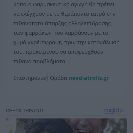
κάποια φαρμακευτική αγωγή θα πρέπει
να ελέγχουν με το θεράποντα ιατρό την
πιθανότητα ύπαρξης αλληλεπίδρασης
των φαρμάκων που λαμβάνουν με το
χυμό γκρέιπφρουτ, πριν την κατανάλωσή
του, προκειμένου να αποφευχθούν
πιθανά προβλήματα.
Επιστημονική Ομάδα
neadiatrofis.gr