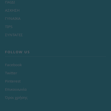
ΠΑΙΔΙ
ΑΣΚΗΣΗ
ΓΥΝΑΙΚΑ
TIPS
ΣΥΝΤΑΓΕΣ
FOLLOW US
Facebook
Twitter
Pinterest
Επικοινωνία
Όροι χρήσης