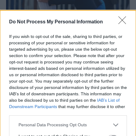
Do Not Process My Personal Information
If you wish to opt-out of the sale, sharing to third parties, or
processing of your personal or sensitive information for
targeted advertising by us, please use the below opt-out
section to confirm your selection. Please note that after your
opt-out request is processed you may continue seeing
interest-based ads based on personal information utilized by
us or personal information disclosed to third parties prior to
your opt-out. You may separately opt-out of the further
disclosure of your personal information by third parties on the
IAB’s list of downstream participants. This information may
also be disclosed by us to third parties on the
IAB’s List of
Downstream Participants
that may further disclose it to other
third parties.
Personal Data Processing Opt Outs