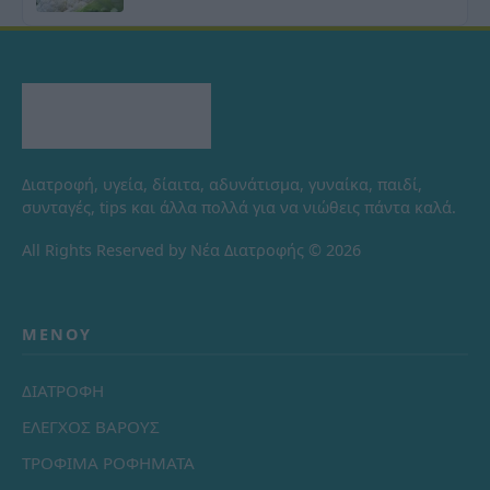
Διατροφή, υγεία, δίαιτα, αδυνάτισμα, γυναίκα, παιδί,
συνταγές, tips και άλλα πολλά για να νιώθεις πάντα καλά.
All Rights Reserved by Νέα Διατροφής © 2026
ΜΕΝΟΎ
ΔΙΑΤΡΟΦΗ
ΕΛΕΓΧΟΣ ΒΑΡΟΥΣ
ΤΡΟΦΙΜΑ ΡΟΦΗΜΑΤΑ