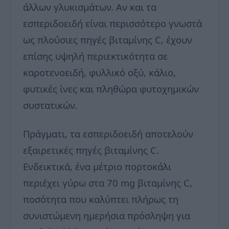
άλλων γλυκισμάτων. Αν και τα
εσπεριδοειδή είναι περισσότερο γνωστά
ως πλούσιες πηγές βιταμίνης C, έχουν
επίσης υψηλή περιεκτικότητα σε
καροτενοειδή, φυλλικό οξύ, κάλιο,
φυτικές ίνες και πληθώρα φυτοχημικών
συστατικών.
Πράγματι, τα εσπεριδοειδή αποτελούν
εξαιρετικές πηγές βιταμίνης C.
Ενδεικτικά, ένα μέτριο πορτοκάλι
περιέχει γύρω στα 70 mg βιταμίνης C,
ποσότητα που καλύπτει πλήρως τη
συνιστώμενη ημερήσια πρόσληψη για