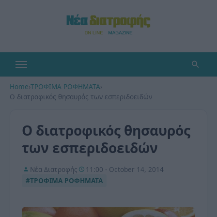
Home
›
ΤΡΟΦΙΜΑ ΡΟΦΗΜΑΤΑ
›
Ο διατροφικός θησαυρός των εσπεριδοειδών
Ο διατροφικός θησαυρός
των εσπεριδοειδών
Νέα Διατροφής
11:00 - October 14, 2014
#ΤΡΟΦΙΜΑ ΡΟΦΗΜΑΤΑ