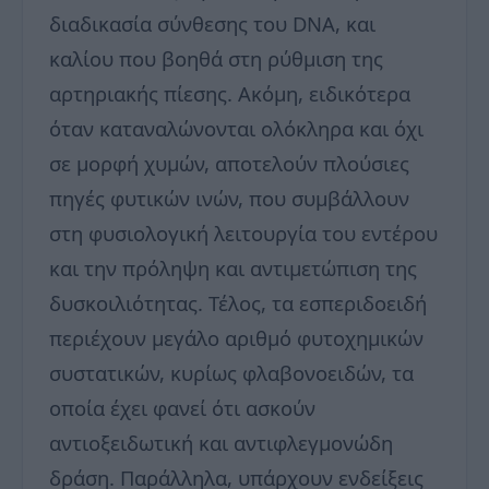
διαδικασία σύνθεσης του DNA, και
καλίου που βοηθά στη ρύθμιση της
αρτηριακής πίεσης. Ακόμη, ειδικότερα
όταν καταναλώνονται ολόκληρα και όχι
σε μορφή χυμών, αποτελούν πλούσιες
πηγές φυτικών ινών, που συμβάλλουν
στη φυσιολογική λειτουργία του εντέρου
και την πρόληψη και αντιμετώπιση της
δυσκοιλιότητας. Τέλος, τα εσπεριδοειδή
περιέχουν μεγάλο αριθμό φυτοχημικών
συστατικών, κυρίως φλαβονοειδών, τα
οποία έχει φανεί ότι ασκούν
αντιοξειδωτική και αντιφλεγμονώδη
δράση. Παράλληλα, υπάρχουν ενδείξεις