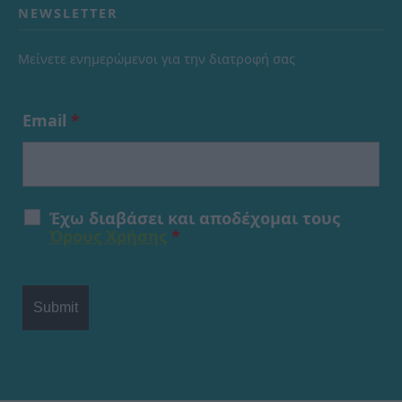
NEWSLETTER
Μείνετε ενημερώμενοι για την διατροφή σας
Email
*
Έχω διαβάσει και αποδέχομαι τους
Όρους Χρήσης
*