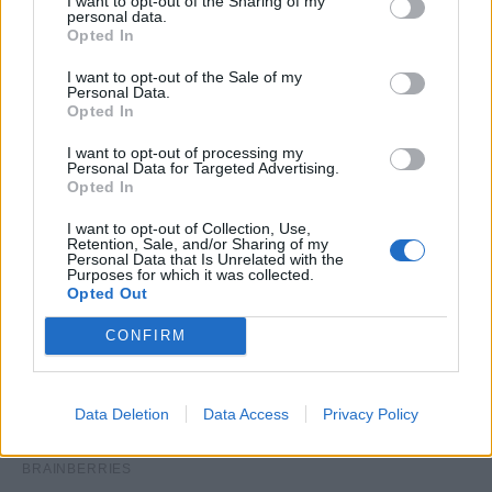
I want to opt-out of the Sharing of my
personal data.
Opted In
I want to opt-out of the Sale of my
Personal Data.
Opted In
I want to opt-out of processing my
Personal Data for Targeted Advertising.
Opted In
I want to opt-out of Collection, Use,
Retention, Sale, and/or Sharing of my
Personal Data that Is Unrelated with the
Purposes for which it was collected.
Opted Out
CONFIRM
Data Deletion
Data Access
Privacy Policy