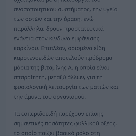
ανοσοποιητικού συστήματος, την υγεία
των οστών και την όραση, ενώ
παράλληλα, δρουν προστατευτικά
ενάντια στον κίνδυνο εμφάνισης
καρκίνου. Επιπλέον, ορισμένα είδη
καροτενοειδών αποτελούν πρόδρομα
μόρια της βιταμίνης Α, η οποία είναι
απαραίτητη, μεταξύ άλλων, για τη
φυσιολογική λειτουργία των ματιών και
την άμυνα του οργανισμού.
Τα εσπεριδοειδή παρέχουν επίσης
σημαντικές ποσότητες φυλλικού οξέος,
το οποίο παίζει βασικό ρόλο στη