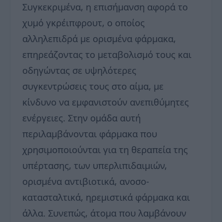
Συγκεκριμένα, η επισήμανση αφορά το
χυμό γκρέιπφρουτ, ο οποίος
αλληλεπιδρά με ορισμένα φάρμακα,
επηρεάζοντας το μεταβολισμό τους και
οδηγώντας σε υψηλότερες
συγκεντρώσεις τους στο αίμα, με
κίνδυνο να εμφανιστούν ανεπιθύμητες
ενέργειες. Στην ομάδα αυτή
περιλαμβάνονται φάρμακα που
χρησιμοποιούνται για τη θεραπεία της
υπέρτασης, των υπερλιπιδαιμιών,
ορισμένα αντιβιοτικά, ανοσο-
κατασταλτικά, ηρεμιστικά φάρμακα και
άλλα. Συνεπώς, άτομα που λαμβάνουν