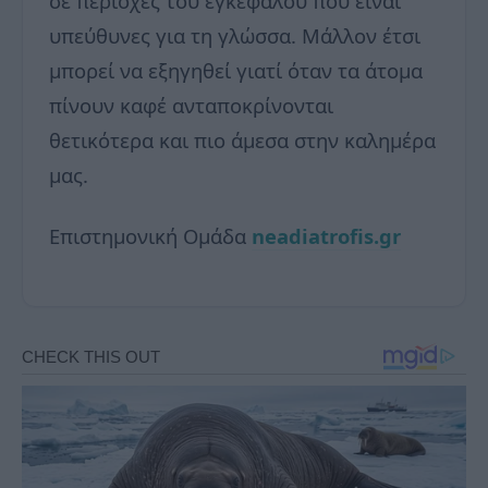
σε περιοχές του εγκεφάλου που είναι
υπεύθυνες για τη γλώσσα. Μάλλον έτσι
μπορεί να εξηγηθεί γιατί όταν τα άτομα
πίνουν καφέ ανταποκρίνονται
θετικότερα και πιο άμεσα στην καλημέρα
μας.
Επιστημονική Ομάδα
neadiatrofis.gr