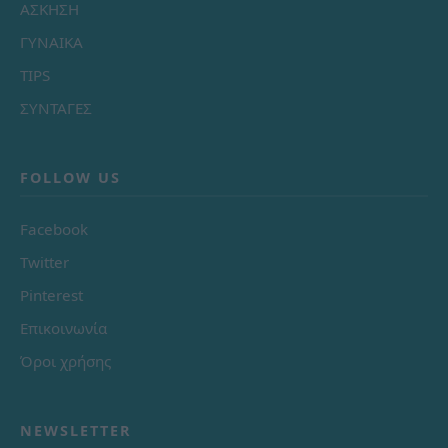
ΑΣΚΗΣΗ
ΓΥΝΑΙΚΑ
TIPS
ΣΥΝΤΑΓΕΣ
FOLLOW US
Facebook
Twitter
Pinterest
Επικοινωνία
Όροι χρήσης
NEWSLETTER