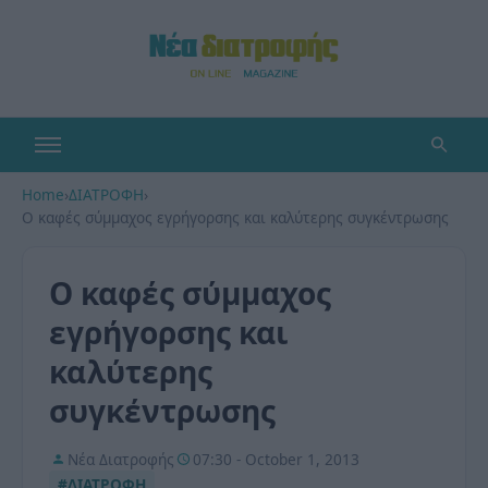
Home
›
ΔΙΑΤΡΟΦΗ
›
Ο καφές σύμμαχος εγρήγορσης και καλύτερης συγκέντρωσης
Ο καφές σύμμαχος
εγρήγορσης και
καλύτερης
συγκέντρωσης
Νέα Διατροφής
07:30 - October 1, 2013
#ΔΙΑΤΡΟΦΗ