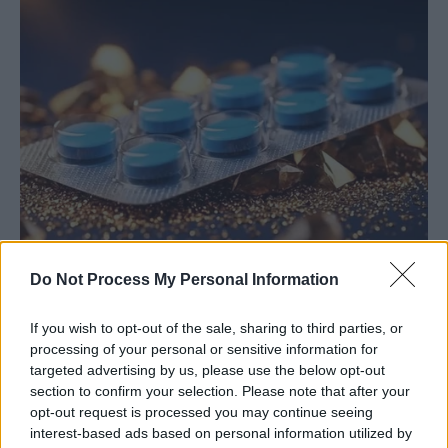
Do Not Process My Personal Information
If you wish to opt-out of the sale, sharing to third parties, or
processing of your personal or sensitive information for
targeted advertising by us, please use the below opt-out
section to confirm your selection. Please note that after your
opt-out request is processed you may continue seeing
interest-based ads based on personal information utilized by