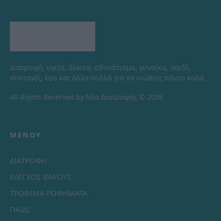
Διατροφή, υγεία, δίαιτα, αδυνάτισμα, γυναίκα, παιδί,
συνταγές, tips και άλλα πολλά για να νιώθεις πάντα καλά.
All Rights Reserved by Νέα Διατροφής © 2026
ΜΕΝΟΎ
ΔΙΑΤΡΟΦΗ
ΕΛΕΓΧΟΣ ΒΑΡΟΥΣ
ΤΡΟΦΙΜΑ ΡΟΦΗΜΑΤΑ
ΠΑΙΔΙ