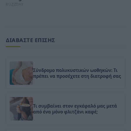
ΔΙΑΒΑΣΤΕ ΕΠΙΣΗΣ
Σύνδρομο πολυκυστικών ωοθηκών: Τι
πρέπει να προσέχετε στη διατροφή σας
Τι συμβαίνει στον εγκέφαλό μας μετά
από ένα μόνο φλιτζάνι καφέ;