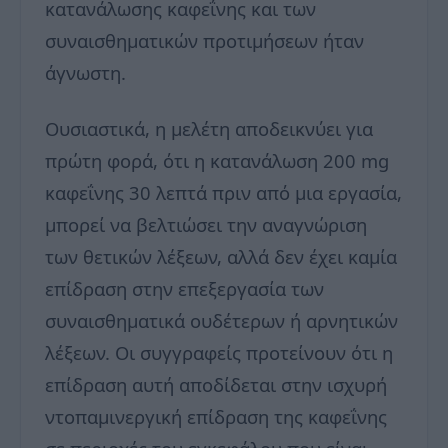
κατανάλωσης καφεΐνης και των
συναισθηματικών προτιμήσεων ήταν
άγνωστη.
Ουσιαστικά, η μελέτη αποδεικνύει για
πρώτη φορά, ότι η κατανάλωση 200 mg
καφεΐνης 30 λεπτά πριν από μια εργασία,
μπορεί να βελτιώσει την αναγνώριση
των θετικών λέξεων, αλλά δεν έχει καμία
επίδραση στην επεξεργασία των
συναισθηματικά ουδέτερων ή αρνητικών
λέξεων. Οι συγγραφείς προτείνουν ότι η
επίδραση αυτή αποδίδεται στην ισχυρή
ντοπαμινεργική επίδραση της καφεΐνης