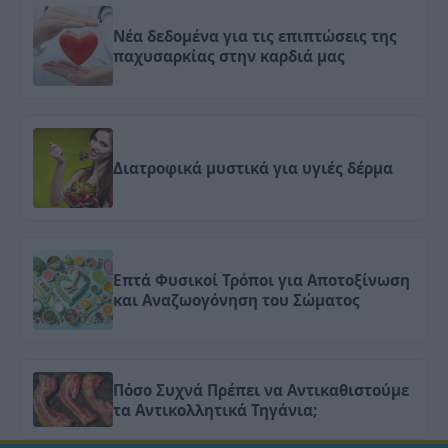
Νέα δεδομένα για τις επιπτώσεις της
παχυσαρκίας στην καρδιά μας
Διατροφικά μυστικά για υγιές δέρμα
Επτά Φυσικοί Τρόποι για Αποτοξίνωση
και Αναζωογόνηση του Σώματος
Πόσο Συχνά Πρέπει να Αντικαθιστούμε
τα Αντικολλητικά Τηγάνια;