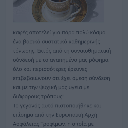
καφές αποτελεί για πάρα πολύ κόσμο
ένα βασικό συστατικό καθημερινής
τόνωσης. Εκτός από τη συναισθηματική
σύνδεσή με το αγαπημένο μας ρόφημα,
όλο και περισσότερες έρευνες
επιβεβαιώνουν ότι έχει άμεση σύνδεση
και με την ψυχική μας υγεία με
διάφορους τρόπους!
Το γεγονός αυτό πιστοποιήθηκε και
επίσημα από την Ευρωπαϊκή Αρχή
Ασφάλειας Τροφίμων, η οποία με