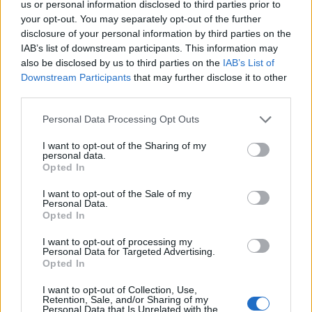
us or personal information disclosed to third parties prior to
your opt-out. You may separately opt-out of the further
disclosure of your personal information by third parties on the
IAB’s list of downstream participants. This information may
also be disclosed by us to third parties on the
IAB’s List of
Downstream Participants
that may further disclose it to other
third parties.
Personal Data Processing Opt Outs
I want to opt-out of the Sharing of my
personal data.
Opted In
I want to opt-out of the Sale of my
Personal Data.
Opted In
I want to opt-out of processing my
Personal Data for Targeted Advertising.
Opted In
I want to opt-out of Collection, Use,
Retention, Sale, and/or Sharing of my
Personal Data that Is Unrelated with the