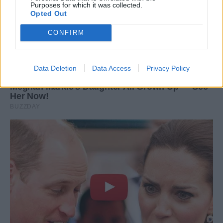
Purposes for which it was collected.
Opted Out
CONFIRM
Data Deletion
Data Access
Privacy Policy