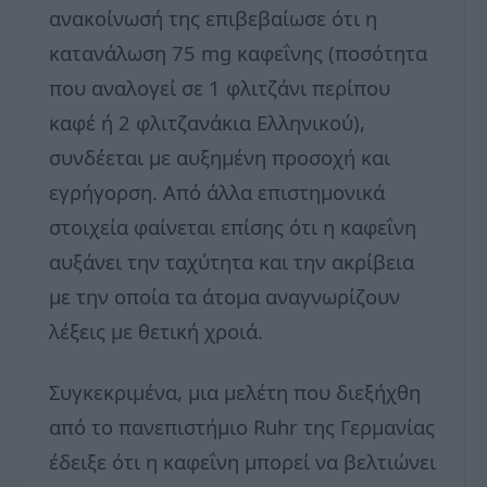
ανακοίνωσή της επιβεβαίωσε ότι η
κατανάλωση 75 mg καφεΐνης (ποσότητα
που αναλογεί σε 1 φλιτζάνι περίπου
καφέ ή 2 φλιτζανάκια Ελληνικού),
συνδέεται με αυξημένη προσοχή και
εγρήγορση. Από άλλα επιστημονικά
στοιχεία φαίνεται επίσης ότι η καφεΐνη
αυξάνει την ταχύτητα και την ακρίβεια
με την οποία τα άτομα αναγνωρίζουν
λέξεις με θετική χροιά.
Συγκεκριμένα, μια μελέτη που διεξήχθη
από το πανεπιστήμιο Ruhr της Γερμανίας
έδειξε ότι η καφεΐνη μπορεί να βελτιώνει