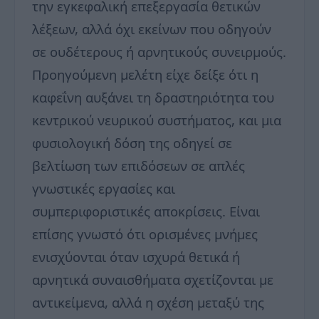
την εγκεφαλική επεξεργασία θετικών
λέξεων, αλλά όχι εκείνων που οδηγούν
σε ουδέτερους ή αρνητικούς συνειρμούς.
Προηγούμενη μελέτη είχε δείξε ότι η
καφεΐνη αυξάνει τη δραστηριότητα του
κεντρικού νευρικού συστήματος, και μια
φυσιολογική δόση της οδηγεί σε
βελτίωση των επιδόσεων σε απλές
γνωστικές εργασίες και
συμπεριφοριστικές αποκρίσεις. Είναι
επίσης γνωστό ότι ορισμένες μνήμες
ενισχύονται όταν ισχυρά θετικά ή
αρνητικά συναισθήματα σχετίζονται με
αντικείμενα, αλλά η σχέση μεταξύ της