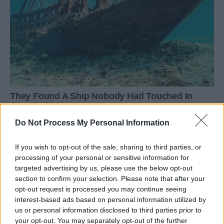
Do Not Process My Personal Information
If you wish to opt-out of the sale, sharing to third parties, or
processing of your personal or sensitive information for
targeted advertising by us, please use the below opt-out
section to confirm your selection. Please note that after your
opt-out request is processed you may continue seeing
interest-based ads based on personal information utilized by
us or personal information disclosed to third parties prior to
your opt-out. You may separately opt-out of the further