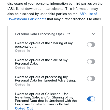
disclosure of your personal information by third parties on the
IAB’s list of downstream participants. This information may
also be disclosed by us to third parties on the
IAB’s List of
Downstream Participants
that may further disclose it to other
third parties.
Personal Data Processing Opt Outs
I want to opt-out of the Sharing of my
personal data.
Opted In
I want to opt-out of the Sale of my
Personal Data.
Opted In
I want to opt-out of processing my
Personal Data for Targeted Advertising.
Opted In
I want to opt-out of Collection, Use,
Retention, Sale, and/or Sharing of my
Personal Data that Is Unrelated with the
Purposes for which it was collected.
Opted Out