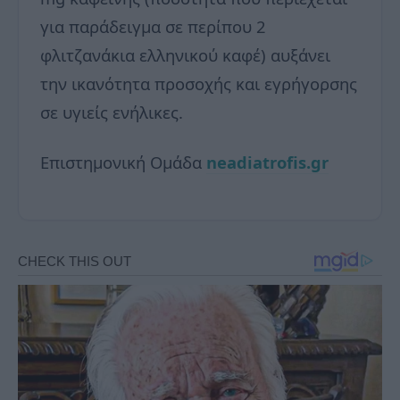
για παράδειγμα σε περίπου 2
φλιτζανάκια ελληνικού καφέ) αυξάνει
την ικανότητα προσοχής και εγρήγορσης
σε υγιείς ενήλικες.
Επιστημoνική Ομάδα
neadiatrofis.gr