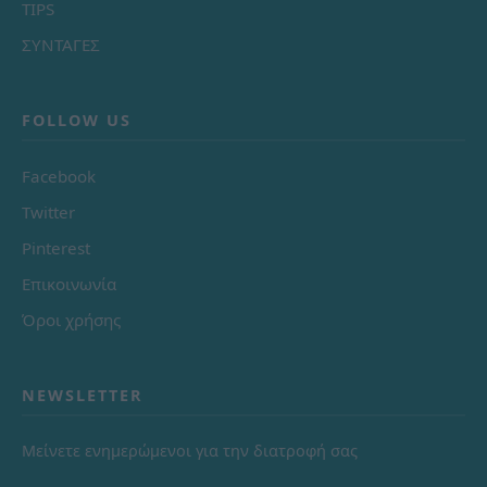
TIPS
ΣΥΝΤΑΓΕΣ
FOLLOW US
Facebook
Twitter
Pinterest
Επικοινωνία
Όροι χρήσης
NEWSLETTER
Μείνετε ενημερώμενοι για την διατροφή σας