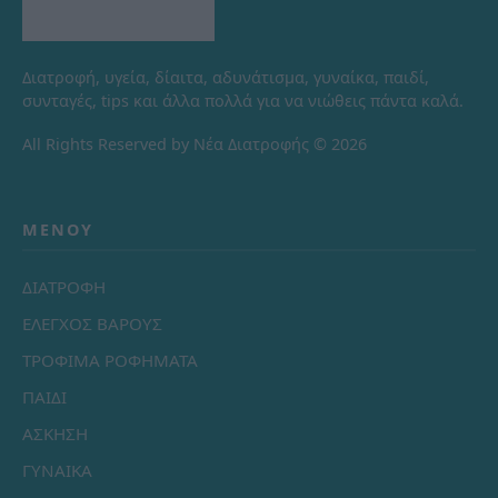
Διατροφή, υγεία, δίαιτα, αδυνάτισμα, γυναίκα, παιδί,
συνταγές, tips και άλλα πολλά για να νιώθεις πάντα καλά.
All Rights Reserved by Νέα Διατροφής © 2026
ΜΕΝΟΎ
ΔΙΑΤΡΟΦΗ
ΕΛΕΓΧΟΣ ΒΑΡΟΥΣ
ΤΡΟΦΙΜΑ ΡΟΦΗΜΑΤΑ
ΠΑΙΔΙ
ΑΣΚΗΣΗ
ΓΥΝΑΙΚΑ