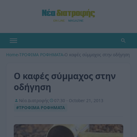
Home
›
ΤΡΟΦΙΜΑ ΡΟΦΗΜΑΤΑ
›
Ο καφές σύμμαχος στην οδήγηση
Ο καφές σύμμαχος στην
οδήγηση
Νέα Διατροφής
07:30 - October 21, 2013
#ΤΡΟΦΙΜΑ ΡΟΦΗΜΑΤΑ