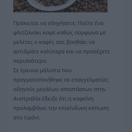
Πρόκειται να οδηγήσετε; Πιείτε ένα
φλιτζανάκι καφέ καθώς σύμφωνα με
μελέτες ο καφές σας βοηθάει να
αντιδράτε καλύτερα και να προσέχετε
περισσότερο.
Σε έρευνα μάλιστα που
πραγματοποιήθηκε σε επαγγελματίες
οδηγούς μεγάλων αποστάσεων στην
Αυστραλία έδειξε ότι η καφεΐνη
προλαμβάνει την επικίνδυνη κόπωση
στο τιμόνι.