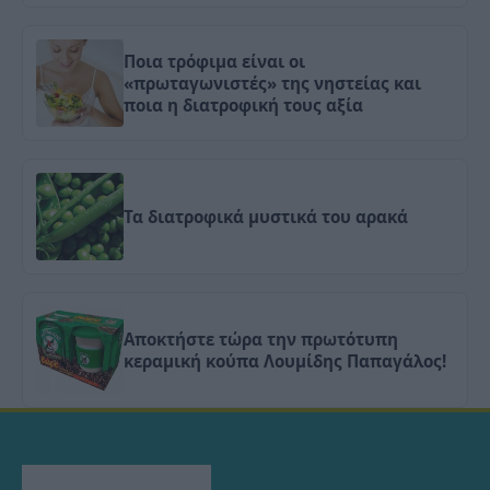
Ποια τρόφιμα είναι οι
«πρωταγωνιστές» της νηστείας και
ποια η διατροφική τους αξία
Τα διατροφικά μυστικά του αρακά
Αποκτήστε τώρα την πρωτότυπη
κεραμική κούπα Λουμίδης Παπαγάλος!