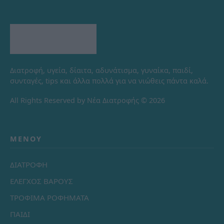
Διατροφή, υγεία, δίαιτα, αδυνάτισμα, γυναίκα, παιδί,
συνταγές, tips και άλλα πολλά για να νιώθεις πάντα καλά.
All Rights Reserved by Νέα Διατροφής © 2026
ΜΕΝΟΎ
ΔΙΑΤΡΟΦΗ
ΕΛΕΓΧΟΣ ΒΑΡΟΥΣ
ΤΡΟΦΙΜΑ ΡΟΦΗΜΑΤΑ
ΠΑΙΔΙ