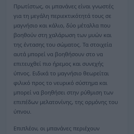
Πρωτίστως, οι μπανάνες είναι γνωστές
για τη μεγάλη περιεκτικότητά τους σε
μαγνήσιο και κάλιο, δύο μέταλλα που
βοηθούν στη χαλάρωση των μυών και
της έντασης του σώματος. Τα στοιχεία
αυτά μπορεί να βοηθήσουν στο να
επιτευχθεί πιο ήρεμος και συνεχής
ύπνος. Ειδικά το μαγνήσιο θεωρείται
φιλικό προς το νευρικό σύστημα και
μπορεί να βοηθήσει στην ρύθμιση των
επιπέδων μελατονίνης, της ορμόνης του
ύπνου.
Επιπλέον, οι μπανάνες περιέχουν