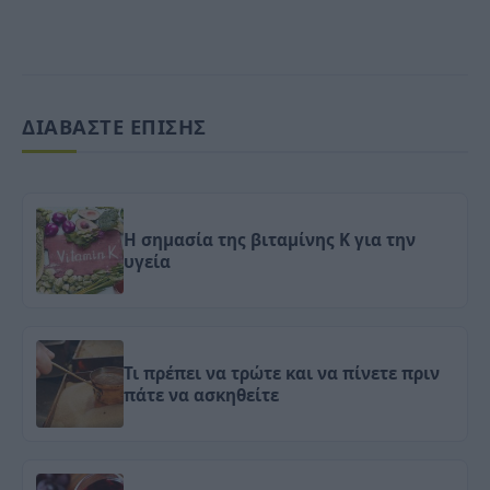
ΔΙΑΒΑΣΤΕ ΕΠΙΣΗΣ
Η σημασία της βιταμίνης Κ για την
υγεία
Τι πρέπει να τρώτε και να πίνετε πριν
πάτε να ασκηθείτε