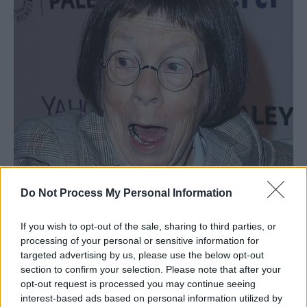
Do Not Process My Personal Information
If you wish to opt-out of the sale, sharing to third parties, or
processing of your personal or sensitive information for
targeted advertising by us, please use the below opt-out
section to confirm your selection. Please note that after your
opt-out request is processed you may continue seeing
interest-based ads based on personal information utilized by