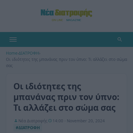
Home
›
ΔΙΑΤΡΟΦΗ
›
Οι ιδιότητες της μπανάνας πριν τον ύπνο: Τι αλλάζει στο σώμα
σας
Οι ιδιότητες της
μπανάνας πριν τον ύπνο:
Τι αλλάζει στο σώμα σας
Νέα Διατροφής
14:00 - November 20, 2024
#ΔΙΑΤΡΟΦΗ