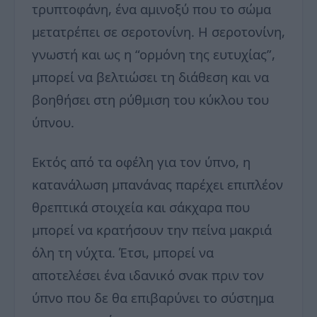
τρυπτοφάνη, ένα αμινοξύ που το σώμα
μετατρέπει σε σεροτονίνη. Η σεροτονίνη,
γνωστή και ως η “ορμόνη της ευτυχίας”,
μπορεί να βελτιώσει τη διάθεση και να
βοηθήσει στη ρύθμιση του κύκλου του
ύπνου.
Εκτός από τα οφέλη για τον ύπνο, η
κατανάλωση μπανάνας παρέχει επιπλέον
θρεπτικά στοιχεία και σάκχαρα που
μπορεί να κρατήσουν την πείνα μακριά
όλη τη νύχτα. Έτσι, μπορεί να
αποτελέσει ένα ιδανικό σνακ πριν τον
ύπνο που δε θα επιβαρύνει το σύστημα