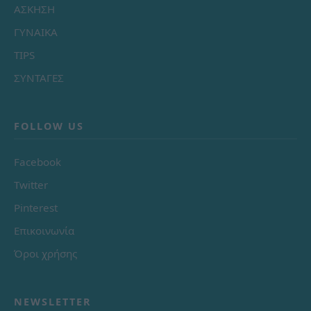
ΑΣΚΗΣΗ
ΓΥΝΑΙΚΑ
TIPS
ΣΥΝΤΑΓΕΣ
FOLLOW US
Facebook
Twitter
Pinterest
Επικοινωνία
Όροι χρήσης
NEWSLETTER