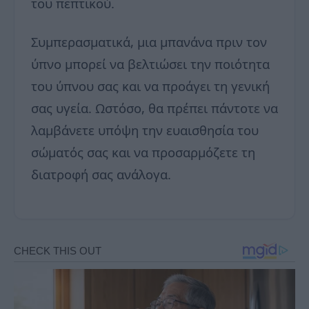
του πεπτικού.
Συμπερασματικά, μια μπανάνα πριν τον
ύπνο μπορεί να βελτιώσει την ποιότητα
του ύπνου σας και να προάγει τη γενική
σας υγεία. Ωστόσο, θα πρέπει πάντοτε να
λαμβάνετε υπόψη την ευαισθησία του
σώματός σας και να προσαρμόζετε τη
διατροφή σας ανάλογα.