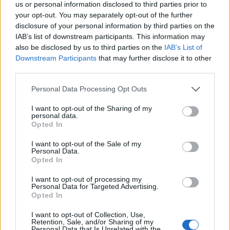
us or personal information disclosed to third parties prior to
your opt-out. You may separately opt-out of the further
disclosure of your personal information by third parties on the
IAB’s list of downstream participants. This information may
also be disclosed by us to third parties on the
IAB’s List of
Downstream Participants
that may further disclose it to other
third parties.
Personal Data Processing Opt Outs
I want to opt-out of the Sharing of my
personal data.
Opted In
I want to opt-out of the Sale of my
Personal Data.
Opted In
I want to opt-out of processing my
Personal Data for Targeted Advertising.
Opted In
I want to opt-out of Collection, Use,
Retention, Sale, and/or Sharing of my
Personal Data that Is Unrelated with the