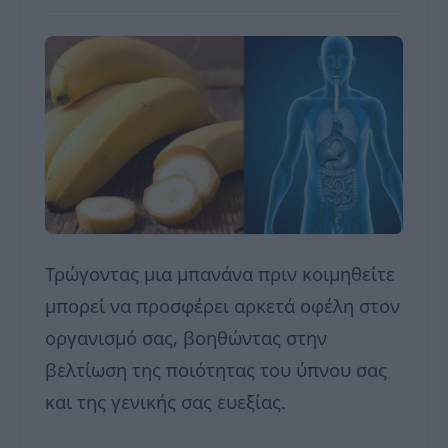
Τρώγοντας μια μπανάνα πριν κοιμηθείτε
μπορεί να προσφέρει αρκετά οφέλη στον
οργανισμό σας, βοηθώντας στην
βελτίωση της ποιότητας του ύπνου σας
και της γενικής σας ευεξίας.