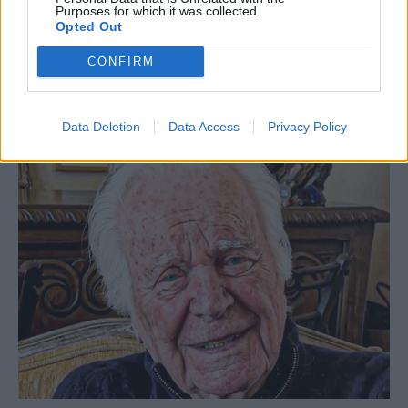
Purposes for which it was collected.
Opted Out
CONFIRM
Data Deletion
Data Access
Privacy Policy