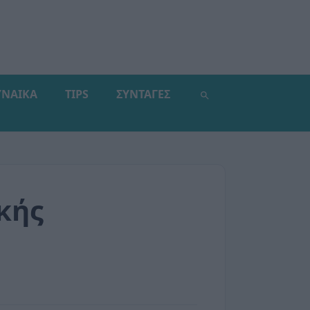
ΥΝΑΙΚΑ
TIPS
ΣΥΝΤΑΓΕΣ
κής