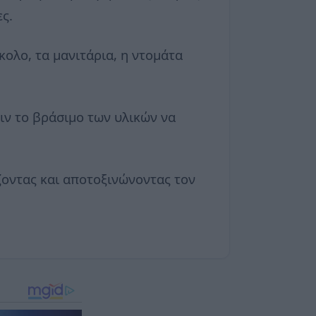
ς.
ολο, τα μανιτάρια, η ντομάτα
ιν το βράσιμο των υλικών να
ζοντας και αποτοξινώνοντας τον