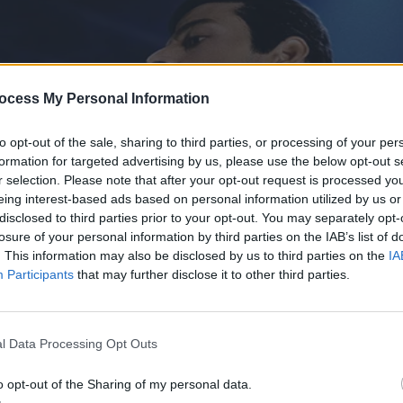
ocess My Personal Information
to opt-out of the sale, sharing to third parties, or processing of your per
formation for targeted advertising by us, please use the below opt-out s
r selection. Please note that after your opt-out request is processed y
eing interest-based ads based on personal information utilized by us or
disclosed to third parties prior to your opt-out. You may separately opt-
losure of your personal information by third parties on the IAB’s list of
. This information may also be disclosed by us to third parties on the
IA
Participants
that may further disclose it to other third parties.
l Data Processing Opt Outs
o opt-out of the Sharing of my personal data.