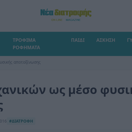
ΤΡΟΦΙΜΑ
ΠΑΙΔΙ
ΑΣΚΗΣΗ
Γ
ΡΟΦΗΜΑΤΑ
φυσικής αποτοξίνωσης
χανικών ως μέσο φυσι
ς
2016
#ΔΙΑΤΡΟΦΗ