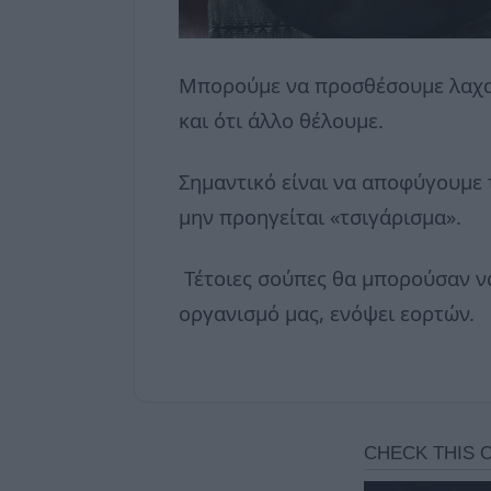
Μπορούμε να προσθέσουμε λαχανι
και ότι άλλο θέλουμε.
Σημαντικό είναι να αποφύγουμε 
μην προηγείται «τσιγάρισμα».
Τέτοιες σούπες θα μπορούσαν ν
οργανισμό μας, ενόψει εορτών.