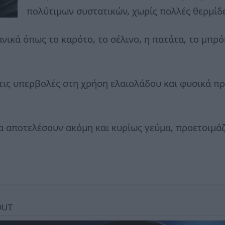
πολύτιμων συστατικών, χωρίς πολλές θερμίδε
κά όπως το καρότο, το σέλινο, η πατάτα, το μπρόκ
τις υπερβολές στη χρήση ελαιολάδου και φυσικά πρ
α αποτελέσουν ακόμη και κυρίως γεύμα, προετοιμά