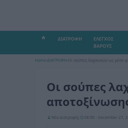
ΔΙΑΤΡΟΦΗ
ΕΛΕΓΧΟΣ
ΒΑΡΟΥΣ
Home
›
ΔΙΑΤΡΟΦΗ
›
Οι σούπες λαχανικών ως μέσο 
Οι σούπες λα
αποτοξίνωση
Νέα Διατροφής
08:00 - December 27, 