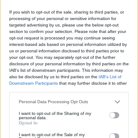
If you wish to opt-out of the sale, sharing to third parties, or
processing of your personal or sensitive information for
targeted advertising by us, please use the below opt-out
section to confirm your selection. Please note that after your
opt-out request is processed you may continue seeing
interest-based ads based on personal information utilized by
us or personal information disclosed to third parties prior to
your opt-out. You may separately opt-out of the further
disclosure of your personal information by third parties on the
IAB’s list of downstream participants. This information may
also be disclosed by us to third parties on the
IAB’s List of
Downstream Participants
that may further disclose it to other
third parties.
Personal Data Processing Opt Outs
I want to opt-out of the Sharing of my
personal data.
Opted In
I want to opt-out of the Sale of my