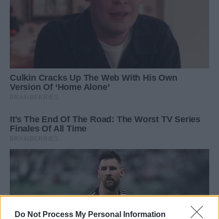
Do Not Process My Personal Information