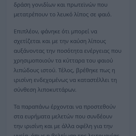
δράση γονιδίων και πρωτεϊνών που
μετατρέπουν το λευκό λίπος σε φαιό.
Επιπλέον, φάνηκε ότι μπορεί να
σχετίζεται και με την καύση λίπους
αυξάνοντας την ποσότητα ενέργειας που
χρησιμοποιούν τα κύτταρα του φαιού
λιπώδους ιστού. Τέλος, βρέθηκε πως η
ιρισίνη ενδεχομένως να καταστέλλει τη
σύνθεση λιποκυττάρων.
Τα παραπάνω έρχονται να προστεθούν
στα ευρήματα μελετών που συνδέουν
την ιρισίνη και με άλλα οφέλη για την
υγεία, όπως η βελτίωση της λειτουργίας