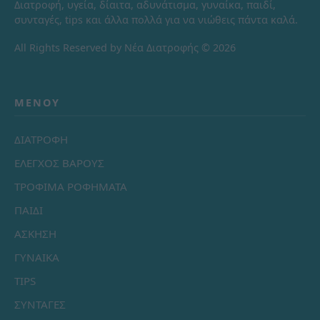
Διατροφή, υγεία, δίαιτα, αδυνάτισμα, γυναίκα, παιδί,
συνταγές, tips και άλλα πολλά για να νιώθεις πάντα καλά.
All Rights Reserved by Νέα Διατροφής © 2026
ΜΕΝΟΎ
ΔΙΑΤΡΟΦΗ
ΕΛΕΓΧΟΣ ΒΑΡΟΥΣ
ΤΡΟΦΙΜΑ ΡΟΦΗΜΑΤΑ
ΠΑΙΔΙ
ΑΣΚΗΣΗ
ΓΥΝΑΙΚΑ
TIPS
ΣΥΝΤΑΓΕΣ