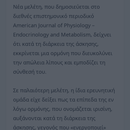
Νέα μελέτη, που δημοσιεύεται στο
διεθνές επιστημονικό περιοδικό
American Journal of Physiology –
Endocrinology and Metabolism, δείχνει
ότι κατά τη διάρκεια της άσκησης,
εκκρίνεται μια ορμόνη που διευκολύνει
την απώλεια λίπους και εμποδίζει τη
σύνθεσή του.
Σε παλαιότερη μελέτη, η ίδια ερευνητική
ομάδα είχε δείξει πως τα επίπεδα της εν
λόγω ορμόνης, που ονομάζεται ιρισίνη,
αυξάνονται κατά τη διάρκεια της
άσκησης, γεγονός που «ενεργοποιεί»