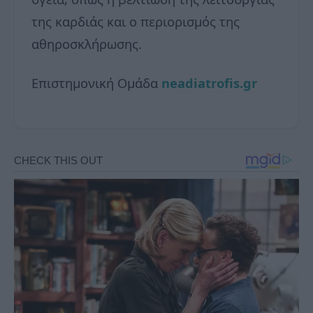
της καρδιάς και ο περιορισμός της
αθηροσκλήρωσης.
Επιστημονική Ομάδα
neadiatrofis.gr