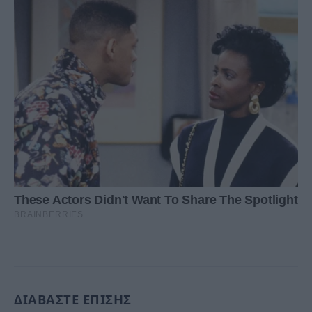
ΔΙΑΒΑΣΤΕ ΕΠΙΣΗΣ