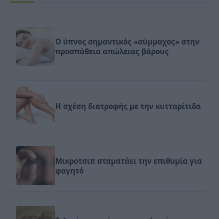
Ο ύπνος σημαντικός «σύμμαχος» στην
προσπάθεια απώλειας βάρους
Η σχέση διατροφής με την κυτταρίτιδα
Μικροτσιπ σταματάει την επιθυμία για
φαγητό