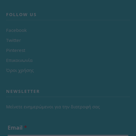
FOLLOW US
Facebook
Twitter
Pinterest
Επικοινωνία
Όροι χρήσης
NEWSLETTER
Μείνετε ενημερώμενοι για την διατροφή σας
Email
*