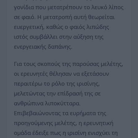
γονίδια που μετατρέπουν το λευκό λίπος
σε φαιό. Η μετατροπή αυτή θεωρείται
ευεργετική, καθώς ο φαιός λιπώδης
ιστός συμβάλλει στην αύξηση της
ενεργειακής δαπάνης.
Για τους σκοπούς της παρούσας μελέτης,
οι ερευνητές θέλησαν να εξετάσουν
περαιτέρω το ρόλο της ιρισίνης,
μελετώντας την επίδρασή της σε
ανθρώπινα λιποκύτταρα.
Επιβεβαιώνοντας τα ευρήματα της
προηγούμενης μελέτης, η ερευνητική
ομάδα έδειξε πως η ιρισίνη ενισχύει τη