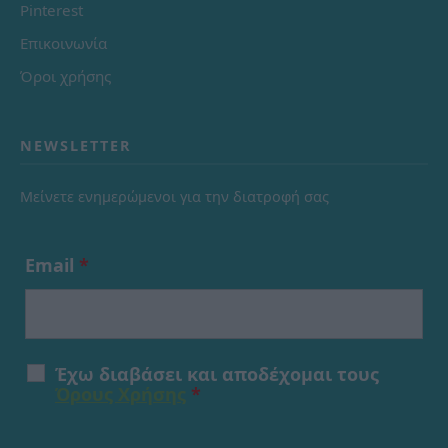
Pinterest
Επικοινωνία
Όροι χρήσης
NEWSLETTER
Μείνετε ενημερώμενοι για την διατροφή σας
Email
*
Έχω διαβάσει και αποδέχομαι τους
Όρους Χρήσης
*