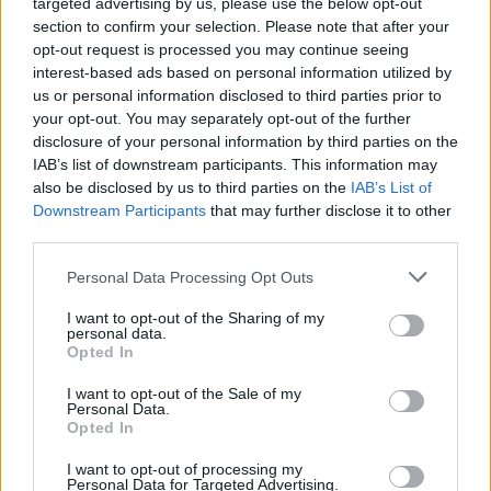
targeted advertising by us, please use the below opt-out
section to confirm your selection. Please note that after your
opt-out request is processed you may continue seeing
interest-based ads based on personal information utilized by
us or personal information disclosed to third parties prior to
your opt-out. You may separately opt-out of the further
disclosure of your personal information by third parties on the
IAB’s list of downstream participants. This information may
also be disclosed by us to third parties on the
IAB’s List of
Downstream Participants
that may further disclose it to other
third parties.
Personal Data Processing Opt Outs
I want to opt-out of the Sharing of my
personal data.
Opted In
I want to opt-out of the Sale of my
Personal Data.
Opted In
I want to opt-out of processing my
Personal Data for Targeted Advertising.