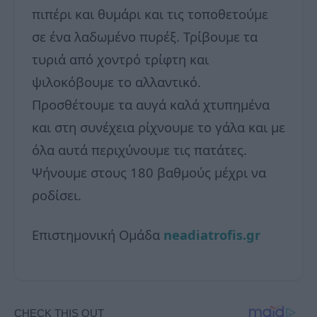
πιπέρι και θυμάρι και τις τοποθετούμε
σε ένα λαδωμένο πυρέξ. Τρίβουμε τα
τυριά από χοντρό τρίφτη και
ψιλοκόβουμε το αλλαντικό.
Προσθέτουμε τα αυγά καλά χτυπημένα
και στη συνέχεια ρίχνουμε το γάλα και με
όλα αυτά περιχύνουμε τις πατάτες.
Ψήνουμε στους 180 βαθμούς μέχρι να
ροδίσει.
Επιστημονική Ομάδα
neadiatrofis.gr