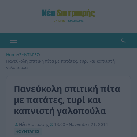
Home
›
ΣΥΝΤΑΓΕΣ
›
Πανεύκολη σπιτική πίτα με πατάτες, τυρί και καπνιστή
γαλοπούλα
Πανεύκολη σπιτική πίτα
με πατάτες, τυρί και
καπνιστή γαλοπούλα
Νέα Διατροφής
18:00 - November 21, 2014
#ΣΥΝΤΑΓΕΣ