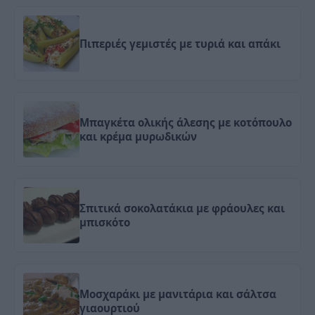
Πιπεριές γεμιστές με τυριά και απάκι
Μπαγκέτα ολικής άλεσης με κοτόπουλο
και κρέμα μυρωδικών
Σπιτικά σοκολατάκια με φράουλες και
μπισκότο
Μοσχαράκι με μανιτάρια και σάλτσα
γιαουρτιού