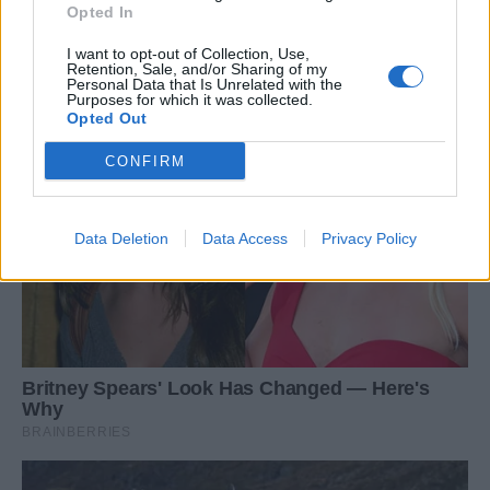
Opted In
I want to opt-out of Collection, Use,
Retention, Sale, and/or Sharing of my
Personal Data that Is Unrelated with the
Purposes for which it was collected.
Opted Out
CONFIRM
Data Deletion
Data Access
Privacy Policy