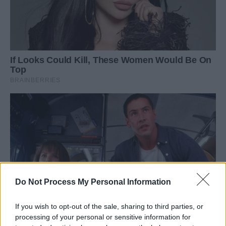
Do Not Process My Personal Information
If you wish to opt-out of the sale, sharing to third parties, or
processing of your personal or sensitive information for