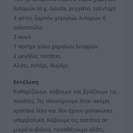
λιπαρών (π.χ. Gouda, ρεγγάτο, τσένταρ)
4 φέτες ζαμπόν χαμηλών λιπαρών ή
γαλοπούλα
3 αυγά
1 ποτήρι γάλα χαμηλών λιπαρών
2 μεγάλες πατάτες
Αλάτι, πιπέρι, θυμάρι
Εκτέλεση
Καθαρίζουμε, κόβουμε και βράζουμε τις
πατάτες. Τις αποσύρουμε όταν ακόμη
κρατάνε λίγο και δεν έχουν μαλακώσει
υπερβολικά. Κόβουμε τις πατάτες σε
μικρά κυβάκια, προσθέτουμε αλάτι,