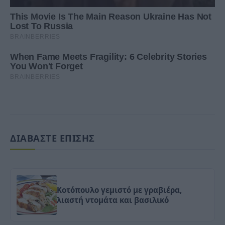
ΔΙΑΒΑΣΤΕ ΕΠΙΣΗΣ
Κοτόπουλο γεμιστό με γραβιέρα,
λιαστή ντομάτα και βασιλικό