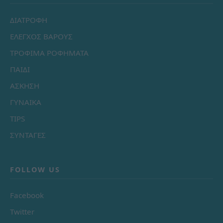
ΔΙΑΤΡΟΦΗ
ΕΛΕΓΧΟΣ ΒΑΡΟΥΣ
ΤΡΟΦΙΜΑ ΡΟΦΗΜΑΤΑ
ΠΑΙΔΙ
ΑΣΚΗΣΗ
ΓΥΝΑΙΚΑ
TIPS
ΣΥΝΤΑΓΕΣ
FOLLOW US
Facebook
Twitter