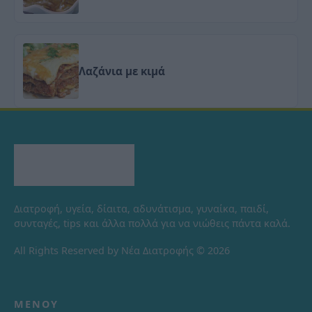
Λαζάνια με κιμά
Διατροφή, υγεία, δίαιτα, αδυνάτισμα, γυναίκα, παιδί,
συνταγές, tips και άλλα πολλά για να νιώθεις πάντα καλά.
All Rights Reserved by Νέα Διατροφής © 2026
ΜΕΝΟΎ