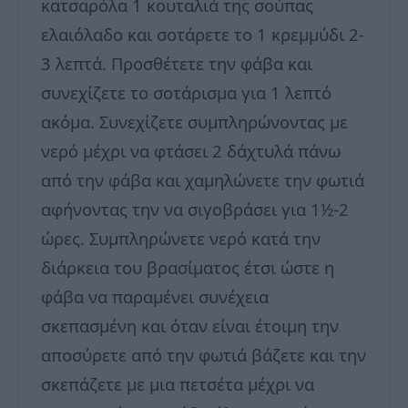
κατσαρόλα 1 κουταλιά της σούπας
ελαιόλαδο και σοτάρετε το 1 κρεμμύδι 2-
3 λεπτά. Προσθέτετε την φάβα και
συνεχίζετε το σοτάρισμα για 1 λεπτό
ακόμα. Συνεχίζετε συμπληρώνοντας με
νερό μέχρι να φτάσει 2 δάχτυλά πάνω
από την φάβα και χαμηλώνετε την φωτιά
αφήνοντας την να σιγοβράσει για 1½-2
ώρες. Συμπληρώνετε νερό κατά την
διάρκεια του βρασίματος έτσι ώστε η
φάβα να παραμένει συνέχεια
σκεπασμένη και όταν είναι έτοιμη την
αποσύρετε από την φωτιά βάζετε και την
σκεπάζετε με μια πετσέτα μέχρι να