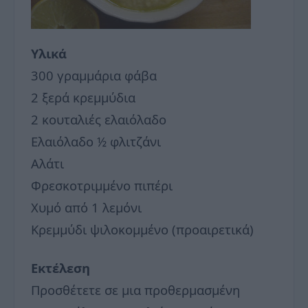
Υλικά
300 γραμμάρια φάβα
2 ξερά κρεμμύδια
2 κουταλιές ελαιόλαδο
Ελαιόλαδο ½ φλιτζάνι
Αλάτι
Φρεσκοτριμμένο πιπέρι
Χυμό από 1 λεμόνι
Κρεμμύδι ψιλοκομμένο (προαιρετικά)
Εκτέλεση
Προσθέτετε σε μια προθερμασμένη