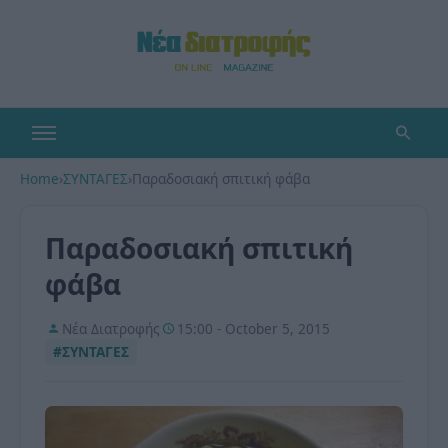
Home
›
ΣΥΝΤΑΓΕΣ
›
Παραδοσιακή σπιτική φάβα
Παραδοσιακή σπιτική
φάβα
Νέα Διατροφής
15:00 - October 5, 2015
#ΣΥΝΤΑΓΕΣ