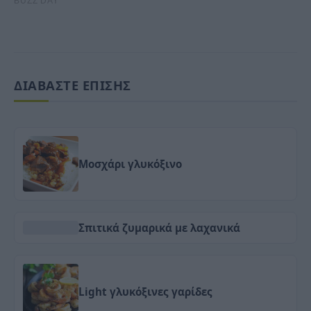
ΔΙΑΒΑΣΤΕ ΕΠΙΣΗΣ
Μοσχάρι γλυκόξινο
Σπιτικά ζυμαρικά με λαχανικά
Light γλυκόξινες γαρίδες