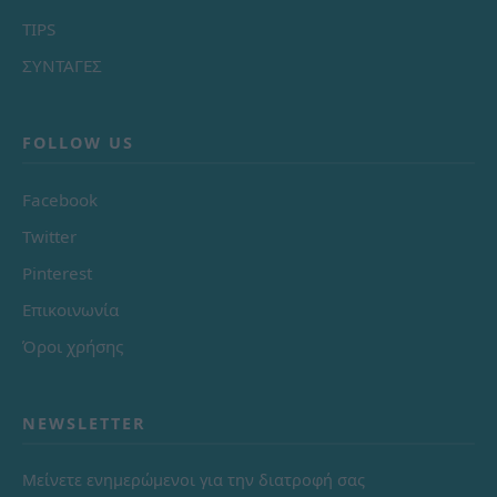
TIPS
ΣΥΝΤΑΓΕΣ
FOLLOW US
Facebook
Twitter
Pinterest
Επικοινωνία
Όροι χρήσης
NEWSLETTER
Μείνετε ενημερώμενοι για την διατροφή σας