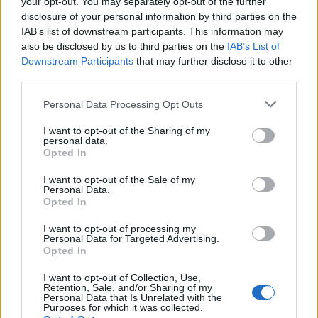
your opt-out. You may separately opt-out of the further
disclosure of your personal information by third parties on the
IAB’s list of downstream participants. This information may
also be disclosed by us to third parties on the
IAB’s List of
Downstream Participants
that may further disclose it to other
third parties.
Personal Data Processing Opt Outs
I want to opt-out of the Sharing of my
personal data.
Opted In
I want to opt-out of the Sale of my
Personal Data.
Opted In
I want to opt-out of processing my
Personal Data for Targeted Advertising.
Opted In
I want to opt-out of Collection, Use,
Retention, Sale, and/or Sharing of my
Personal Data that Is Unrelated with the
Purposes for which it was collected.