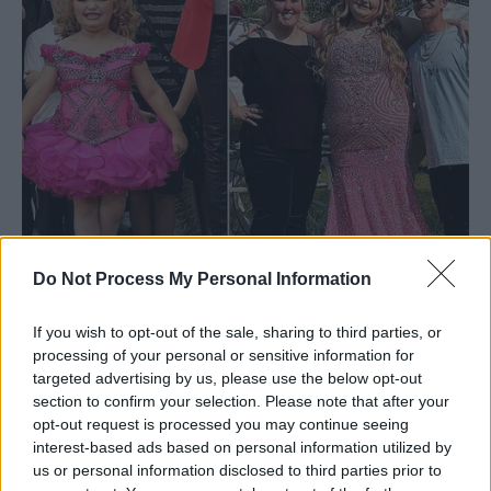
Do Not Process My Personal Information
If you wish to opt-out of the sale, sharing to third parties, or
processing of your personal or sensitive information for
targeted advertising by us, please use the below opt-out
section to confirm your selection. Please note that after your
opt-out request is processed you may continue seeing
interest-based ads based on personal information utilized by
us or personal information disclosed to third parties prior to