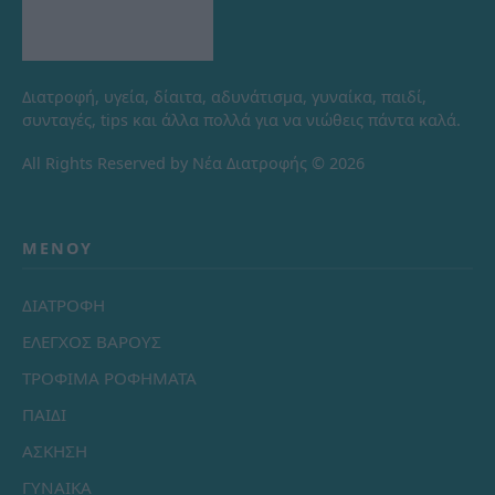
Διατροφή, υγεία, δίαιτα, αδυνάτισμα, γυναίκα, παιδί,
συνταγές, tips και άλλα πολλά για να νιώθεις πάντα καλά.
All Rights Reserved by Νέα Διατροφής © 2026
ΜΕΝΟΎ
ΔΙΑΤΡΟΦΗ
ΕΛΕΓΧΟΣ ΒΑΡΟΥΣ
ΤΡΟΦΙΜΑ ΡΟΦΗΜΑΤΑ
ΠΑΙΔΙ
ΑΣΚΗΣΗ
ΓΥΝΑΙΚΑ