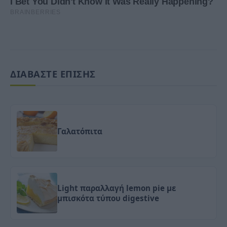
ΔΙΑΒΑΣΤΕ ΕΠΙΣΗΣ
Γαλατόπιτα
Light παραλλαγή lemon pie με
μπισκότα τύπου digestive