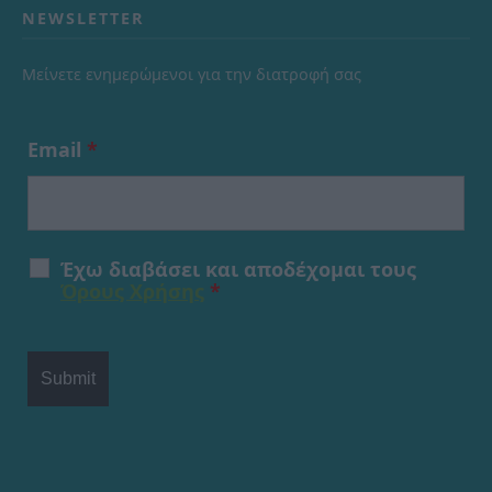
NEWSLETTER
Μείνετε ενημερώμενοι για την διατροφή σας
Email
*
Έχω διαβάσει και αποδέχομαι τους
Όρους Χρήσης
*