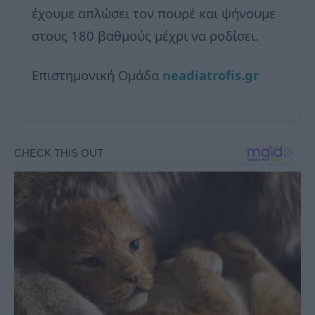
έχουμε απλώσει τον πουρέ και ψήνουμε
στους 180 βαθμούς μέχρι να ροδίσει.
Επιστημονική Ομάδα
neadiatrofis.gr