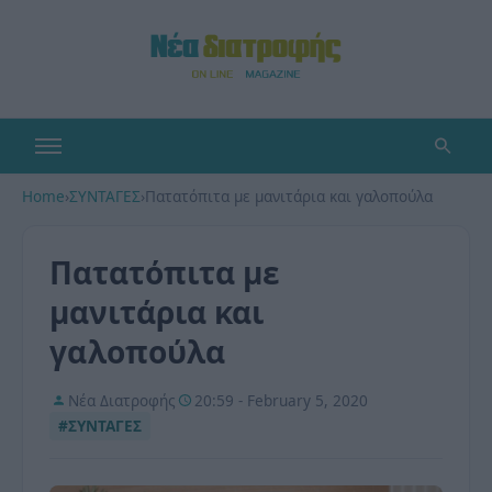
Home
›
ΣΥΝΤΑΓΕΣ
›
Πατατόπιτα με μανιτάρια και γαλοπούλα
Πατατόπιτα με
μανιτάρια και
γαλοπούλα
Νέα Διατροφής
20:59 - February 5, 2020
#ΣΥΝΤΑΓΕΣ