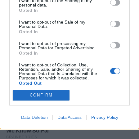
I want to opt-out of the Sharing of my
personal data.
Opted In
I want to opt-out of the Sale of my
Personal Data.
Opted In
I want to opt-out of processing my
Personal Data for Targeted Advertising.
Opted In
I want to opt-out of Collection, Use,
Retention, Sale, and/or Sharing of my
Personal Data that Is Unrelated with the
Purposes for which it was collected.
Opted Out
CONFIRM
Data Deletion
Data Access
Privacy Policy