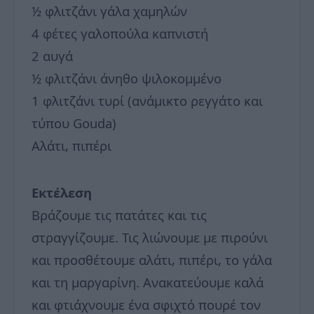
½ φλιτζάνι γάλα χαμηλών
4 φέτες γαλοπούλα καπνιστή
2 αυγά
½ φλιτζάνι άνηθο ψιλοκομμένο
1 φλιτζάνι τυρί (ανάμικτο ρεγγάτο και
τύπου Gouda)
Αλάτι, πιπέρι
Εκτέλεση
Βράζουμε τις πατάτες και τις
στραγγίζουμε. Τις λιώνουμε με πιρούνι
και προσθέτουμε αλάτι, πιπέρι, το γάλα
και τη μαργαρίνη. Ανακατεύουμε καλά
και φτιάχνουμε ένα σφιχτό πουρέ τον