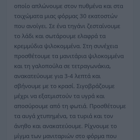
οποίο απλώνουμε στον πυθμένα και στα
τοιχώματα μιας φόρμας 30 εκατοστών
που ανοίγει. Σε ένα τηγάνι ζεσταίνουμε
το λάδι και σωτάρουμε ελαφρά τα
κρεμμύδια ψιλοκομμένα. Στη συνέχεια
προσθέτουμε τα μανιτάρια ψιλοκομμένα
και τη γαλοπούλα σε τετραγωνάκια,
ανακατεύουμε για 3-4 λεπτά και
σβήνουμε με το κρασί. Σιγοβράζουμε
μέχρι να εξατμιστούν τα υγρά και
αποσύρουμε από τη φωτιά. Προσθέτουμε
τα αυγά χτυπημένα, τα τυριά και τον
άνηθο και ανακατεύουμε. Ρίχνουμε το
μίγμα των μανιταριών στο φόρμα που