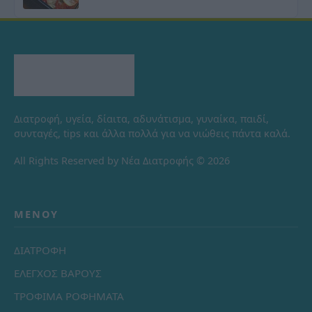
Διατροφή, υγεία, δίαιτα, αδυνάτισμα, γυναίκα, παιδί,
συνταγές, tips και άλλα πολλά για να νιώθεις πάντα καλά.
All Rights Reserved by Νέα Διατροφής © 2026
ΜΕΝΟΎ
ΔΙΑΤΡΟΦΗ
ΕΛΕΓΧΟΣ ΒΑΡΟΥΣ
ΤΡΟΦΙΜΑ ΡΟΦΗΜΑΤΑ