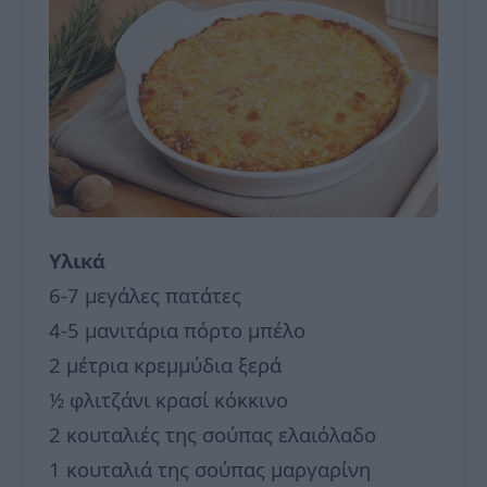
Υλικά
6-7 μεγάλες πατάτες
4-5 μανιτάρια πόρτο μπέλο
2 μέτρια κρεμμύδια ξερά
½ φλιτζάνι κρασί κόκκινο
2 κουταλιές της σούπας ελαιόλαδο
1 κουταλιά της σούπας μαργαρίνη