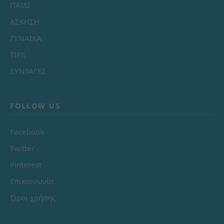
ΠΑΙΔΙ
ΑΣΚΗΣΗ
ΓΥΝΑΙΚΑ
TIPS
ΣΥΝΤΑΓΕΣ
FOLLOW US
Facebook
Twitter
Pinterest
Επικοινωνία
Όροι χρήσης