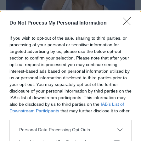
Do Not Process My Personal Information
If you wish to opt-out of the sale, sharing to third parties, or
processing of your personal or sensitive information for
targeted advertising by us, please use the below opt-out
section to confirm your selection. Please note that after your
opt-out request is processed you may continue seeing
interest-based ads based on personal information utilized by
us or personal information disclosed to third parties prior to
your opt-out. You may separately opt-out of the further
disclosure of your personal information by third parties on the
IAB’s list of downstream participants. This information may
also be disclosed by us to third parties on the
IAB’s List of
Downstream Participants
that may further disclose it to other
third parties.
Personal Data Processing Opt Outs