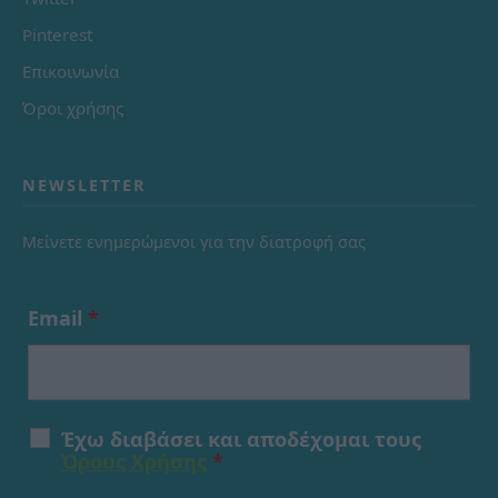
Pinterest
Επικοινωνία
Όροι χρήσης
NEWSLETTER
Μείνετε ενημερώμενοι για την διατροφή σας
Email
*
Έχω διαβάσει και αποδέχομαι τους
Όρους Χρήσης
*