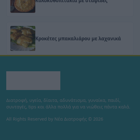
Κολοκυθοπιτάκια με σταφίδες
Κροκέτες μπακαλιάρου με λαχανικά
Διατροφή, υγεία, δίαιτα, αδυνάτισμα, γυναίκα, παιδί,
συνταγές, tips και άλλα πολλά για να νιώθεις πάντα καλά.
All Rights Reserved by Νέα Διατροφής © 2026