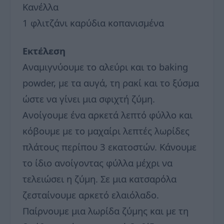
Κανέλλα
1 φλιτζάνι καρύδια κοπανισμένα
Εκτέλεση
Αναμιγνύουμε το αλεύρι και το baking
powder, με τα αυγά, τη ρακί και το ξύσμα
ώστε να γίνει μια σφιχτή ζύμη.
Ανοίγουμε ένα αρκετά λεπτό φύλλο και
κόβουμε με το μαχαίρι λεπτές λωρίδες
πλάτους περίπου 3 εκατοστών. Κάνουμε
το ίδιο ανοίγοντας φύλλα μέχρι να
τελειώσει η ζύμη. Σε μια κατσαρόλα
ζεσταίνουμε αρκετό ελαιόλαδο.
Παίρνουμε μια λωρίδα ζύμης και με τη