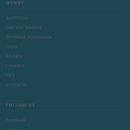
ΜΕΝΟΎ
ΔΙΑΤΡΟΦΗ
ΕΛΕΓΧΟΣ ΒΑΡΟΥΣ
ΤΡΟΦΙΜΑ ΡΟΦΗΜΑΤΑ
ΠΑΙΔΙ
ΑΣΚΗΣΗ
ΓΥΝΑΙΚΑ
TIPS
ΣΥΝΤΑΓΕΣ
FOLLOW US
Facebook
Twitter