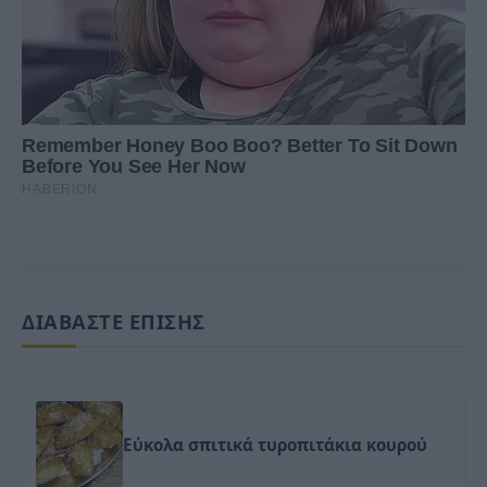
ΔΙΑΒΑΣΤΕ ΕΠΙΣΗΣ
Εύκολα σπιτικά τυροπιτάκια κουρού