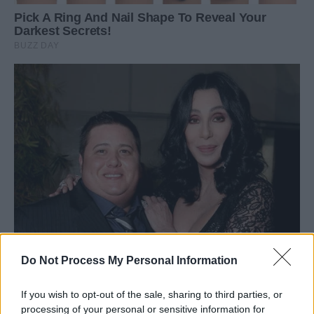
Do Not Process My Personal Information
If you wish to opt-out of the sale, sharing to third parties, or
processing of your personal or sensitive information for