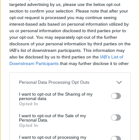
targeted advertising by us, please use the below opt-out
section to confirm your selection. Please note that after your
opt-out request is processed you may continue seeing
interest-based ads based on personal information utilized by
us or personal information disclosed to third parties prior to
your opt-out. You may separately opt-out of the further
disclosure of your personal information by third parties on the
IAB’s list of downstream participants. This information may
also be disclosed by us to third parties on the
IAB’s List of
Downstream Participants
that may further disclose it to other
third parties.
Personal Data Processing Opt Outs
I want to opt-out of the Sharing of my
personal data.
Opted In
I want to opt-out of the Sale of my
Personal Data.
Opted In
I want to opt-out of processing my