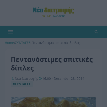
Home
›
ΣΥΝΤΑΓΕΣ
›
Πεντανόστιμες σπιτικές δίπλες
Πεντανόστιμες σπιτικές
δίπλες
Νέα Διατροφής
16:00 - December 28, 2014
#ΣΥΝΤΑΓΕΣ