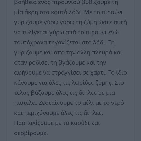
βοήθεια ενός πιρουνιού βυθίζουμε τη
μία άκρη στο καυτό λάδι. Με το πιρούνι
γυρίζουμε γύρω γύρω τη ζύμη ώστε αυτή
να τυλίγεται γύρω από το πιρούνι ενώ
ταυτόχρονα τηγανίζεται στο λάδι. Τη
γυρίζουμε και από την άλλη πλευρά και
όταν ροδίσει τη βγάζουμε και την
αφήνουμε να στραγγίσει σε χαρτί. Το ίδιο
κάνουμε για όλες τις λωρίδες ζύμης. Στο
τέλος βάζουμε όλες τις δίπλες σε μια
πιατέλα. Ζεσταίνουμε το μέλι με το νερό
και περιχύνουμε όλες τις δίπλες.
Πασπαλίζουμε με το καρύδι και
σερβίρουμε.