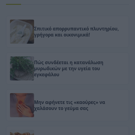
Σπιτικό απορρυπαντικό πλυντηρίου,
γρήγορα και οικονιμικά!
Πώς συνδέεται η κατανάλωση
μυρωδικών με την υγεία του
εγκεφάλου
Μην αφήνετε τις «καούρες» να
χαλάσουν το γεύμα σας