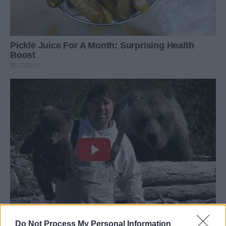
Do Not Process My Personal Information