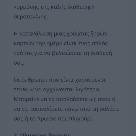
«ορμόνης της καλής διάθεσης»
σεροτονίνης.
Η κατανάλωση μιας χούφτας ξηρών
καρπών την ημέρα είναι ένας απλός
τρόπος για να βελτιώσετε τη διάθεσή
σας.
Οι άνθρωποι που είναι χαρούμενοι
τείνουν να αγχώνονται λιγότερο.
Μπορείτε να τα απολαύσετε ως σνακ ή
να τα πασπαλίσετε πάνω από τη σαλάτα
σας ή το πρωινό σας πλιγούρι.
2. Πλιγούρη βρώμης