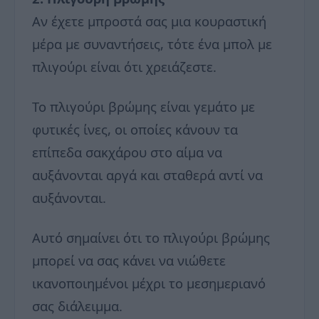
Αν έχετε μπροστά σας μια κουραστική
μέρα με συναντήσεις, τότε ένα μπολ με
πλιγούρι είναι ότι χρειάζεστε.
Το πλιγούρι βρώμης είναι γεμάτο με
φυτικές ίνες, οι οποίες κάνουν τα
επίπεδα σακχάρου στο αίμα να
αυξάνονται αργά και σταθερά αντί να
αυξάνονται.
Αυτό σημαίνει ότι το πλιγούρι βρώμης
μπορεί να σας κάνει να νιώθετε
ικανοποιημένοι μέχρι το μεσημεριανό
σας διάλειμμα.