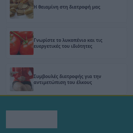
Η θειαμίνη στη διατροφή μας
Γνωρίστε το λυκοπένιο και τις
ευεργετικές του ιδιότητες
Συμβουλές διατροφής για την
αντιμετώπιση του έλκους