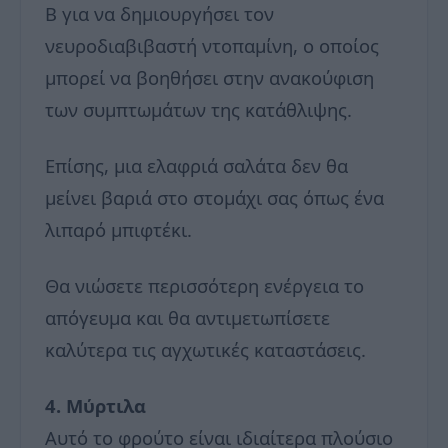
Β για να δημιουργήσει τον
νευροδιαβιβαστή ντοπαμίνη, ο οποίος
μπορεί να βοηθήσει στην ανακούφιση
των συμπτωμάτων της κατάθλιψης.
Επίσης, μια ελαφριά σαλάτα δεν θα
μείνει βαριά στο στομάχι σας όπως ένα
λιπαρό μπιφτέκι.
Θα νιώσετε περισσότερη ενέργεια το
απόγευμα και θα αντιμετωπίσετε
καλύτερα τις αγχωτικές καταστάσεις.
4. Μύρτιλα
Αυτό το φρούτο είναι ιδιαίτερα πλούσιο