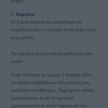
στρες!
1. Καρύδια
Οι ξηροί καρποί και ειδικότερα τα
καρύδια είναι το ιδανικό σνακ όταν είστε
αγχωμένοι.
Τα καρύδια έχουν πολλά οφέλη για την
υγεία
Είναι πλούσια σε ωμέγα-3 λιπαρά οξέα,
τα οποία συμβάλλουν στη μείωση του
κινδύνου κατάθλιψης. Περιέχουν επίσης
τρυπτοφάνη. Αυτό το αμινοξύ
χρησιμοποιείται στην παραγωγή της