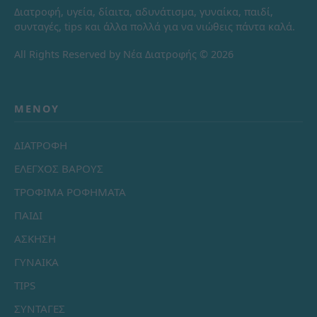
Διατροφή, υγεία, δίαιτα, αδυνάτισμα, γυναίκα, παιδί,
συνταγές, tips και άλλα πολλά για να νιώθεις πάντα καλά.
All Rights Reserved by Νέα Διατροφής © 2026
ΜΕΝΟΎ
ΔΙΑΤΡΟΦΗ
ΕΛΕΓΧΟΣ ΒΑΡΟΥΣ
ΤΡΟΦΙΜΑ ΡΟΦΗΜΑΤΑ
ΠΑΙΔΙ
ΑΣΚΗΣΗ
ΓΥΝΑΙΚΑ
TIPS
ΣΥΝΤΑΓΕΣ