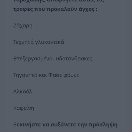
τροφές που προκαλούν άγχος :
Ζάχαρη
Τεχνητά γλυκαντικά
Επεξεργασμένοι υδατάνθρακες
Τηγανητά και Φαστ φουντ
Αλκοόλ
Καφεΐνη
Ξεκινήστε να αυξάνετε την πρόσληψη