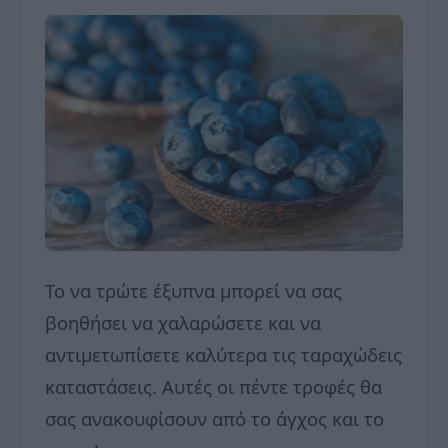
Το να τρώτε έξυπνα μπορεί να σας
βοηθήσει να χαλαρώσετε και να
αντιμετωπίσετε καλύτερα τις ταραχώδεις
καταστάσεις. Αυτές οι πέντε τροφές θα
σας ανακουφίσουν από το άγχος και το