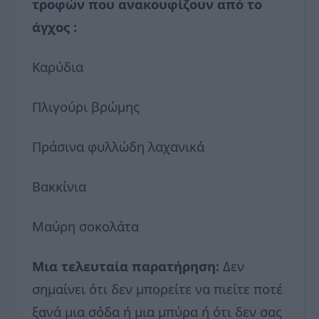
τροφών που ανακουφίζουν από το
άγχος :
Καρύδια
Πλιγούρι βρώμης
Πράσινα φυλλώδη λαχανικά
Βακκίνια
Μαύρη σοκολάτα
Μια τελευταία παρατήρηση:
Δεν
σημαίνει ότι δεν μπορείτε να πιείτε ποτέ
ξανά μια σόδα ή μια μπύρα ή ότι δεν σας