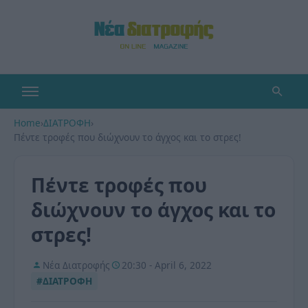
Home
›
ΔΙΑΤΡΟΦΗ
›
Πέντε τροφές που διώχνουν το άγχος και το στρες!
Πέντε τροφές που
διώχνουν το άγχος και το
στρες!
Νέα Διατροφής
20:30 - April 6, 2022
#ΔΙΑΤΡΟΦΗ