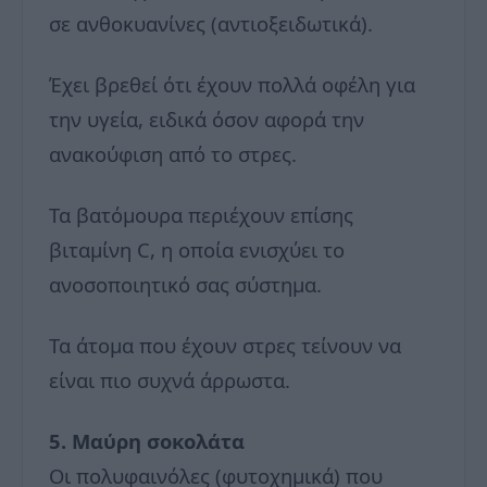
σε ανθοκυανίνες (αντιοξειδωτικά).
Έχει βρεθεί ότι έχουν πολλά οφέλη για
την υγεία, ειδικά όσον αφορά την
ανακούφιση από το στρες.
Τα βατόμουρα περιέχουν επίσης
βιταμίνη C, η οποία ενισχύει το
ανοσοποιητικό σας σύστημα.
Τα άτομα που έχουν στρες τείνουν να
είναι πιο συχνά άρρωστα.
5. Μαύρη σοκολάτα
Οι πολυφαινόλες (φυτοχημικά) που