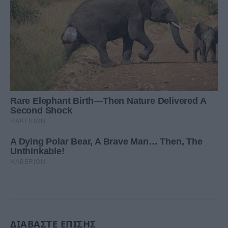
ΔΙΑΒΑΣΤΕ ΕΠΙΣΗΣ