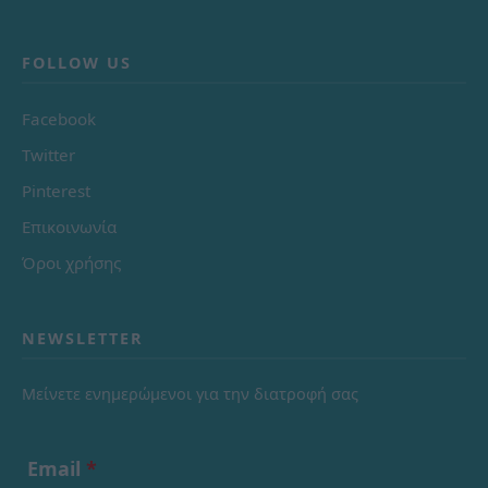
FOLLOW US
Facebook
Twitter
Pinterest
Επικοινωνία
Όροι χρήσης
NEWSLETTER
Μείνετε ενημερώμενοι για την διατροφή σας
Email
*