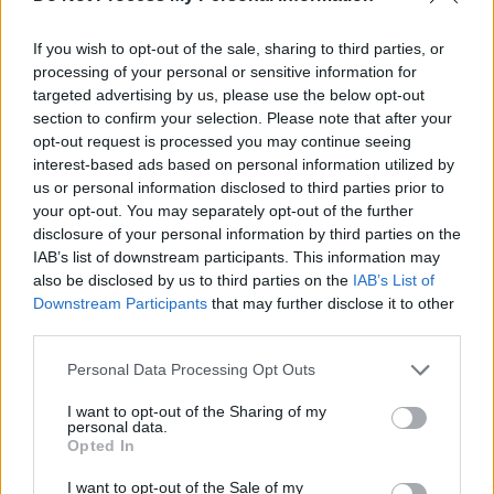
If you wish to opt-out of the sale, sharing to third parties, or
processing of your personal or sensitive information for
targeted advertising by us, please use the below opt-out
section to confirm your selection. Please note that after your
opt-out request is processed you may continue seeing
interest-based ads based on personal information utilized by
us or personal information disclosed to third parties prior to
your opt-out. You may separately opt-out of the further
disclosure of your personal information by third parties on the
IAB’s list of downstream participants. This information may
also be disclosed by us to third parties on the
IAB’s List of
Downstream Participants
that may further disclose it to other
third parties.
Personal Data Processing Opt Outs
I want to opt-out of the Sharing of my
personal data.
Opted In
I want to opt-out of the Sale of my