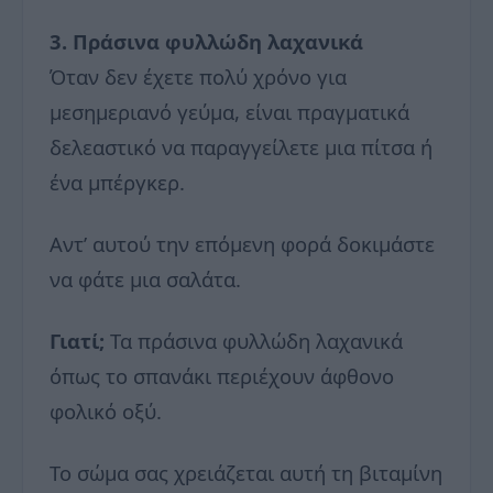
3. Πράσινα φυλλώδη λαχανικά
Όταν δεν έχετε πολύ χρόνο για
μεσημεριανό γεύμα, είναι πραγματικά
δελεαστικό να παραγγείλετε μια πίτσα ή
ένα μπέργκερ.
Αντ’ αυτού την επόμενη φορά δοκιμάστε
να φάτε μια σαλάτα.
Γιατί;
Τα πράσινα φυλλώδη λαχανικά
όπως το σπανάκι περιέχουν άφθονο
φολικό οξύ.
Το σώμα σας χρειάζεται αυτή τη βιταμίνη