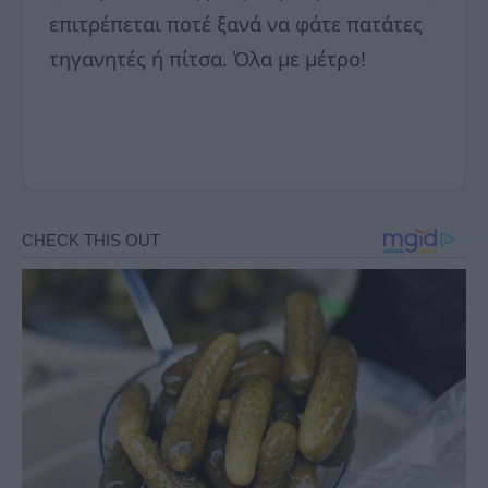
επιτρέπεται ποτέ ξανά να φάτε πατάτες
τηγανητές ή πίτσα. Όλα με μέτρο!