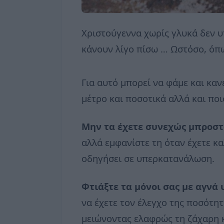
Χριστούγεννα χωρίς γλυκά δεν υπ
κάνουν λίγο πίσω … Ωστόσο, όπω
Για αυτό μπορεί να φάμε και καν
μέτρο και ποσοτικά αλλά και ποι
Μην τα έχετε συνεχώς μπροστ
αλλά εμφανίστε τη όταν έχετε κα
οδηγήσει σε υπερκατανάλωση.
Φτιάξτε τα μόνοι σας με αγνά 
να έχετε τον έλεγχο της ποσότητ
μειώνοντας ελαφρώς τη ζάχαρη κα