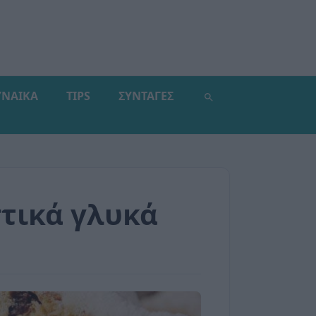
ΥΝΑΙΚΑ
TIPS
ΣΥΝΤΑΓΕΣ
στικά γλυκά