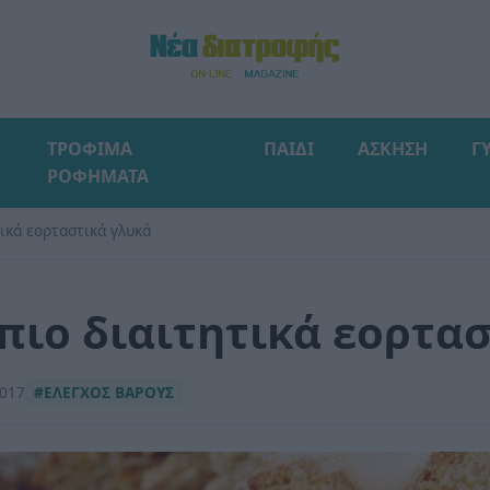
ΤΡΟΦΙΜΑ
ΠΑΙΔΙ
ΑΣΚΗΣΗ
Γ
ΡΟΦΗΜΑΤΑ
τικά εορταστικά γλυκά
 πιο διαιτητικά εορτα
2017
#ΕΛΕΓΧΟΣ ΒΑΡΟΥΣ