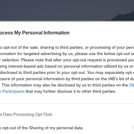
ocess My Personal Information
to opt-out of the sale, sharing to third parties, or processing of your per
formation for targeted advertising by us, please use the below opt-out s
r selection. Please note that after your opt-out request is processed y
eing interest-based ads based on personal information utilized by us or
disclosed to third parties prior to your opt-out. You may separately opt-
losure of your personal information by third parties on the IAB’s list of
. This information may also be disclosed by us to third parties on the
IA
Participants
that may further disclose it to other third parties.
l Data Processing Opt Outs
o opt-out of the Sharing of my personal data.