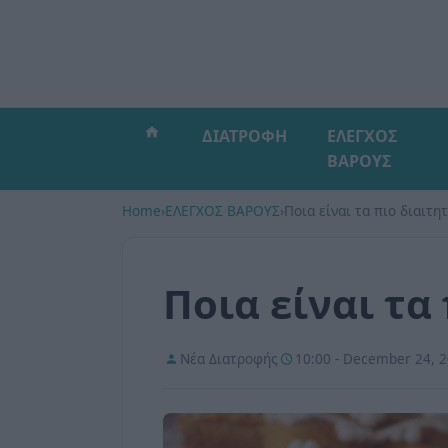
ΔΙΑΤΡΟΦΗ
ΕΛΕΓΧΟΣ
ΒΑΡΟΥΣ
Home
›
ΕΛΕΓΧΟΣ ΒΑΡΟΥΣ
›
Ποια είναι τα πιο διαιτη
Ποια είναι τα
Νέα Διατροφής
10:00 - December 24, 