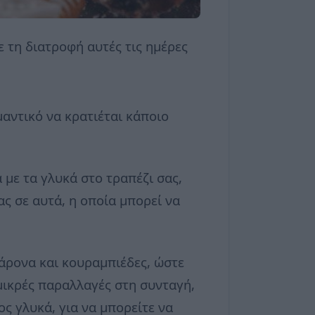
ε τη διατροφή αυτές τις ημέρες
μαντικό να κρατιέται κάποιο
 με τα γλυκά στο τραπέζι σας,
ς σε αυτά, η οποία μπορεί να
άρονα και κουραμπιέδες, ώστε
 μικρές παραλλαγές στη συνταγή,
ος γλυκά, για να μπορείτε να