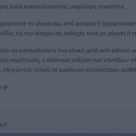
 για αυτά καταναλώνοντας μικρότερη ποσότητα.
αγοράσετε τα γλυκά σας από φούρνο ή ζαχαροπλαστ
ιέδες τις πιο σύγχρονες εκδοχές τους με γέμιση ή 
τερο να καταναλώσετε ένα γλυκό μετά από κάποιο γε
ερη περίπτωση, η απότομη αύξηση των επιπέδων γλ
, οδηγώντας τελικά σε εμφάνιση εντονότερου αισθή
s.gr