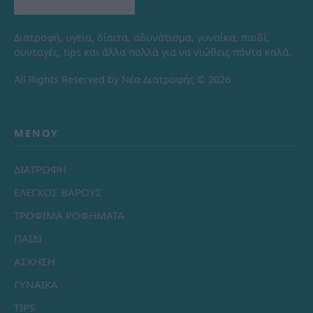
Διατροφή, υγεία, δίαιτα, αδυνάτισμα, γυναίκα, παιδί,
συνταγές, tips και άλλα πολλά για να νιώθεις πάντα καλά.
All Rights Reserved by Νέα Διατροφής © 2026
ΜΕΝΟΎ
ΔΙΑΤΡΟΦΗ
ΕΛΕΓΧΟΣ ΒΑΡΟΥΣ
ΤΡΟΦΙΜΑ ΡΟΦΗΜΑΤΑ
ΠΑΙΔΙ
ΑΣΚΗΣΗ
ΓΥΝΑΙΚΑ
TIPS