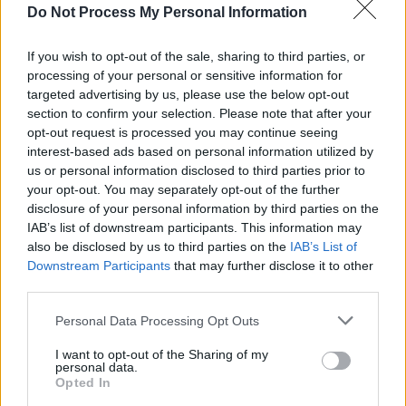
Do Not Process My Personal Information
If you wish to opt-out of the sale, sharing to third parties, or
processing of your personal or sensitive information for
targeted advertising by us, please use the below opt-out
section to confirm your selection. Please note that after your
opt-out request is processed you may continue seeing
interest-based ads based on personal information utilized by
us or personal information disclosed to third parties prior to
your opt-out. You may separately opt-out of the further
disclosure of your personal information by third parties on the
IAB’s list of downstream participants. This information may
also be disclosed by us to third parties on the
IAB’s List of
Downstream Participants
that may further disclose it to other
third parties.
Personal Data Processing Opt Outs
I want to opt-out of the Sharing of my
personal data.
Opted In