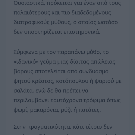
Ουσιαστικά, πρόκειται για έναν από τους
παλαιότερους και πιο διαδεδομένους
διατροφικούς μύθους, ο οποίος ωστόσο
δεν υποστηρίζεται επιστημονικά.
Σύμφωνα με τον παραπάνω μύθο, το
«ιδανικό» γεύμα μιας δίαιτας απώλειας
βάρους αποτελείται από συνδυασμό
ψητού κρέατος, κοτόπουλου ή ψαριού με
σαλάτα, ενώ δε θα πρέπει να
περιλαμβάνει ταυτόχρονα τρόφιμα όπως
ψωμί, μακαρόνια, ρύζι ή πατάτες.
Στην πραγματικότητα, κάτι τέτοιο δεν