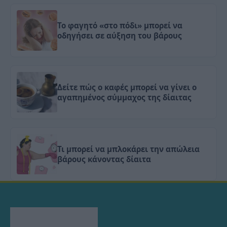
Το φαγητό «στο πόδι» μπορεί να
οδηγήσει σε αύξηση του βάρους
Δείτε πώς ο καφές μπορεί να γίνει ο
αγαπημένος σύμμαχος της δίαιτας
Τι μπορεί να μπλοκάρει την απώλεια
βάρους κάνοντας δίαιτα