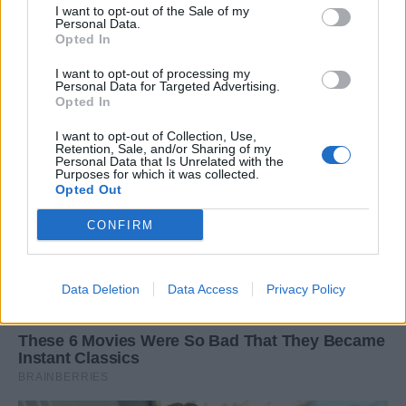
I want to opt-out of the Sale of my
Personal Data.
Opted In
I want to opt-out of processing my
Personal Data for Targeted Advertising.
Opted In
I want to opt-out of Collection, Use,
Retention, Sale, and/or Sharing of my
Personal Data that Is Unrelated with the
Purposes for which it was collected.
Opted Out
CONFIRM
Data Deletion
Data Access
Privacy Policy