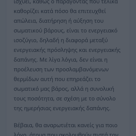
ισχύει, καθώς ο παράγοντας που τελικά
καθορίζει κατά πόσο θα επιτευχθεί
απώλεια, διατήρηση ή αύξηση του
σωματικού βάρους, είναι το ενεργειακό
ισοζύγιο, δηλαδή η διαφορά μεταξύ
ενεργειακής πρόσληψης και ενεργειακής
δαπάνης. Με λίγα λόγια, δεν είναι η
προέλευση των προσλαμβανόμενων
θερμίδων αυτή που επηρεάζει το
σωματικό μας βάρος, αλλά η συνολική
τους ποσότητα, σε σχέση με το σύνολο
της ημερήσιας ενεργειακής δαπάνης.
Βέβαια, θα αναρωτιέται κανείς για ποιο
λόγο, άτομα που ακολουθούν πιστά τον