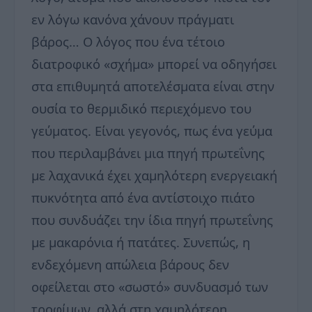
εν λόγω κανόνα χάνουν πράγματι
βάρος… Ο λόγος που ένα τέτοιο
διατροφικό «σχήμα» μπορεί να οδηγήσει
στα επιθυμητά αποτελέσματα είναι στην
ουσία το θερμιδικό περιεχόμενο του
γεύματος. Είναι γεγονός, πως ένα γεύμα
που περιλαμβάνει μια πηγή πρωτεΐνης
με λαχανικά έχει χαμηλότερη ενεργειακή
πυκνότητα από ένα αντίστοιχο πιάτο
που συνδυάζει την ίδια πηγή πρωτεΐνης
με μακαρόνια ή πατάτες. Συνεπώς, η
ενδεχόμενη απώλεια βάρους δεν
οφείλεται στο «σωστό» συνδυασμό των
τροφίμων, αλλά στη χαμηλότερη