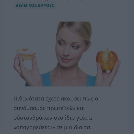
#ΕΛΕΓΧΟΣ ΒΑΡΟΥΣ
Πιθανότατα έχετε ακούσει πως ο
συνδυασμός πρωτεϊνών και
υδατανθράκων στο ίδιο γεύμα
«απαγορεύεται» σε μια δίαιτα…