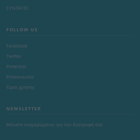
ΣΥΝΤΑΓΕΣ
FOLLOW US
Facebook
Twitter
Pinterest
Επικοινωνία
Όροι χρήσης
NEWSLETTER
Μείνετε ενημερώμενοι για την διατροφή σας