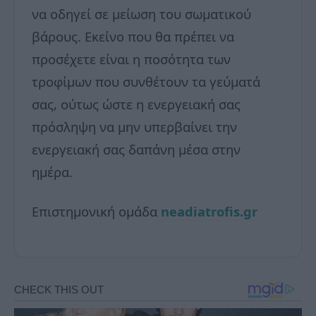
να οδηγεί σε μείωση του σωματικού
βάρους. Εκείνο που θα πρέπει να
προσέχετε είναι η ποσότητα των
τροφίμων που συνθέτουν τα γεύματά
σας, ούτως ώστε η ενεργειακή σας
πρόσληψη να μην υπερβαίνει την
ενεργειακή σας δαπάνη μέσα στην
ημέρα.
Επιστημονική ομάδα
neadiatrofis.gr