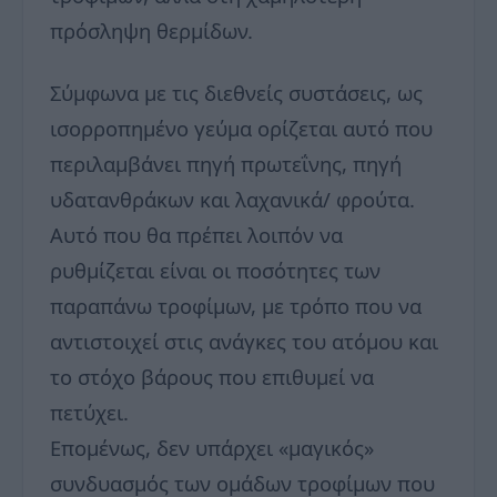
πρόσληψη θερμίδων.
Σύμφωνα με τις διεθνείς συστάσεις, ως
ισορροπημένο γεύμα ορίζεται αυτό που
περιλαμβάνει πηγή πρωτεΐνης, πηγή
υδατανθράκων και λαχανικά/ φρούτα.
Αυτό που θα πρέπει λοιπόν να
ρυθμίζεται είναι οι ποσότητες των
παραπάνω τροφίμων, με τρόπο που να
αντιστοιχεί στις ανάγκες του ατόμου και
το στόχο βάρους που επιθυμεί να
πετύχει.
Επομένως, δεν υπάρχει «μαγικός»
συνδυασμός των ομάδων τροφίμων που