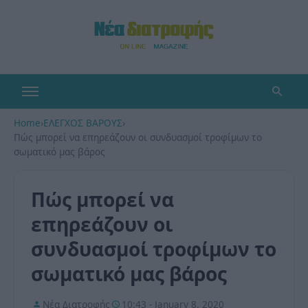
Home
›
ΕΛΕΓΧΟΣ ΒΑΡΟΥΣ
›
Πώς μπορεί να επηρεάζουν οι συνδυασμοί τροφίμων το
σωματικό μας βάρος
Πώς μπορεί να
επηρεάζουν οι
συνδυασμοί τροφίμων το
σωματικό μας βάρος
Νέα Διατροφής
10:43 - January 8, 2020