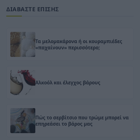
ΔΙΑΒΑΣΤΕ ΕΠΙΣΗΣ
Τα μελομακάρονα ή οι κουραμπιέδες
«παχαίνουν» περισσότερο;
Αλκοόλ και έλεγχος βάρους
Πώς το σερβίτσιο που τρώμε μπορεί να
επηρεάσει το βάρος μας