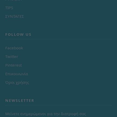
TIPS
ΣΥΝΤΑΓΕΣ
FOLLOW US
Facebook
Twitter
Pinterest
Επικοινωνία
Όροι χρήσης
NEWSLETTER
Μείνετε ενημερώμενοι για την διατροφή σας