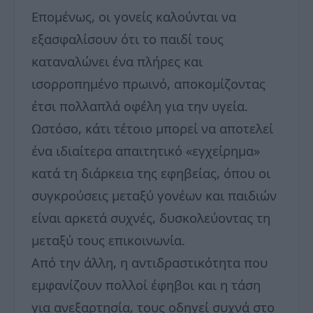
Επομένως, οι γονείς καλούνται να
εξασφαλίσουν ότι το παιδί τους
καταναλώνει ένα πλήρες και
ισορροπημένο πρωινό, αποκομίζοντας
έτσι πολλαπλά οφέλη για την υγεία.
Ωστόσο, κάτι τέτοιο μπορεί να αποτελεί
ένα ιδιαίτερα απαιτητικό «εγχείρημα»
κατά τη διάρκεια της εφηβείας, όπου οι
συγκρούσεις μεταξύ γονέων και παιδιών
είναι αρκετά συχνές, δυσκολεύοντας τη
μεταξύ τους επικοινωνία.
Από την άλλη, η αντιδραστικότητα που
εμφανίζουν πολλοί έφηβοι και η τάση
για ανεξαρτησία, τους οδηγεί συχνά στο