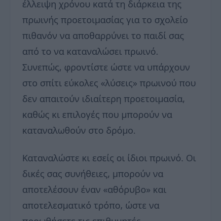
έλλειψη χρόνου κατά τη διάρκεια της
πρωινής προετοιμασίας για το σχολείο
πιθανόν να αποθαρρύνει το παιδί σας
από το να καταναλώσει πρωινό.
Συνεπώς, φροντίστε ώστε να υπάρχουν
στο σπίτι εύκολες «λύσεις» πρωινού που
δεν απαιτούν ιδιαίτερη προετοιμασία,
καθώς κι επιλογές που μπορούν να
καταναλωθούν στο δρόμο.
Καταναλώστε κι εσείς οι ίδιοι πρωινό. Οι
δικές σας συνήθειες, μπορούν να
αποτελέσουν έναν «αθόρυβο» και
αποτελεσματικό τρόπο, ώστε να
προωθήσετε τις επιθυμητές