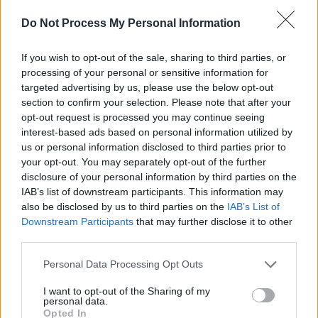
Do Not Process My Personal Information
If you wish to opt-out of the sale, sharing to third parties, or
processing of your personal or sensitive information for
targeted advertising by us, please use the below opt-out
section to confirm your selection. Please note that after your
opt-out request is processed you may continue seeing
interest-based ads based on personal information utilized by
us or personal information disclosed to third parties prior to
your opt-out. You may separately opt-out of the further
disclosure of your personal information by third parties on the
IAB’s list of downstream participants. This information may
also be disclosed by us to third parties on the
IAB’s List of
Downstream Participants
that may further disclose it to other
third parties.
Personal Data Processing Opt Outs
I want to opt-out of the Sharing of my
personal data.
Opted In