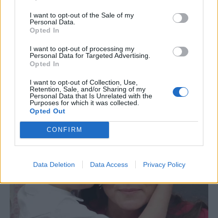
I want to opt-out of the Sale of my
Personal Data.
Opted In
I want to opt-out of processing my
Personal Data for Targeted Advertising.
Opted In
I want to opt-out of Collection, Use,
Retention, Sale, and/or Sharing of my
Personal Data that Is Unrelated with the
Purposes for which it was collected.
Opted Out
CONFIRM
Data Deletion
Data Access
Privacy Policy