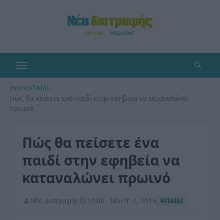
Home
›
ΠΑΙΔΙ
›
Πώς θα πείσετε ένα παιδί στην εφηβεία να καταναλώνει
πρωινό
Πώς θα πείσετε ένα
παιδί στην εφηβεία να
καταναλώνει πρωινό
Νέα Διατροφής
12:00 - March 2, 2016
#ΠΑΙΔΙ