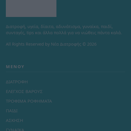
Διατροφή, υγεία, δίαιτα, αδυνάτισμα, γυναίκα, παιδί,
συνταγές, tips και άλλα πολλά για να νιώθεις πάντα καλά.
All Rights Reserved by Νέα Διατροφής © 2026
ΜΕΝΟΎ
ΔΙΑΤΡΟΦΗ
ΕΛΕΓΧΟΣ ΒΑΡΟΥΣ
ΤΡΟΦΙΜΑ ΡΟΦΗΜΑΤΑ
ΠΑΙΔΙ
ΑΣΚΗΣΗ
ΓΥΝΑΙΚΑ