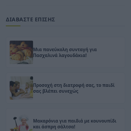
ΔΙΑΒΑΣΤΕ ΕΠΙΣΗΣ
Μια πανεύκολη συνταγή για
Πασχαλινά λαγουδάκια!
Προσοχή στη διατροφή σας, το παιδί
σας βλέπει συνεχώς
Μακαρόνια για παιδιά με κουνουπίδι
και άσπρη σάλτσα!