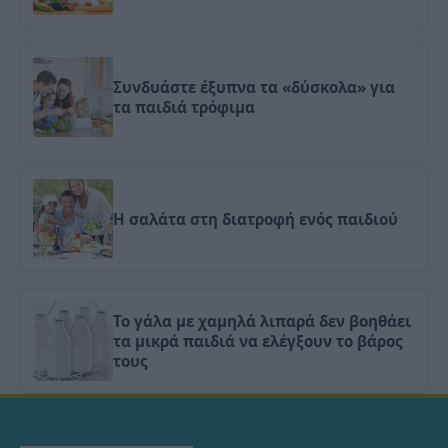
Συνδυάστε έξυπνα τα «δύσκολα» για
τα παιδιά τρόφιμα
Η σαλάτα στη διατροφή ενός παιδιού
Το γάλα με χαμηλά λιπαρά δεν βοηθάει
τα μικρά παιδιά να ελέγξουν το βάρος
τους