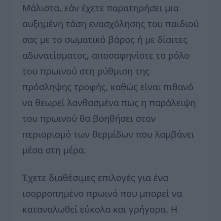
Μάλιστα, εάν έχετε παρατηρήσει μια
αυξημένη τάση ενασχόλησης του παιδιού
σας με το σωματικό βάρος ή με δίαιτες
αδυνατίσματος, αποσαφηνίστε το ρόλο
του πρωινού στη ρύθμιση της
πρόσληψης τροφής, καθώς είναι πιθανό
να θεωρεί λανθασμένα πως η παράλειψη
του πρωινού θα βοηθήσει στον
περιορισμό των θερμίδων που λαμβάνει
μέσα στη μέρα.
Έχετε διαθέσιμες επιλογές για ένα
ισορροπημένο πρωινό που μπορεί να
καταναλωθεί εύκολα και γρήγορα. Η