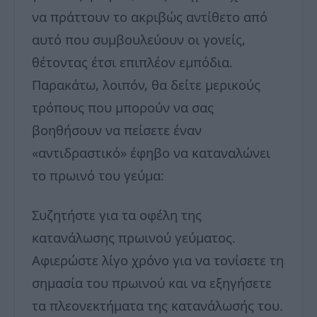
να πράττουν το ακριβώς αντίθετο από
αυτό που συμβουλεύουν οι γονείς,
θέτοντας έτσι επιπλέον εμπόδια.
Παρακάτω, λοιπόν, θα δείτε μερικούς
τρόπους που μπορούν να σας
βοηθήσουν να πείσετε έναν
«αντιδραστικό» έφηβο να καταναλώνει
το πρωινό του γεύμα:
Συζητήστε για τα οφέλη της
κατανάλωσης πρωινού γεύματος.
Αφιερώστε λίγο χρόνο για να τονίσετε τη
σημασία του πρωινού και να εξηγήσετε
τα πλεονεκτήματα της κατανάλωσής του.