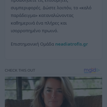
συμπεριφορές. Δώστε λοιπόν, το «καλό
παράδειγμα» καταναλώνοντας
καθημερινά ένα πλήρες και
ισορροπημένο πρωινό.
Επιστημονική Ομάδα
neadiatrofis.gr