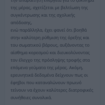
της μέρας, σχετίζεται με βελτίωση της
συγκέντρωσης και της σχολικής
απόδοσης,
ενώ παράλληλα, έχει φανεί ότι βοηθά
στην καλύτερη ρύθμιση της όρεξης και
του σωματικού βάρους, αυξάνοντας το
αίσθημα κορεσμού και διευκολύνοντας
τον έλεγχο της πρόσληψης τροφής στα
επόμενα γεύματα της μέρας. Ακόμη,
ερευνητικά δεδομένα δείχνουν πως οι
έφηβοι που καταναλώνουν πρωινό
τείνουν να έχουν καλύτερες διατροφικές
συνήθειες συνολικά.