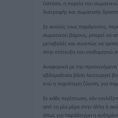
Ωστόσο, η πορεία του σωματικού
διατροφής και σωματικής δραστη
Σε αυτούς τους παράγοντες, περ
σωματικού βάρους, μπορεί να απ
μεταβολές και συνεπώς να τροπο
στην επίτευξη του επιθυμητού σ
Αναφορικά με την προτεινόμενη 
εβδομαδιαία βάση λειτουργεί βο
ενώ η συχνότερη ζύγιση, για πα
Σε κάθε περίπτωση, εάν επιλέξε
από τη μία μέρα στην άλλη ή ακό
όπως για παράδειγμα η αυξημέν