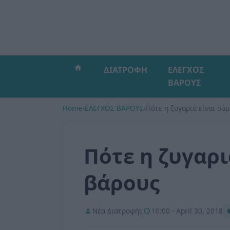
ΔΙΑΤΡΟΦΗ
ΕΛΕΓΧΟΣ
ΒΑΡΟΥΣ
Home
›
ΕΛΕΓΧΟΣ ΒΑΡΟΥΣ
›
Πότε η ζυγαριά είναι σύ
Πότε η ζυγαρι
βάρους
Νέα Διατροφής
10:00 - April 30, 2018