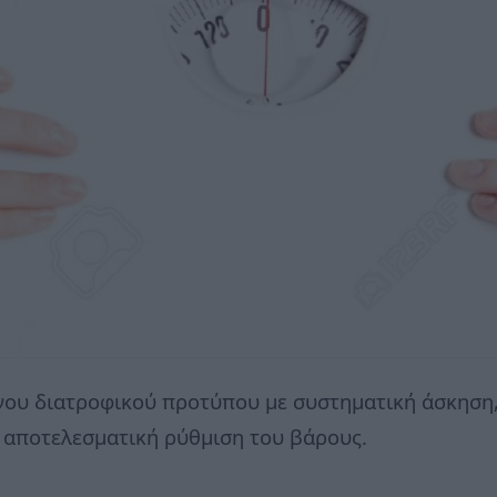
ου διατροφικού προτύπου με συστηματική άσκηση,
 αποτελεσματική ρύθμιση του βάρους.