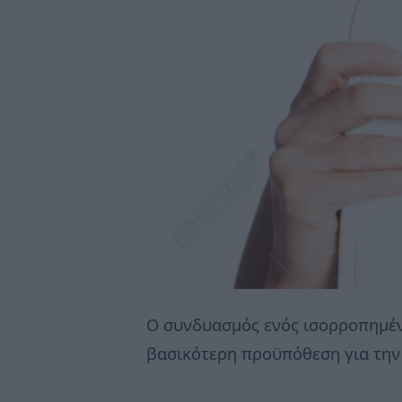
Ο συνδυασμός ενός ισορροπημέν
βασικότερη προϋπόθεση για την