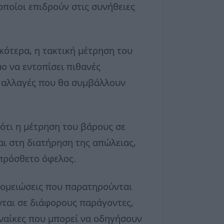
ποίοι επιδρούν στις συνήθειες
κότερα, η τακτική μέτρηση του
ο να εντοπίσει πιθανές
ς αλλαγές που θα συμβάλλουν
ότι η μέτρηση του βάρους σε
ι στη διατήρηση της απώλειας,
ιπρόσθετο όφελος.
υξομειώσεις που παρατηρούνται
ονται σε διάφορους παράγοντες,
ναίκες που μπορεί να οδηγήσουν