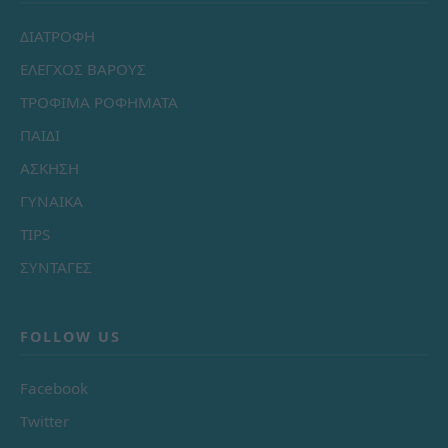
ΔΙΑΤΡΟΦΗ
ΕΛΕΓΧΟΣ ΒΑΡΟΥΣ
ΤΡΟΦΙΜΑ ΡΟΦΗΜΑΤΑ
ΠΑΙΔΙ
ΑΣΚΗΣΗ
ΓΥΝΑΙΚΑ
TIPS
ΣΥΝΤΑΓΕΣ
FOLLOW US
Facebook
Twitter