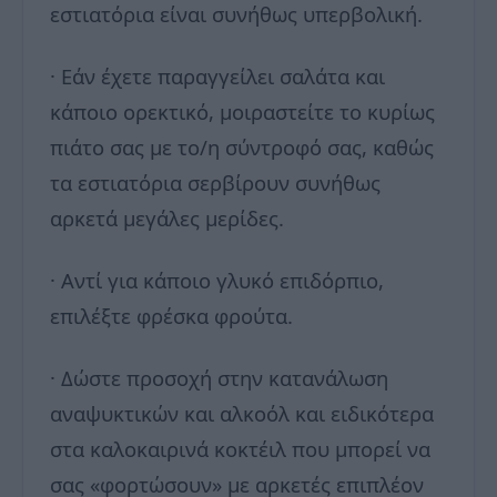
εστιατόρια είναι συνήθως υπερβολική.
· Εάν έχετε παραγγείλει σαλάτα και
κάποιο ορεκτικό, μοιραστείτε το κυρίως
πιάτο σας με το/η σύντροφό σας, καθώς
τα εστιατόρια σερβίρουν συνήθως
αρκετά μεγάλες μερίδες.
· Αντί για κάποιο γλυκό επιδόρπιο,
επιλέξτε φρέσκα φρούτα.
· Δώστε προσοχή στην κατανάλωση
αναψυκτικών και αλκοόλ και ειδικότερα
στα καλοκαιρινά κοκτέιλ που μπορεί να
σας «φορτώσουν» με αρκετές επιπλέον