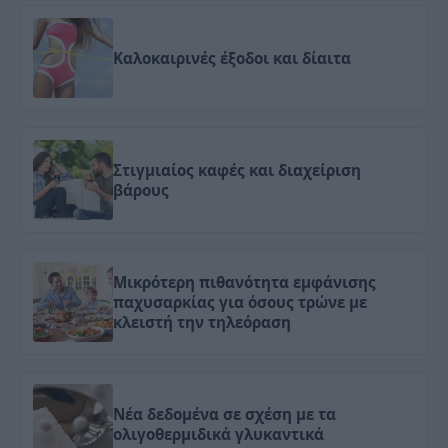
Καλοκαιρινές έξοδοι και δίαιτα
Στιγμιαίος καφές και διαχείριση
βάρους
Μικρότερη πιθανότητα εμφάνισης
παχυσαρκίας για όσους τρώνε με
κλειστή την τηλεόραση
Nέα δεδομένα σε σχέση με τα
ολιγοθερμιδικά γλυκαντικά