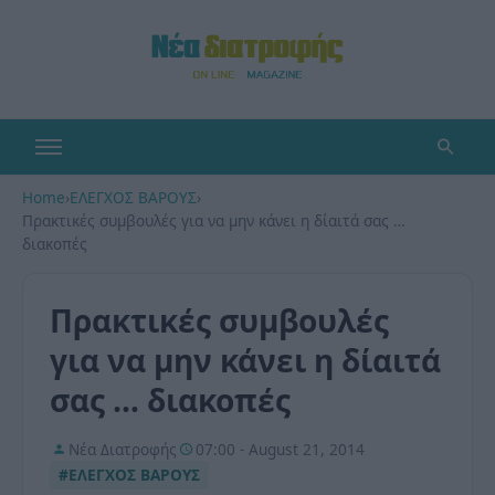
Home
›
ΕΛΕΓΧΟΣ ΒΑΡΟΥΣ
›
Πρακτικές συμβουλές για να μην κάνει η δίαιτά σας …
διακοπές
Πρακτικές συμβουλές
για να μην κάνει η δίαιτά
σας … διακοπές
Νέα Διατροφής
07:00 - August 21, 2014
#ΕΛΕΓΧΟΣ ΒΑΡΟΥΣ