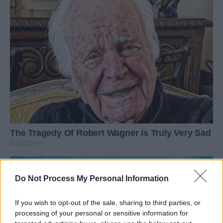
Do Not Process My Personal Information
If you wish to opt-out of the sale, sharing to third parties, or
processing of your personal or sensitive information for