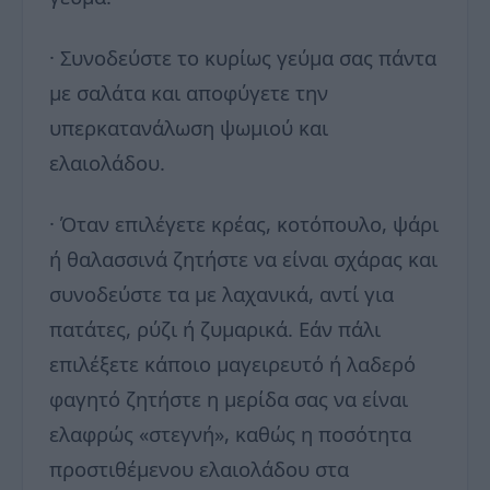
· Συνοδεύστε το κυρίως γεύμα σας πάντα
με σαλάτα και αποφύγετε την
υπερκατανάλωση ψωμιού και
ελαιολάδου.
· Όταν επιλέγετε κρέας, κοτόπουλο, ψάρι
ή θαλασσινά ζητήστε να είναι σχάρας και
συνοδεύστε τα με λαχανικά, αντί για
πατάτες, ρύζι ή ζυμαρικά. Εάν πάλι
επιλέξετε κάποιο μαγειρευτό ή λαδερό
φαγητό ζητήστε η μερίδα σας να είναι
ελαφρώς «στεγνή», καθώς η ποσότητα
προστιθέμενου ελαιολάδου στα