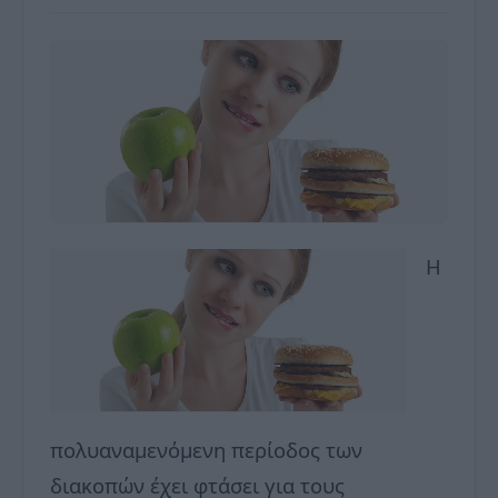
Η
πολυαναμενόμενη περίοδος των
διακοπών έχει φτάσει για τους