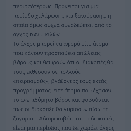
περισσότερους. Πρόκειται για μια
περίοδο χαλάρωσης και ξεκούρασης, η
οποία όμως συχνά συνοδεύεται από το
άγχος των …κιλών.
Το άγχος μπορεί να αφορά είτε άτομα
που κάνουν προσπάθεια απώλειας
βάρους και θεωρούν ότι οι διακοπές θα
τους εκθέσουν σε πολλούς
«πειρασμούς», βγάζοντάς τους εκτός
προγράμματος, είτε άτομα που έχασαν
το ανεπιθύμητο βάρος και φοβούνται
πως οι διακοπές θα γυρίσουν πίσω τη
ζυγαριά… Αδιαμφισβήτητα, οι διακοπές
είναι μια περίοδος που δε χωράει άγχος