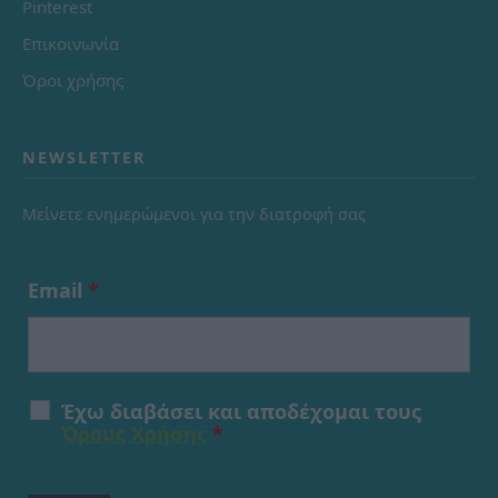
Pinterest
Επικοινωνία
Όροι χρήσης
NEWSLETTER
Μείνετε ενημερώμενοι για την διατροφή σας
Email
*
Έχω διαβάσει και αποδέχομαι τους
Όρους Χρήσης
*