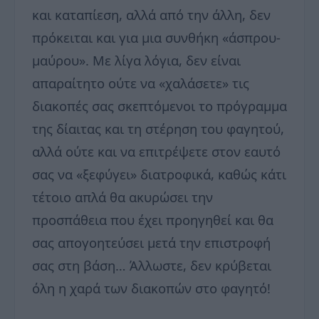
και καταπίεση, αλλά από την άλλη, δεν
πρόκειται και για μια συνθήκη «άσπρου-
μαύρου». Με λίγα λόγια, δεν είναι
απαραίτητο ούτε να «χαλάσετε» τις
διακοπές σας σκεπτόμενοι το πρόγραμμα
της δίαιτας και τη στέρηση του φαγητού,
αλλά ούτε και να επιτρέψετε στον εαυτό
σας να «ξεφύγει» διατροφικά, καθώς κάτι
τέτοιο απλά θα ακυρώσει την
προσπάθεια που έχει προηγηθεί και θα
σας απογοητεύσει μετά την επιστροφή
σας στη βάση… Άλλωστε, δεν κρύβεται
όλη η χαρά των διακοπών στο φαγητό!