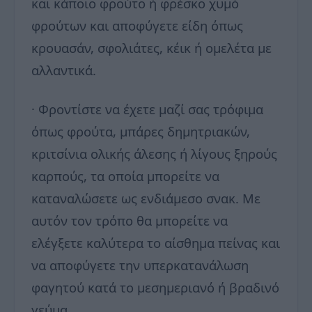
και κάποιο φρούτο ή φρέσκο χυμό
φρούτων και αποφύγετε είδη όπως
κρουασάν, σφολιάτες, κέικ ή ομελέτα με
αλλαντικά.
· Φροντίστε να έχετε μαζί σας τρόφιμα
όπως φρούτα, μπάρες δημητριακών,
κριτσίνια ολικής άλεσης ή λίγους ξηρούς
καρπούς, τα οποία μπορείτε να
καταναλώσετε ως ενδιάμεσο σνακ. Με
αυτόν τον τρόπο θα μπορείτε να
ελέγξετε καλύτερα το αίσθημα πείνας και
να αποφύγετε την υπερκατανάλωση
φαγητού κατά το μεσημεριανό ή βραδινό
γεύμα.