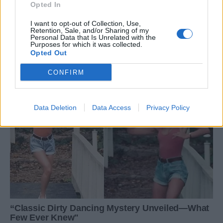
Opted In
I want to opt-out of Collection, Use,
Retention, Sale, and/or Sharing of my
Personal Data that Is Unrelated with the
Purposes for which it was collected.
Opted Out
CONFIRM
Data Deletion
Data Access
Privacy Policy