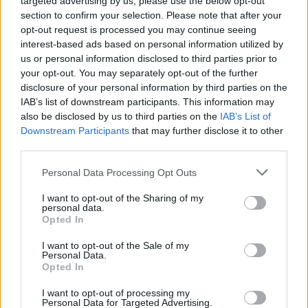
targeted advertising by us, please use the below opt-out
section to confirm your selection. Please note that after your
opt-out request is processed you may continue seeing
interest-based ads based on personal information utilized by
us or personal information disclosed to third parties prior to
your opt-out. You may separately opt-out of the further
disclosure of your personal information by third parties on the
IAB’s list of downstream participants. This information may
also be disclosed by us to third parties on the
IAB’s List of
Downstream Participants
that may further disclose it to other
third parties.
Personal Data Processing Opt Outs
I want to opt-out of the Sharing of my
personal data.
Opted In
I want to opt-out of the Sale of my
Personal Data.
Opted In
I want to opt-out of processing my
Personal Data for Targeted Advertising.