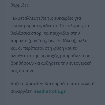
θερμίδες.
· Εκμεταλλευτείτε τις ευκαιρίες για
φυσική δραστηριότητα. Το κολύμπι, τα
θαλάσσια σπορ, τα παιχνίδια στην
παραλία (ρακέτες, beach βόλεϋ), αλλά
και οι περίπατοι στη φύση και τα
αξιοθέατα της περιοχής μπορούν να σας
βοηθήσουν να αυξήσετε την ενεργειακή
σας δαπάνη.
Από τη Χριστίνα Κατσαρού, επιστημονική
συνεργάτη
neadiatrofis.gr