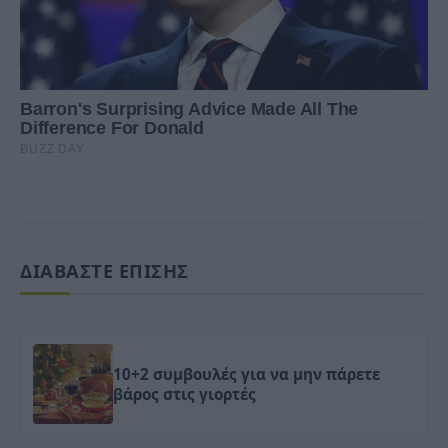
ΔΙΑΒΑΣΤΕ ΕΠΙΣΗΣ
10+2 συμβουλές για να μην πάρετε
βάρος στις γιορτές