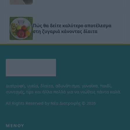
Πώς θα δείτε καλύτερο αποτέλεσμα
στη ζυγαριά κάνοντας δίαιτα
Διατροφή, υγεία, δίαιτα, αδυνάτισμα, γυναίκα, παιδί,
συνταγές, tips και άλλα πολλά για να νιώθεις πάντα καλά.
All Rights Reserved by Νέα Διατροφής © 2026
ΜΕΝΟΎ