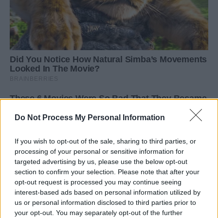
Do Not Process My Personal Information
If you wish to opt-out of the sale, sharing to third parties, or
processing of your personal or sensitive information for
targeted advertising by us, please use the below opt-out
section to confirm your selection. Please note that after your
opt-out request is processed you may continue seeing
interest-based ads based on personal information utilized by
us or personal information disclosed to third parties prior to
your opt-out. You may separately opt-out of the further