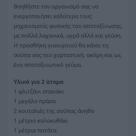
Βοηθήστε τον οργανισμό σας να
ενεργοποιήσει καλύτερα τους
μηχανισμούς φυσικής του αποτοξίνωσης,
με πολλά λαχανικά, υγρά αλλά και γεύση.
Η προσθήκη γιαουρτιού θα κάνει τη
σούπα σας πιο χορταστική, ακόμη και ως
ένα αποτοξινωτικό γεύμα.
Υλικά για 2 άτομα
1 φλιτζάνι σπανάκι
1 μεγάλο πράσο
2 κουταλιές της σούπας άνηθο
1 μέτριο κολοκυθάκι
1 μέτρια πατάτα