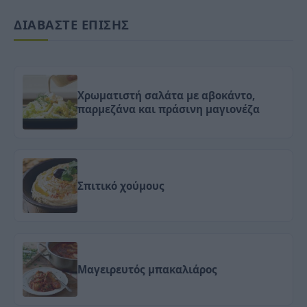
ΔΙΑΒΑΣΤΕ ΕΠΙΣΗΣ
Χρωματιστή σαλάτα με αβοκάντο,
παρμεζάνα και πράσινη μαγιονέζα
Σπιτικό χούμους
Μαγειρευτός μπακαλιάρος