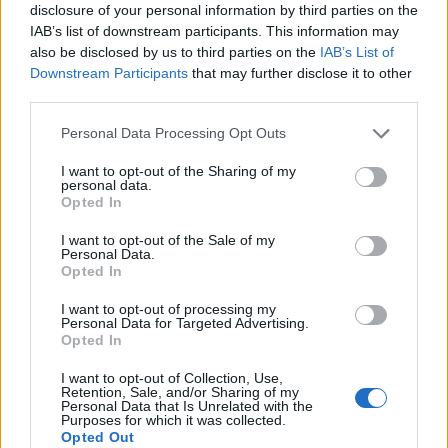
disclosure of your personal information by third parties on the
IAB’s list of downstream participants. This information may
also be disclosed by us to third parties on the
IAB’s List of
Downstream Participants
that may further disclose it to other
third parties.
Personal Data Processing Opt Outs
I want to opt-out of the Sharing of my
personal data.
Opted In
I want to opt-out of the Sale of my
Personal Data.
Opted In
I want to opt-out of processing my
Personal Data for Targeted Advertising.
Opted In
I want to opt-out of Collection, Use,
Retention, Sale, and/or Sharing of my
Personal Data that Is Unrelated with the
Purposes for which it was collected.
Opted Out