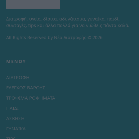
Διατροφή, υγεία, δίαιτα, αδυνάτισμα, γυναίκα, παιδί,
συνταγές, tips και άλλα πολλά για να νιώθεις πάντα καλά.
All Rights Reserved by Νέα Διατροφής © 2026
ΜΕΝΟΎ
ΔΙΑΤΡΟΦΗ
ΕΛΕΓΧΟΣ ΒΑΡΟΥΣ
ΤΡΟΦΙΜΑ ΡΟΦΗΜΑΤΑ
ΠΑΙΔΙ
ΑΣΚΗΣΗ
ΓΥΝΑΙΚΑ
TIPS