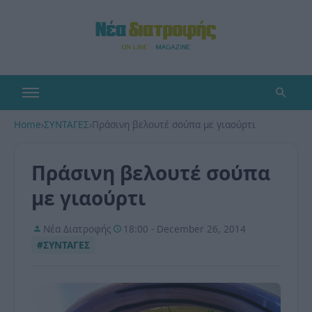
Home
›
ΣΥΝΤΑΓΕΣ
›
Πράσινη βελουτέ σούπα με γιαούρτι
Πράσινη βελουτέ σούπα
με γιαούρτι
Νέα Διατροφής
18:00 - December 26, 2014
#ΣΥΝΤΑΓΕΣ