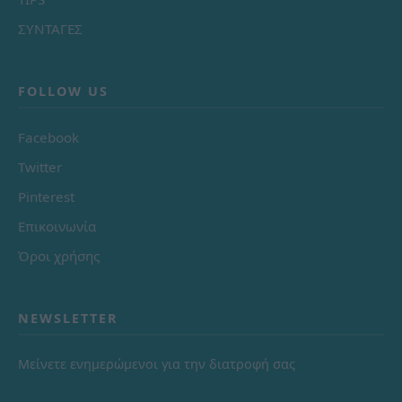
ΣΥΝΤΑΓΕΣ
FOLLOW US
Facebook
Twitter
Pinterest
Επικοινωνία
Όροι χρήσης
NEWSLETTER
Μείνετε ενημερώμενοι για την διατροφή σας