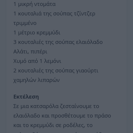
1 μικρή ντομάτα
1 κουταλιά της σούπας τζίντζερ
τριμμένο
1 μέτριο κρεμμύδι
3 κουταλιές της σούπας ελαιόλαδο
Αλάτι, πιπέρι
Χυμό από 1 λεμόνι
2 κουταλιές της σούπας γιαούρτι
χαμηλών λιπαρών
Εκτέλεση
Σε μια κατσαρόλα ζεσταίνουμε το
ελαιόλαδο και προσθέτουμε το πράσο
και το κρεμμύδι σε ροδέλες, το