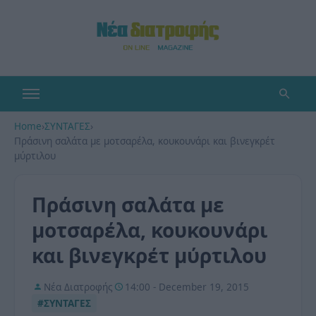
Home
›
ΣΥΝΤΑΓΕΣ
›
Πράσινη σαλάτα με μοτσαρέλα, κουκουνάρι και βινεγκρέτ
μύρτιλου
Πράσινη σαλάτα με
μοτσαρέλα, κουκουνάρι
και βινεγκρέτ μύρτιλου
Νέα Διατροφής
14:00 - December 19, 2015
#ΣΥΝΤΑΓΕΣ