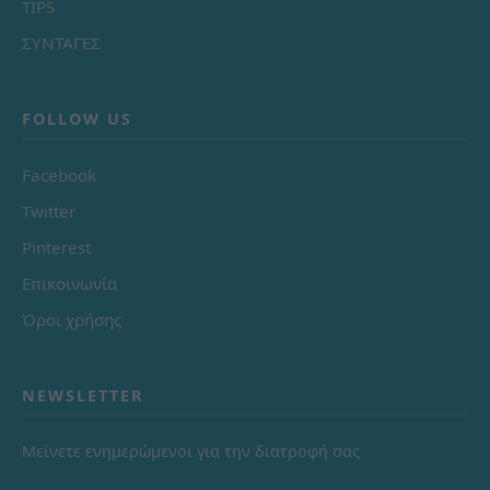
TIPS
ΣΥΝΤΑΓΕΣ
FOLLOW US
Facebook
Twitter
Pinterest
Επικοινωνία
Όροι χρήσης
NEWSLETTER
Μείνετε ενημερώμενοι για την διατροφή σας