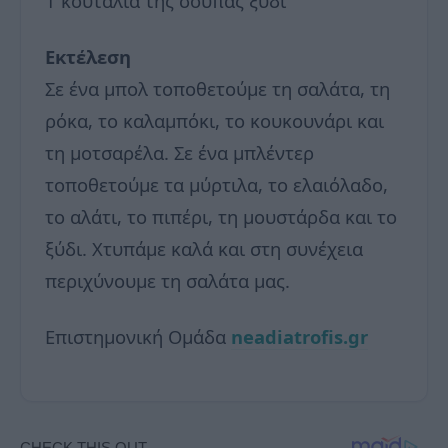
1 κουταλιά της σούπας ξύδι
Εκτέλεση
Σε ένα μπολ τοποθετούμε τη σαλάτα, τη
ρόκα, το καλαμπόκι, το κουκουνάρι και
τη μοτσαρέλα. Σε ένα μπλέντερ
τοποθετούμε τα μύρτιλα, το ελαιόλαδο,
το αλάτι, το πιπέρι, τη μουστάρδα και το
ξύδι. Χτυπάμε καλά και στη συνέχεια
περιχύνουμε τη σαλάτα μας.
Επιστημονική Ομάδα
neadiatrofis.gr