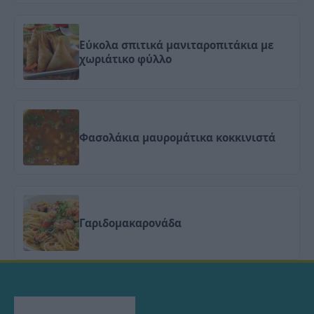
Εύκολα σπιτικά μανιταροπιτάκια με
χωριάτικο φύλλο
Φασολάκια μαυρομάτικα κοκκινιστά
Γαριδομακαρονάδα