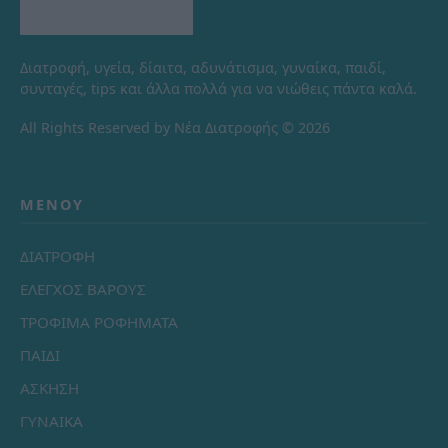
Διατροφή, υγεία, δίαιτα, αδυνάτισμα, γυναίκα, παιδί,
συνταγές, tips και άλλα πολλά για να νιώθεις πάντα καλά.
All Rights Reserved by Νέα Διατροφής © 2026
ΜΕΝΟΎ
ΔΙΑΤΡΟΦΗ
ΕΛΕΓΧΟΣ ΒΑΡΟΥΣ
ΤΡΟΦΙΜΑ ΡΟΦΗΜΑΤΑ
ΠΑΙΔΙ
ΑΣΚΗΣΗ
ΓΥΝΑΙΚΑ