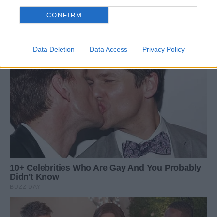
CONFIRM
Data Deletion
Data Access
Privacy Policy