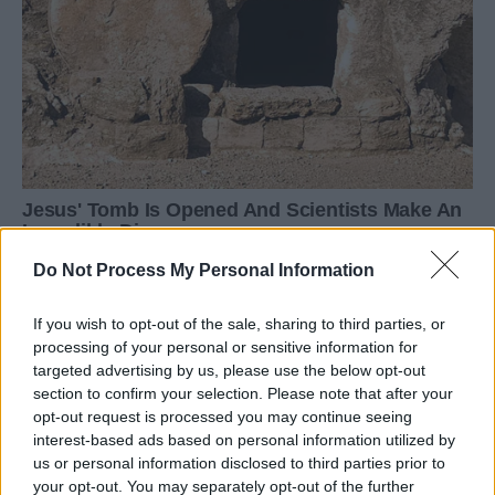
Do Not Process My Personal Information
If you wish to opt-out of the sale, sharing to third parties, or
processing of your personal or sensitive information for
targeted advertising by us, please use the below opt-out
section to confirm your selection. Please note that after your
opt-out request is processed you may continue seeing
interest-based ads based on personal information utilized by
us or personal information disclosed to third parties prior to
your opt-out. You may separately opt-out of the further