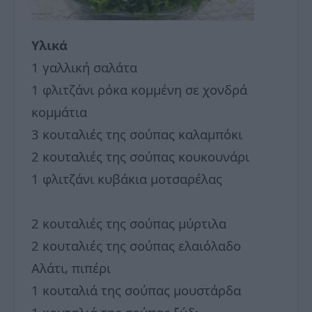
Υλικά
1 γαλλική σαλάτα
1 φλιτζάνι ρόκα κομμένη σε χονδρά
κομμάτια
3 κουταλιές της σούπας καλαμπόκι
2 κουταλιές της σούπας κουκουνάρι
1 φλιτζάνι κυβάκια μοτσαρέλας
2 κουταλιές της σούπας μύρτιλα
2 κουταλιές της σούπας ελαιόλαδο
Αλάτι, πιπέρι
1 κουταλιά της σούπας μουστάρδα