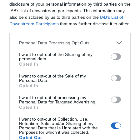
disclosure of your personal information by third parties on the
IAB’s list of downstream participants. This information may
also be disclosed by us to third parties on the
IAB’s List of
Downstream Participants
that may further disclose it to other
third parties.
Personal Data Processing Opt Outs
I want to opt-out of the Sharing of my
personal data.
Opted In
I want to opt-out of the Sale of my
Personal Data.
Opted In
I want to opt-out of processing my
Personal Data for Targeted Advertising.
Opted In
I want to opt-out of Collection, Use,
Retention, Sale, and/or Sharing of my
Personal Data that Is Unrelated with the
Purposes for which it was collected.
Opted Out