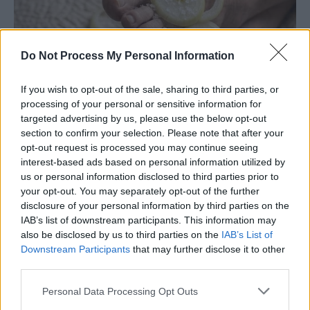
Do Not Process My Personal Information
If you wish to opt-out of the sale, sharing to third parties, or
processing of your personal or sensitive information for
targeted advertising by us, please use the below opt-out
section to confirm your selection. Please note that after your
opt-out request is processed you may continue seeing
interest-based ads based on personal information utilized by
us or personal information disclosed to third parties prior to
your opt-out. You may separately opt-out of the further
disclosure of your personal information by third parties on the
IAB’s list of downstream participants. This information may
also be disclosed by us to third parties on the
IAB’s List of
Downstream Participants
that may further disclose it to other
third parties.
Personal Data Processing Opt Outs