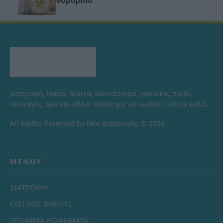
Διατροφή, υγεία, δίαιτα, αδυνάτισμα, γυναίκα, παιδί,
συνταγές, tips και άλλα πολλά για να νιώθεις πάντα καλά.
All Rights Reserved by Νέα Διατροφής © 2026
ΜΕΝΟΎ
ΔΙΑΤΡΟΦΗ
ΕΛΕΓΧΟΣ ΒΑΡΟΥΣ
ΤΡΟΦΙΜΑ ΡΟΦΗΜΑΤΑ