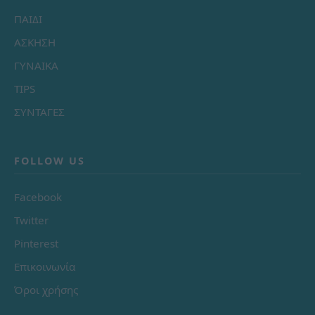
ΠΑΙΔΙ
ΑΣΚΗΣΗ
ΓΥΝΑΙΚΑ
TIPS
ΣΥΝΤΑΓΕΣ
FOLLOW US
Facebook
Twitter
Pinterest
Επικοινωνία
Όροι χρήσης