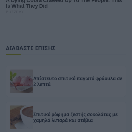
ΔΙΑΒΑΣΤΕ ΕΠΙΣΗΣ
Απίστευτο σπιτικό παγωτό φράουλα σε
2 λεπτά
Σπιτικό ρόφημα ζεστής σοκολάτας με
χαμηλά λιπαρά και στέβια