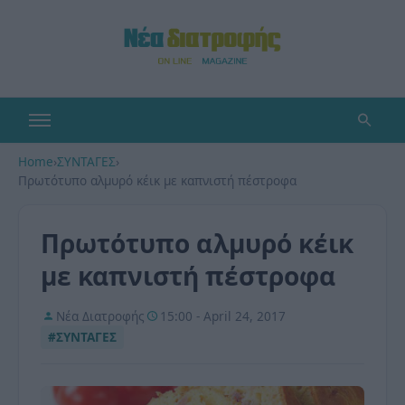
Home
›
ΣΥΝΤΑΓΕΣ
›
Πρωτότυπο αλμυρό κέικ με καπνιστή πέστροφα
Πρωτότυπο αλμυρό κέικ
με καπνιστή πέστροφα
Νέα Διατροφής
15:00 - April 24, 2017
#ΣΥΝΤΑΓΕΣ