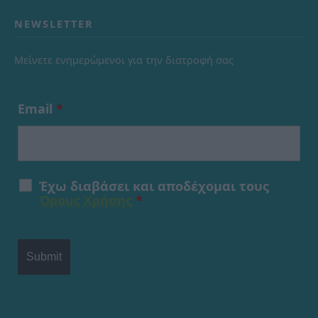
NEWSLETTER
Μείνετε ενημερώμενοι για την διατροφή σας
Email
*
Έχω διαβάσει και αποδέχομαι τους
Όρους Χρήσης
*