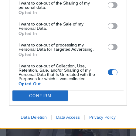
I want to opt-out of the Sharing of my
personal data.
Opted In
I want to opt-out of the Sale of my
Personal Data.
Opted In
I want to opt-out of processing my
Personal Data for Targeted Advertising.
Opted In
I want to opt-out of Collection, Use,
Retention, Sale, and/or Sharing of my
Personal Data that Is Unrelated with the
Purposes for which it was collected.
Opted Out
CONFIRM
Data Deletion
Data Access
Privacy Policy