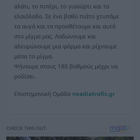
αλάτι, το πιπέρι, το γιαούρτι και το
ελαιόλαδο. Σε ένα βαθύ πιάτο χτυπάμε
τα αυγά και τα προσθέτουμε και αυτά
στο μίγμα μας. Λαδώνουμε και
αλευρώνουμε μια φόρμα και ρίχνουμε
μέσα το μίγμα.
Ψήνουμε στους 180 βαθμούς μέχρι να
ροδίσει.
Επιστημονική Ομάδα
neadiatrofis.gr