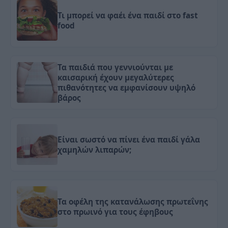
Τι μπορεί να φαέι ένα παιδί στο fast
food
Τα παιδιά που γεννιούνται με
καισαρική έχουν μεγαλύτερες
πιθανότητες να εμφανίσουν υψηλό
βάρος
Είναι σωστό να πίνει ένα παιδί γάλα
χαμηλών λιπαρών;
Τα οφέλη της κατανάλωσης πρωτεΐνης
στο πρωινό για τους έφηβους