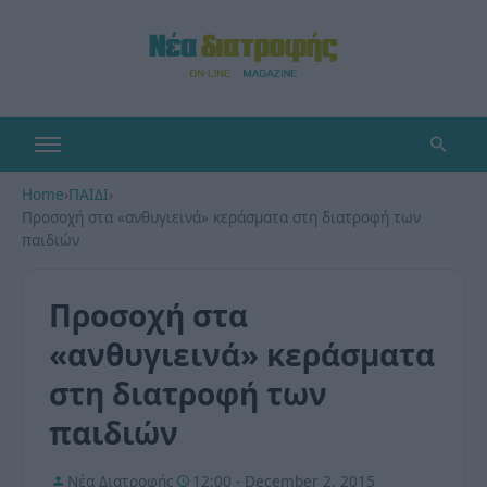
Home
›
ΠΑΙΔΙ
›
Προσοχή στα «ανθυγιεινά» κεράσματα στη διατροφή των
παιδιών
Προσοχή στα
«ανθυγιεινά» κεράσματα
στη διατροφή των
παιδιών
Νέα Διατροφής
12:00 - December 2, 2015