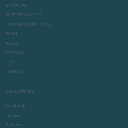
ΔΙΑΤΡΟΦΗ
ΕΛΕΓΧΟΣ ΒΑΡΟΥΣ
ΤΡΟΦΙΜΑ ΡΟΦΗΜΑΤΑ
ΠΑΙΔΙ
ΑΣΚΗΣΗ
ΓΥΝΑΙΚΑ
TIPS
ΣΥΝΤΑΓΕΣ
FOLLOW US
Facebook
Twitter
Pinterest