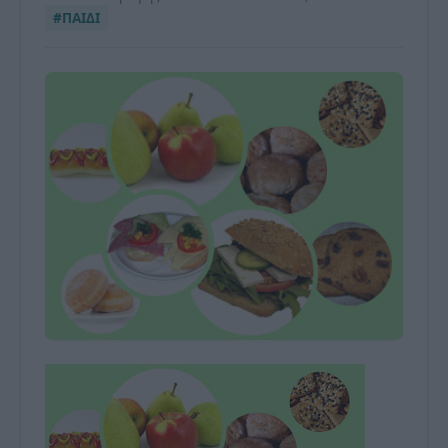
#ΠΑΙΔΙ