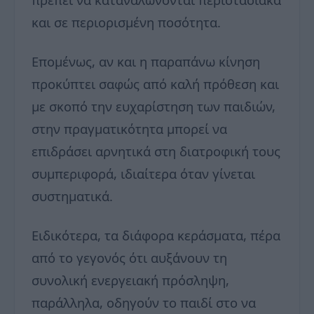
και σε περιορισμένη ποσότητα.
Επομένως, αν και η παραπάνω κίνηση
προκύπτει σαφώς από καλή πρόθεση και
με σκοπό την ευχαρίστηση των παιδιών,
στην πραγματικότητα μπορεί να
επιδράσει αρνητικά στη διατροφική τους
συμπεριφορά, ιδιαίτερα όταν γίνεται
συστηματικά.
Ειδικότερα, τα διάφορα κεράσματα, πέρα
από το γεγονός ότι αυξάνουν τη
συνολική ενεργειακή πρόσληψη,
παράλληλα, οδηγούν το παιδί στο να