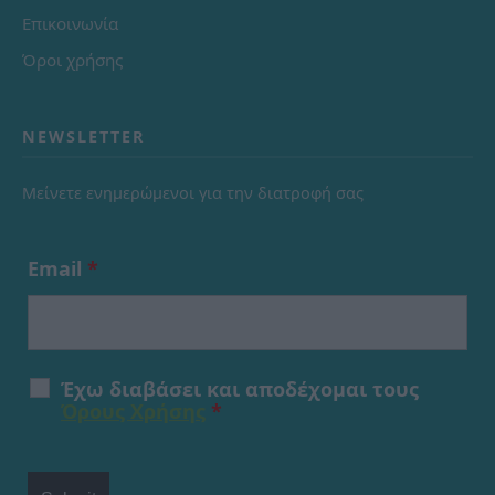
Επικοινωνία
Όροι χρήσης
NEWSLETTER
Μείνετε ενημερώμενοι για την διατροφή σας
Email
*
Έχω διαβάσει και αποδέχομαι τους
Όρους Χρήσης
*