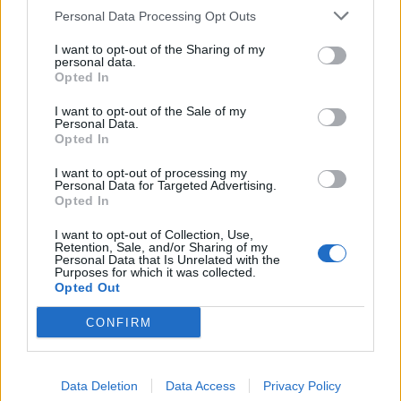
Personal Data Processing Opt Outs
I want to opt-out of the Sharing of my
personal data.
Opted In
I want to opt-out of the Sale of my
Personal Data.
Opted In
I want to opt-out of processing my
Personal Data for Targeted Advertising.
Opted In
I want to opt-out of Collection, Use,
Retention, Sale, and/or Sharing of my
Personal Data that Is Unrelated with the
Purposes for which it was collected.
Opted Out
CONFIRM
Data Deletion
Data Access
Privacy Policy