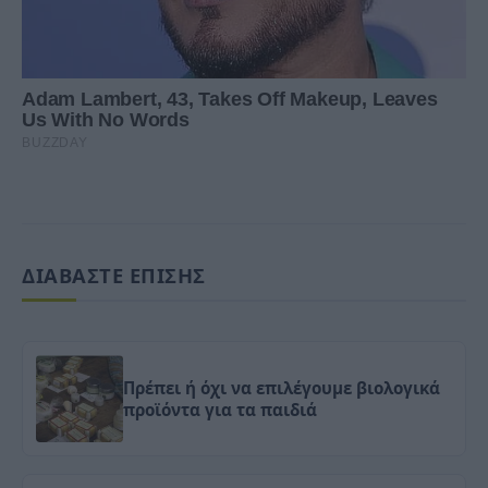
ΔΙΑΒΑΣΤΕ ΕΠΙΣΗΣ
Πρέπει ή όχι να επιλέγουμε βιολογικά
προϊόντα για τα παιδιά