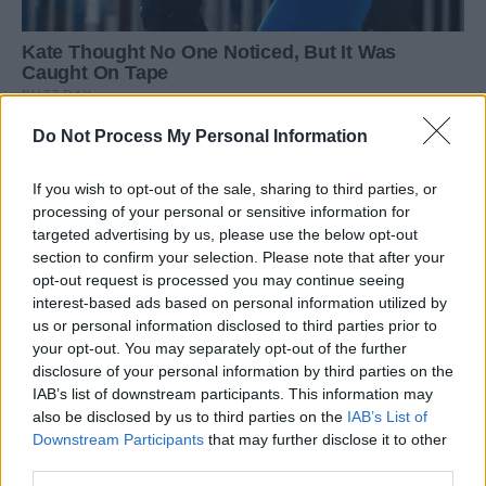
Do Not Process My Personal Information
If you wish to opt-out of the sale, sharing to third parties, or
processing of your personal or sensitive information for
targeted advertising by us, please use the below opt-out
section to confirm your selection. Please note that after your
opt-out request is processed you may continue seeing
interest-based ads based on personal information utilized by
us or personal information disclosed to third parties prior to
your opt-out. You may separately opt-out of the further
disclosure of your personal information by third parties on the
IAB’s list of downstream participants. This information may
also be disclosed by us to third parties on the
IAB’s List of
Downstream Participants
that may further disclose it to other
third parties.