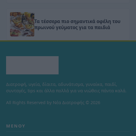
Τα τέσσερα πιο σημαντικά οφέλη του
πρωινού γεύματος για τα παιδιά
Διατροφή, υγεία, δίαιτα, αδυνάτισμα, γυναίκα, παιδί,
συνταγές, tips και άλλα πολλά για να νιώθεις πάντα καλά.
All Rights Reserved by Νέα Διατροφής © 2026
ΜΕΝΟΎ