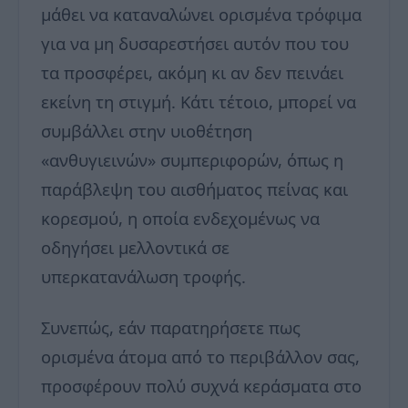
μάθει να καταναλώνει ορισμένα τρόφιμα
για να μη δυσαρεστήσει αυτόν που του
τα προσφέρει, ακόμη κι αν δεν πεινάει
εκείνη τη στιγμή. Κάτι τέτοιο, μπορεί να
συμβάλλει στην υιοθέτηση
«ανθυγιεινών» συμπεριφορών, όπως η
παράβλεψη του αισθήματος πείνας και
κορεσμού, η οποία ενδεχομένως να
οδηγήσει μελλοντικά σε
υπερκατανάλωση τροφής.
Συνεπώς, εάν παρατηρήσετε πως
ορισμένα άτομα από το περιβάλλον σας,
προσφέρουν πολύ συχνά κεράσματα στο