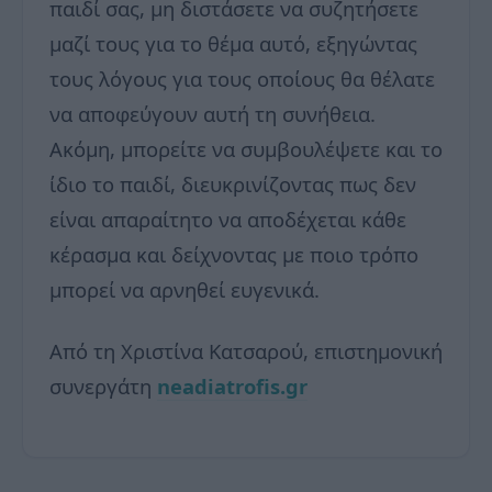
παιδί σας, μη διστάσετε να συζητήσετε
μαζί τους για το θέμα αυτό, εξηγώντας
τους λόγους για τους οποίους θα θέλατε
να αποφεύγουν αυτή τη συνήθεια.
Ακόμη, μπορείτε να συμβουλέψετε και το
ίδιο το παιδί, διευκρινίζοντας πως δεν
είναι απαραίτητο να αποδέχεται κάθε
κέρασμα και δείχνοντας με ποιο τρόπο
μπορεί να αρνηθεί ευγενικά.
Από τη Χριστίνα Κατσαρού, επιστημονική
συνεργάτη
neadiatrofis.gr