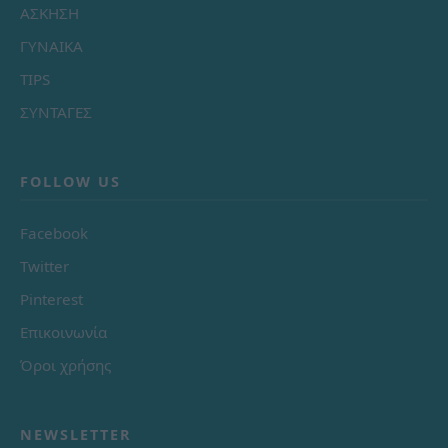
ΑΣΚΗΣΗ
ΓΥΝΑΙΚΑ
TIPS
ΣΥΝΤΑΓΕΣ
FOLLOW US
Facebook
Twitter
Pinterest
Επικοινωνία
Όροι χρήσης
NEWSLETTER