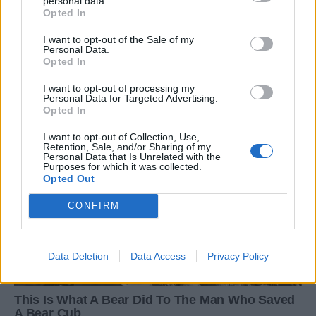
personal data.
Opted In
I want to opt-out of the Sale of my
Personal Data.
Opted In
I want to opt-out of processing my
Personal Data for Targeted Advertising.
Opted In
I want to opt-out of Collection, Use,
Retention, Sale, and/or Sharing of my
Personal Data that Is Unrelated with the
Purposes for which it was collected.
Opted Out
CONFIRM
Data Deletion
Data Access
Privacy Policy