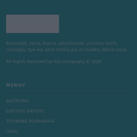
Διατροφή, υγεία, δίαιτα, αδυνάτισμα, γυναίκα, παιδί,
συνταγές, tips και άλλα πολλά για να νιώθεις πάντα καλά.
All Rights Reserved by Νέα Διατροφής © 2026
ΜΕΝΟΎ
ΔΙΑΤΡΟΦΗ
ΕΛΕΓΧΟΣ ΒΑΡΟΥΣ
ΤΡΟΦΙΜΑ ΡΟΦΗΜΑΤΑ
ΠΑΙΔΙ