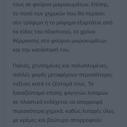
τους σε φούρνο μικροκυμάτων. Επίσης,
το ποσό των χημικών που θα περάσει
στο τρόφιμο ή το ρόφημα εξαρτάται από
το είδος του πλαστικού, το χρόνο
θέρμανσης στο φούρνο μικροκυμάτων
και την κατάστασή του.
Παλιές, χτυπημένες και πολυπλυμένες,
πολλές φορές μεταφέρουν περισσότερες
τοξίνες κατά το ζέσταμά τους. Το
ξαναζέσταμα επίσης φαγητών λιπαρών
σε πλαστικά ενδέχεται να απορροφά
περισσότερα χημικά, καθώς λιπαρές ύλες
με κρέμες και βούτυρο απορροφούν