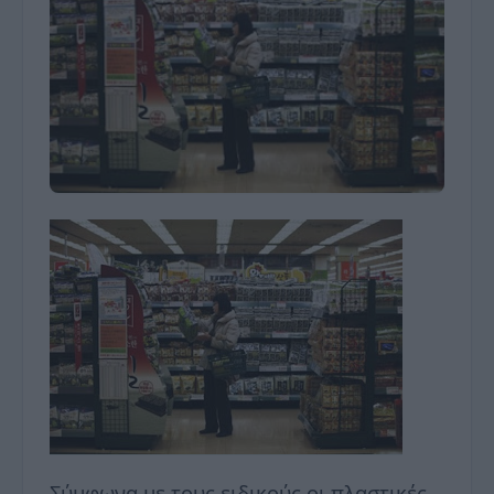
Σύμφωνα με τους ειδικούς οι πλαστικές