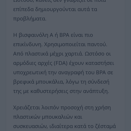
επίπεδα δημιουργούνται αυτά τα
προβλήματα.
Η βισφαινόλη Α ή BPA είναι πιο
επικίνδυνη. Χρησιμοποιείται παντού.
Από πλαστικά μέχρι χαρτιά. Ωστόσο οι
αρμόδιες αρχές (FDA) έχουν καταστήσει
υποχρεωτική την αναγραφή του BPA σε
βρεφικά μπουκάλια, λόγω τη σύνδεσή
της με καθυστερήσεις στην ανάπτυξη.
Χρειάζεται λοιπόν προσοχή στη χρήση
πλαστικών μπουκαλιών και
συσκευασιών, ιδιαίτερα κατά το ζέσταμά