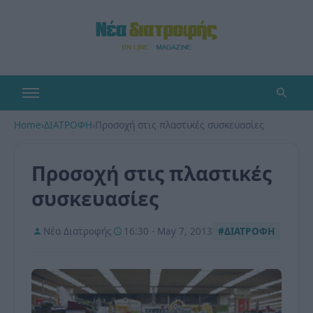
Home
›
ΔΙΑΤΡΟΦΗ
›
Προσοχή στις πλαστικές συσκευασίες
Προσοχή στις πλαστικές
συσκευασίες
Νέα Διατροφής
16:30 - May 7, 2013
#ΔΙΑΤΡΟΦΗ