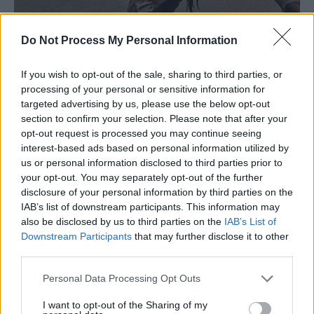
Do Not Process My Personal Information
If you wish to opt-out of the sale, sharing to third parties, or
processing of your personal or sensitive information for
targeted advertising by us, please use the below opt-out
section to confirm your selection. Please note that after your
opt-out request is processed you may continue seeing
interest-based ads based on personal information utilized by
us or personal information disclosed to third parties prior to
your opt-out. You may separately opt-out of the further
disclosure of your personal information by third parties on the
IAB’s list of downstream participants. This information may
also be disclosed by us to third parties on the
IAB’s List of
Downstream Participants
that may further disclose it to other
third parties.
Personal Data Processing Opt Outs
I want to opt-out of the Sharing of my