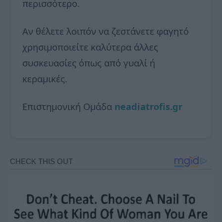
περισσότερο.
Αν θέλετε λοιπόν να ζεστάνετε φαγητό
χρησιμοποιείτε καλύτερα άλλες
συσκευασίες όπως από γυαλί ή
κεραμικές.
Επιστημονική Ομάδα
neadiatrofis.gr