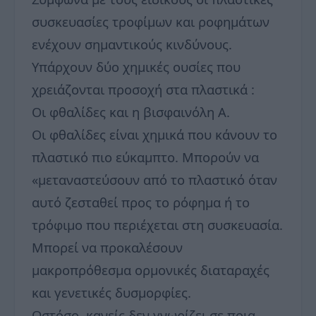
συσκευασίες τροφίμων και ροφημάτων
ενέχουν σημαντικούς κινδύνους.
Υπάρχουν δύο χημικές ουσίες που
χρειάζονται προσοχή στα πλαστικά :
Οι φθαλίδες και η βισφαινόλη Α.
Οι φθαλίδες είναι χημικά που κάνουν το
πλαστικό πιο εύκαμπτο. Μπορούν να
«μεταναστεύσουν από το πλαστικό όταν
αυτό ζεσταθεί προς το ρόφημα ή το
τρόφιμο που περιέχεται στη συσκευασία.
Μπορεί να προκαλέσουν
μακροπρόθεσμα ορμονικές διαταραχές
και γενετικές δυσμορφίες.
Ωστόσο, κανείς δεν γνωρίζει σε ποια