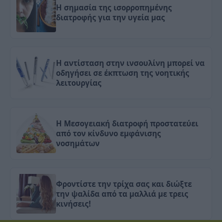
Η σημασία της ισορροπημένης
διατροφής για την υγεία μας
Η αντίσταση στην ινσουλίνη μπορεί να
οδηγήσει σε έκπτωση της νοητικής
λειτουργίας
Η Μεσογειακή διατροφή προστατεύει
από τον κίνδυνο εμφάνισης
νοσημάτων
Φροντίστε την τρίχα σας και διώξτε
την ψαλίδα από τα μαλλιά με τρεις
κινήσεις!