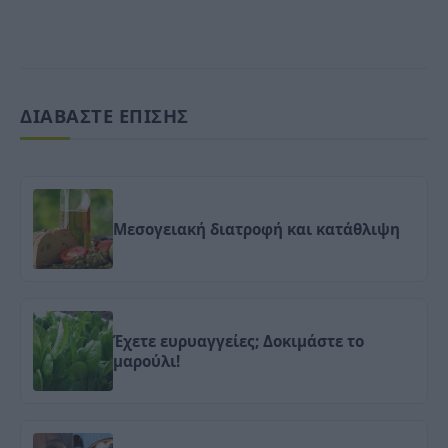
ΔΙΑΒΑΣΤΕ ΕΠΙΣΗΣ
Μεσογειακή διατροφή και κατάθλιψη
Έχετε ευρυαγγείες; Δοκιμάστε το
μαρούλι!