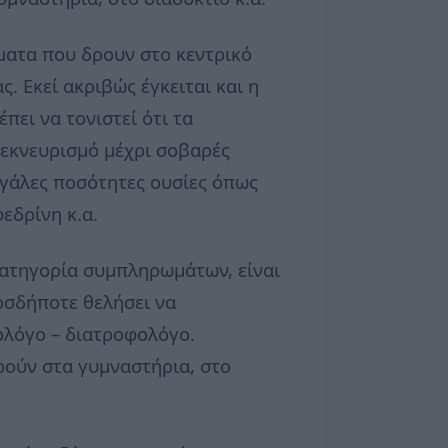
ματα που δρουν στο κεντρικό
. Εκεί ακριβώς έγκειται και η
πει να τονιστεί ότι τα
 εκνευρισμό μέχρι σοβαρές
εγάλες ποσότητες ουσίες όπως
εδρίνη κ.α.
κατηγορία συμπληρωμάτων, είναι
ιοσδήποτε θελήσει να
ολόγο – διατροφολόγο.
ρούν στα γυμναστήρια, στο