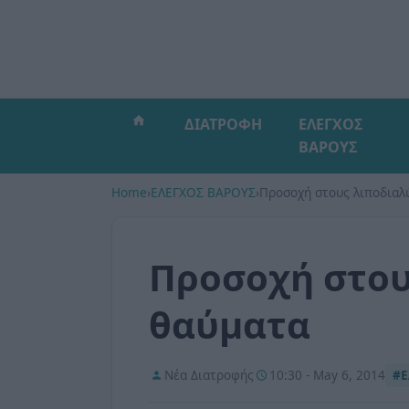
ΔΙΑΤΡΟΦΗ
ΕΛΕΓΧΟΣ
ΒΑΡΟΥΣ
Home
›
ΕΛΕΓΧΟΣ ΒΑΡΟΥΣ
›
Προσοχή στους λιποδιαλ
Προσοχή στου
θαύματα
Νέα Διατροφής
10:30 - May 6, 2014
#Ε