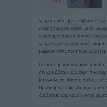
νευρικό σύστημα, αυξάνουν την κ
δράση τους σε σχέση με τη μείωσ
σκευάσματα αυτά μπορεί να εγκυ
νευρολογικές διαταραχές, καρδι
καφείνη (στις πιο ήπιες μορφές)
Γενικότερα λοιπόν αυτό που θα 
ότι χρειάζεται ιδιαίτερη προσοχ
καταναλώσει κάποιο από αυτά να
Προσοχή στα σκευάσματα που αλό
διαδίκτυο κ.α. και δίνονται χωρ