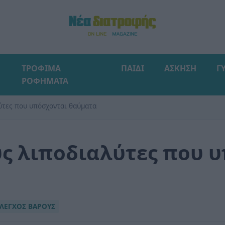
ΤΡΟΦΙΜΑ
ΠΑΙΔΙ
ΑΣΚΗΣΗ
Γ
ΡΟΦΗΜΑΤΑ
ύτες που υπόσχονται θαύματα
ς λιποδιαλύτες που 
ΛΕΓΧΟΣ ΒΑΡΟΥΣ