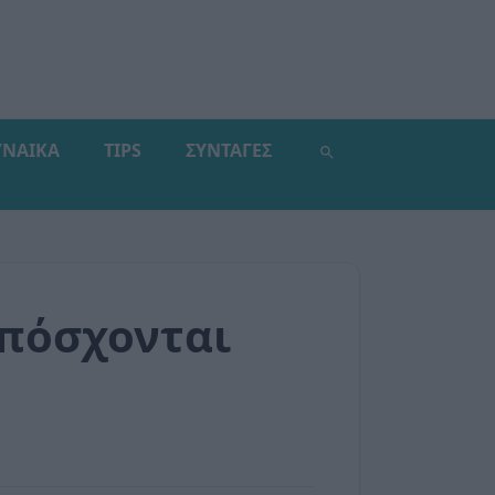
ΥΝΑΙΚΑ
TIPS
ΣΥΝΤΑΓΕΣ
υπόσχονται