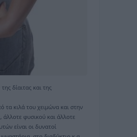
της δίαιτας και της
ό τα κιλά του χειμώνα και στην
 άλλοτε φυσικού και άλλοτε
υτών είναι οι δυνατοί
μναστήρια, στο διαδύκτιο κ.α.