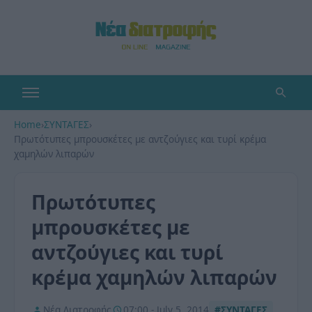
Home
›
ΣΥΝΤΑΓΕΣ
›
Πρωτότυπες μπρουσκέτες με αντζούγιες και τυρί κρέμα
χαμηλών λιπαρών
Πρωτότυπες
μπρουσκέτες με
αντζούγιες και τυρί
κρέμα χαμηλών λιπαρών
Νέα Διατροφής
07:00 - July 5, 2014
#ΣΥΝΤΑΓΕΣ