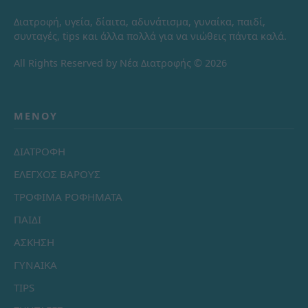
Διατροφή, υγεία, δίαιτα, αδυνάτισμα, γυναίκα, παιδί,
συνταγές, tips και άλλα πολλά για να νιώθεις πάντα καλά.
All Rights Reserved by Νέα Διατροφής © 2026
ΜΕΝΟΎ
ΔΙΑΤΡΟΦΗ
ΕΛΕΓΧΟΣ ΒΑΡΟΥΣ
ΤΡΟΦΙΜΑ ΡΟΦΗΜΑΤΑ
ΠΑΙΔΙ
ΑΣΚΗΣΗ
ΓΥΝΑΙΚΑ
TIPS