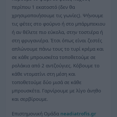
περίπου 1 εκατοστό (δεν θα
χρησιμοποιήσουμε τις γωνίες). Ψήνουμε
τις φέτες στο φούρνο ή στο μπάρμπεκιου
ή αν θέλετε πιο εύκολα, στην τοστιέρα ή
στη φρυγανιέρα. Έτσι όπως είναι ζεστές
απλώνουμε πάνω τους το τυρί κρέμα και
σε κάθε μπρουσκέτα τοποθετούμε σε
ρολάκια από 2 αντζούγιες. Κόβουμε το
κάθε ντοματίνι στη μέση και
τοποθετούμε δύο μισά σε κάθε
μπρουσκέτα. Γαρνίρουμε με λίγο άνηθο
και σερβίρουμε.
Επιστημονική Ομάδα
neadiatrofis.gr