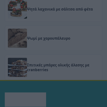
Ψητά λαχανικά με σάλτσα από φέτα
Ψωμί με χαρουπάλευρο
Σπιτικές μπάρες ολικής άλεσης με
cranberries