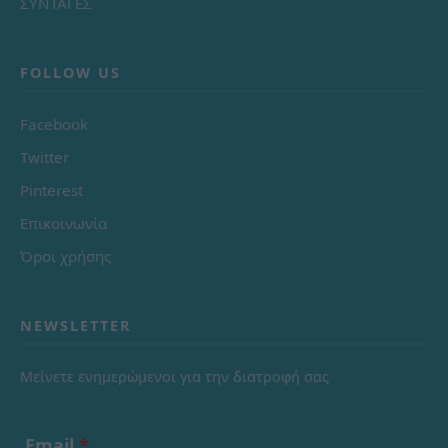
ΣΥΝΤΑΓΕΣ
FOLLOW US
Facebook
Twitter
Pinterest
Επικοινωνία
Όροι χρήσης
NEWSLETTER
Μείνετε ενημερώμενοι για την διατροφή σας
Email
*