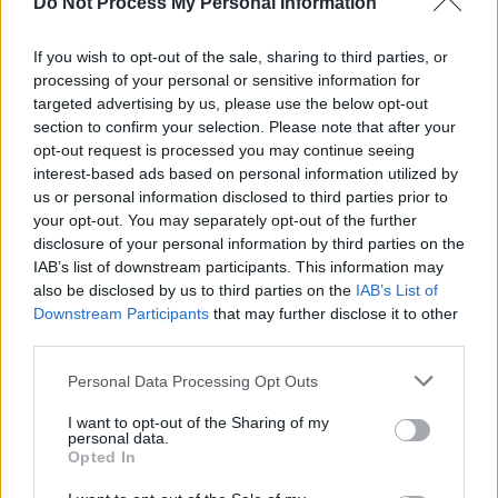
Do Not Process My Personal Information
If you wish to opt-out of the sale, sharing to third parties, or
processing of your personal or sensitive information for
targeted advertising by us, please use the below opt-out
section to confirm your selection. Please note that after your
opt-out request is processed you may continue seeing
interest-based ads based on personal information utilized by
us or personal information disclosed to third parties prior to
your opt-out. You may separately opt-out of the further
disclosure of your personal information by third parties on the
IAB’s list of downstream participants. This information may
also be disclosed by us to third parties on the
IAB’s List of
Downstream Participants
that may further disclose it to other
third parties.
Personal Data Processing Opt Outs
I want to opt-out of the Sharing of my
personal data.
Opted In